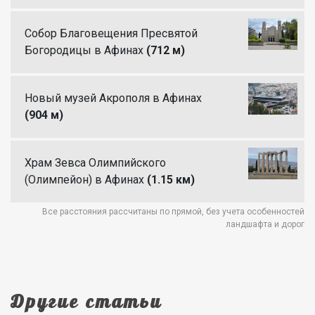
Собор Благовещения Пресвятой
Богородицы в Афинах
(712 м)
Новый музей Акрополя в Афинах
(904 м)
Храм Зевса Олимпийского
(Олимпейон) в Афинах
(1.15 км)
Все расстояния рассчитаны по прямой, без учета особенностей
ландшафта и дорог
Другие статьи