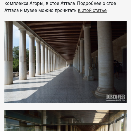
комплекса Агоры, в стое Аттала. Подробнее о стое
Аттала и музее можно прочитать
в этой статье
.