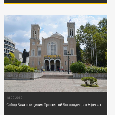
18-09-2019
Собор Благовещения Пресвятой Богородицы в Афинах