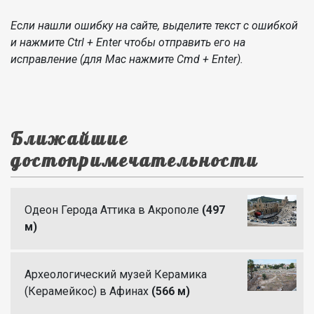
Если нашли ошибку на сайте, выделите текст с ошибкой
и нажмите Ctrl + Enter чтобы отправить его на
исправление (для Mac нажмите Cmd + Enter).
Ближайшие
достопримечательности
Одеон Герода Аттика в Акрополе
(497
м)
Археологический музей Керамика
(Керамейкос) в Афинах
(566 м)