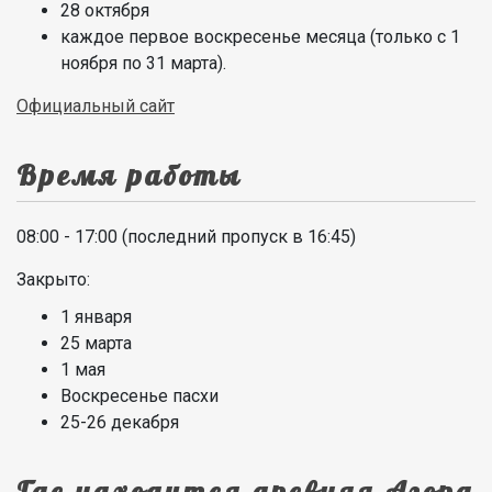
28 октября
каждое первое воскресенье месяца (только с 1
ноября по 31 марта).
Официальный сайт
Время работы
08:00 - 17:00 (последний пропуск в 16:45)
Закрыто:
1 января
25 марта
1 мая
Воскресенье пасхи
25-26 декабря
Где находится древняя Агора