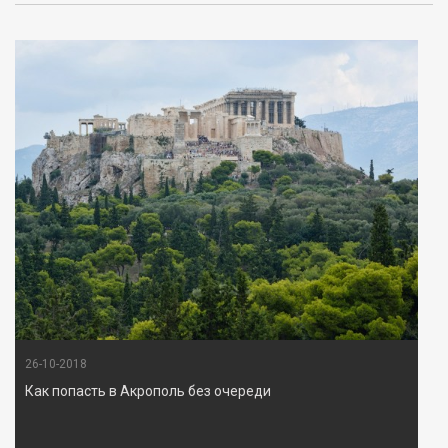
26-10-2018
Как попасть в Акрополь без очереди