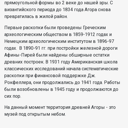
прямоугольной формы во 2 веке до нашей эры. С
византийского периода до 1834 года Агора снова
превратилась в жилой район.
Первые раскопки были проведены Греческим
археологическим обществом в 1859-1912 годах и
Немецким археологическим институтом в 1896-97
годах. В 1890-91 гг. при постройки железной дороги
Афины-Пирей были найдены обширные остатки
древних построек. В 1931 году Американская школа
классических исследований начала систематические
раскопки при финансовой поддержке Дж.
Рокфеллера, они продолжались до 1941 года. Работы
были возобновлены ​​в 1945 году и продолжаются до
сих пор.
На данный момент территория древней Агоры - это
музей под открытым небом.