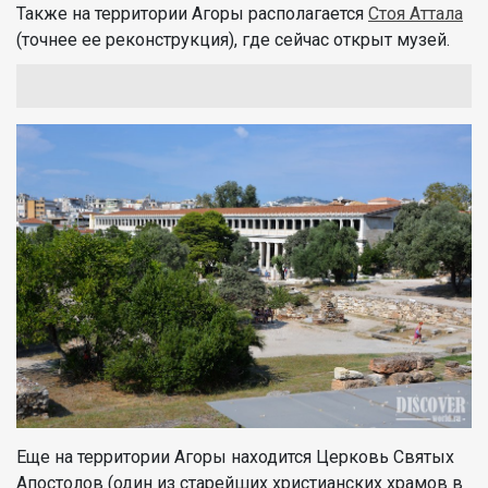
Также на территории Агоры располагается
Стоя Аттала
(точнее ее реконструкция), где сейчас открыт музей.
Еще на территории Агоры находится Церковь Святых
Апостолов (один из старейших христианских храмов в