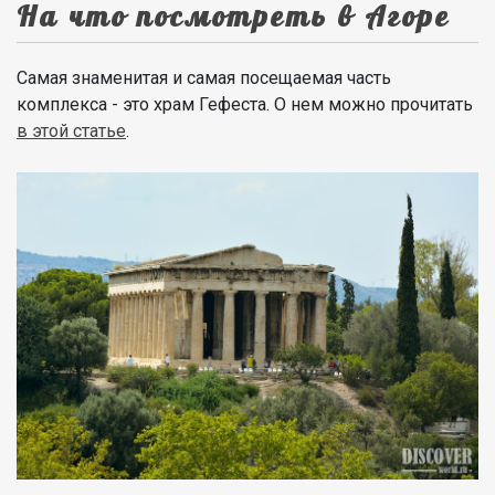
На что посмотреть в Агоре
Самая знаменитая и самая посещаемая часть
комплекса - это храм Гефеста. О нем можно прочитать
в этой статье
.