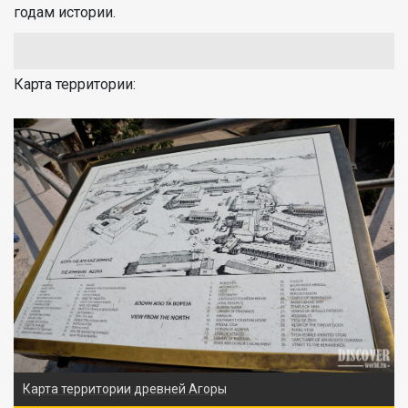
годам истории.
Карта территории:
Карта территории древней Агоры