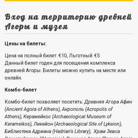
Вход на территорию древней
Агоры и музея
Цены на билеты:
Цена на полный билет: €10, Льготный: €5
Данный билет годен для посещения комплекса
древней Агоры. Билеты можно купить на месте или
онлайн.
Комбо-билет
Комбо-билет позволяет посетить:
Древняя Агора Афин
(Ancient Agora of Athens), Акрополь (Acropolis of
Athens), Керамейкос (Archaeological Museum of
Kerameikos), Ликейон (Archaeological Site of Lykeion),
Библиотека Адриана (Hadrian's Library), Храм Зевса