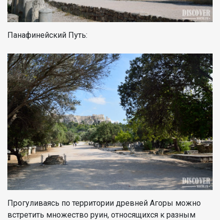
Панафинейский Путь:
Прогуливаясь по территории древней Агоры можно
встретить множество руин, относящихся к разным