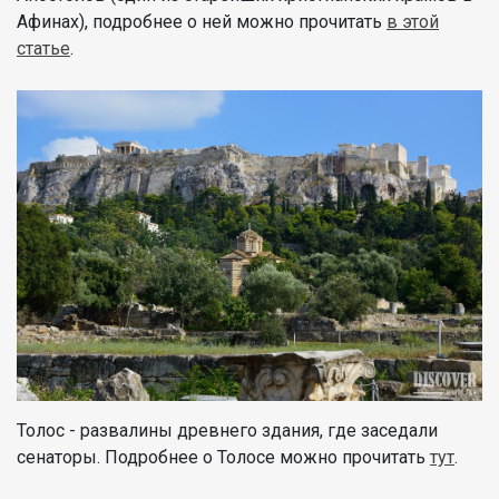
Афинах), подробнее о ней можно прочитать
в этой
статье
.
Толос - развалины древнего здания, где заседали
сенаторы. Подробнее о Толосе можно прочитать
тут
.