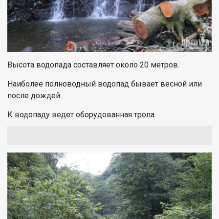
Высота водопада составляет около 20 метров.
Наиболее полноводный водопад бывает весной или
после дождей.
К водопаду ведет оборудованная тропа: