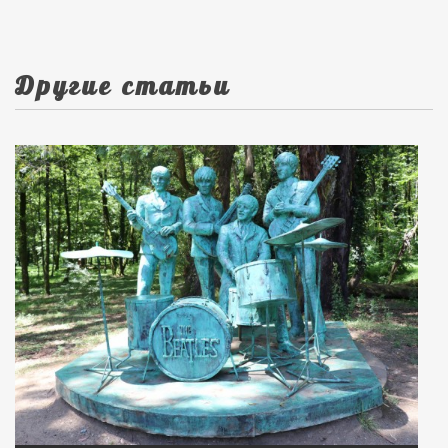
Другие статьи