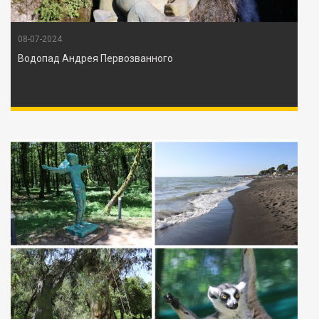
08-07-2024
Водопад Андрея Первозванного