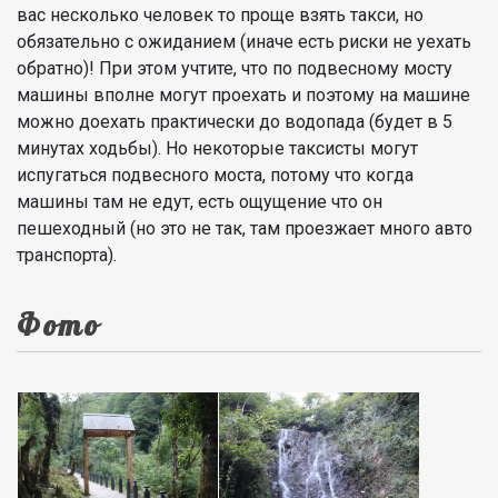
вас несколько человек то проще взять такси, но
обязательно с ожиданием (иначе есть риски не уехать
обратно)! При этом учтите, что по подвесному мосту
машины вполне могут проехать и поэтому на машине
можно доехать практически до водопада (будет в 5
минутах ходьбы). Но некоторые таксисты могут
испугаться подвесного моста, потому что когда
машины там не едут, есть ощущение что он
пешеходный (но это не так, там проезжает много авто
транспорта).
Фото