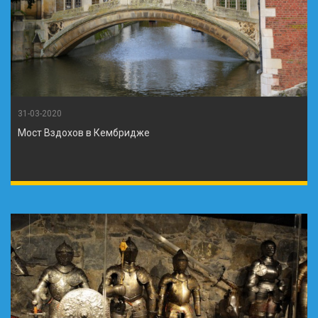
31-03-2020
Мост Вздохов в Кембридже