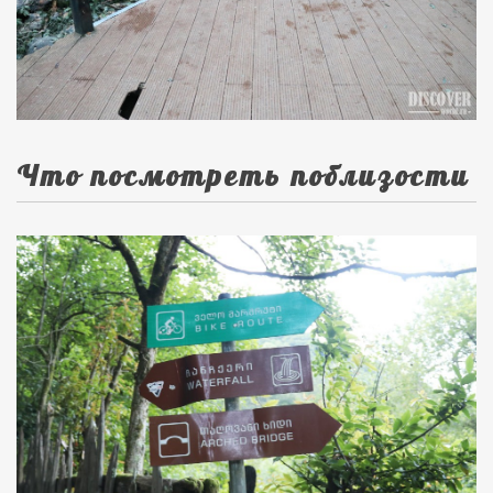
Что посмотреть поблизости