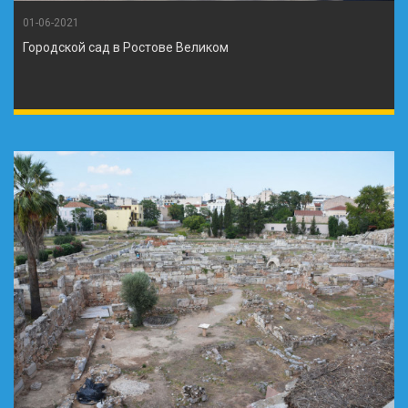
01-06-2021
Городской сад в Ростове Великом