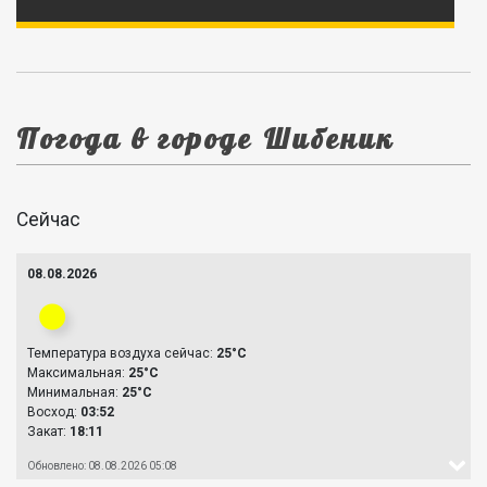
Погода в городе Шибеник
Сейчас
08.08.2026
Температура воздуха сейчас:
25°C
Максимальная:
25°C
Минимальная:
25°C
Восход:
03:52
Закат:
18:11
Обновлено: 08.08.2026 05:08