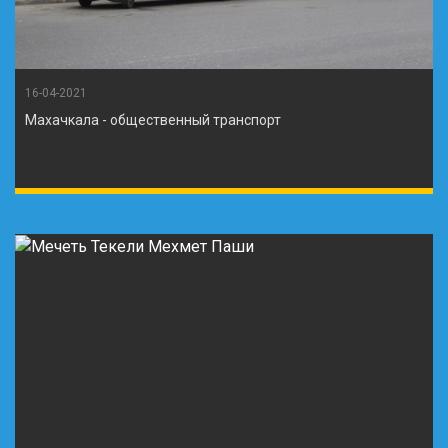
16-04-2021
Махачкала - общественный транспорт