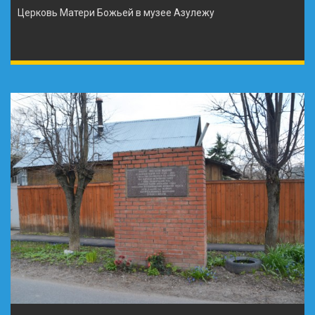
Церковь Матери Божьей в музее Азулежу