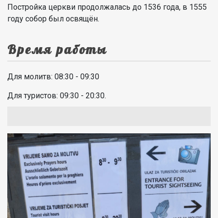
Постройка церкви продолжалась до 1536 года, в 1555
году собор был освящён.
Время работы
Для молитв: 08:30 - 09:30
Для туристов: 09:30 - 20:30.