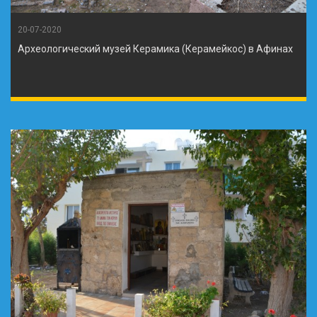
20-07-2020
Археологический музей Керамика (Керамейкос) в Афинах