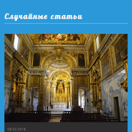
Случайные статьи
08-02-2018