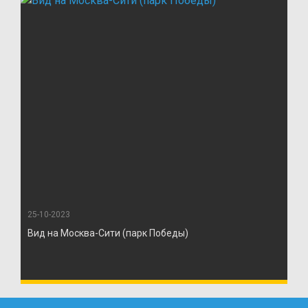
25-10-2023
Вид на Москва-Сити (парк Победы)