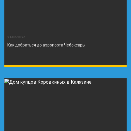
27-05-2025
Как добраться до аэропорта Чебоксары