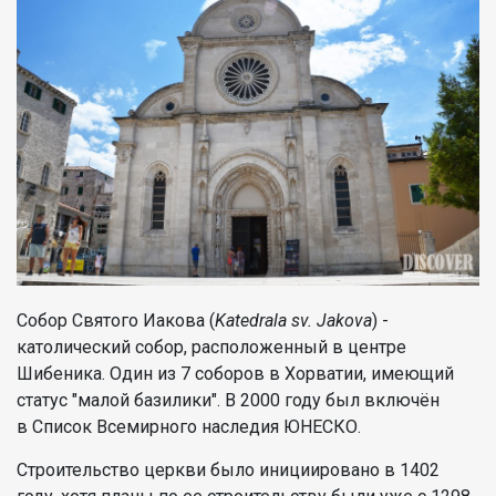
Собор Святого Иакова (
Katedrala sv. Jakova
) -
католический собор, расположенный в центре
Шибеника. Один из 7 соборов в Хорватии, имеющий
статус "малой базилики". В 2000 году был включён
в Список Всемирного наследия ЮНЕСКО.
Строительство церкви было инициировано в 1402