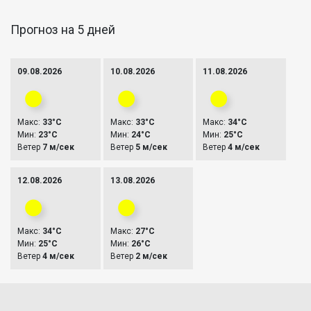
Прогноз на 5 дней
09.08.2026
10.08.2026
11.08.2026
Макс:
33°C
Макс:
33°C
Макс:
34°C
Мин:
23°C
Мин:
24°C
Мин:
25°C
Ветер
7 м/сек
Ветер
5 м/сек
Ветер
4 м/сек
12.08.2026
13.08.2026
Макс:
34°C
Макс:
27°C
Мин:
25°C
Мин:
26°C
Ветер
4 м/сек
Ветер
2 м/сек