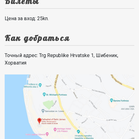
Билеты
Цена за вход: 25kn.
Как добраться
Точный адрес: Trg Republike Hrvatske 1, Шибеник,
Хорватия