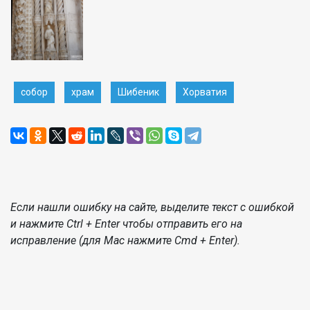
собор
храм
Шибеник
Хорватия
Если нашли ошибку на сайте, выделите текст с ошибкой
и нажмите Ctrl + Enter чтобы отправить его на
исправление (для Mac нажмите Cmd + Enter).