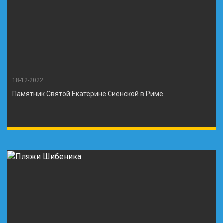
18-12-2022
Памятник Святой Екатерине Сиенской в Риме