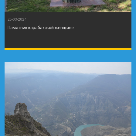
25-03-2024
Памятник карабахской женщине