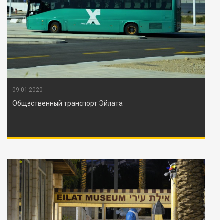
09-01-2020
Общественный транспорт Эйлата