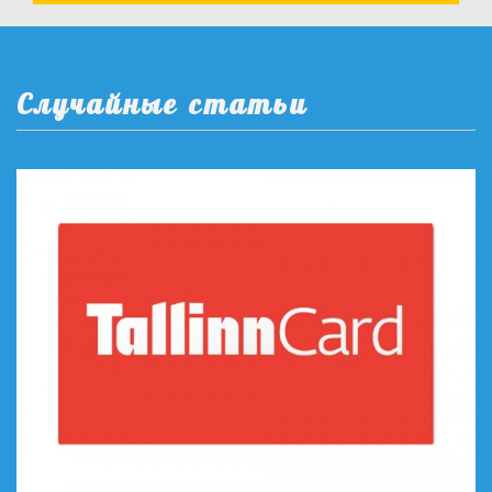
Случайные статьи