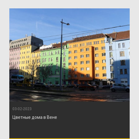
03-02-2023
Цветные дома в Вене