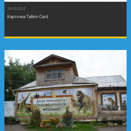
24-10-2022
Карточка Tallinn Card