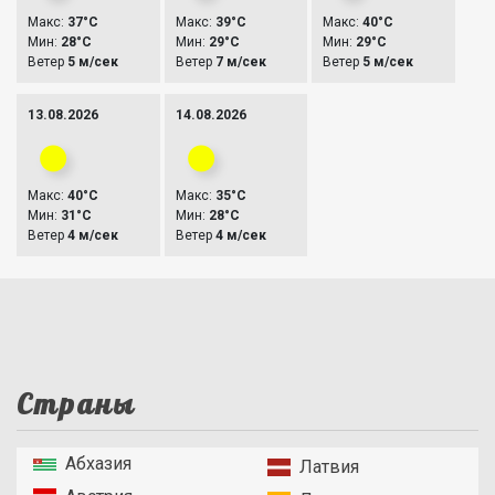
Макс:
37°C
Макс:
39°C
Макс:
40°C
Мин:
28°C
Мин:
29°C
Мин:
29°C
Ветер
5 м/сек
Ветер
7 м/сек
Ветер
5 м/сек
13.08.2026
14.08.2026
Макс:
40°C
Макс:
35°C
Мин:
31°C
Мин:
28°C
Ветер
4 м/сек
Ветер
4 м/сек
Страны
Абхазия
Латвия