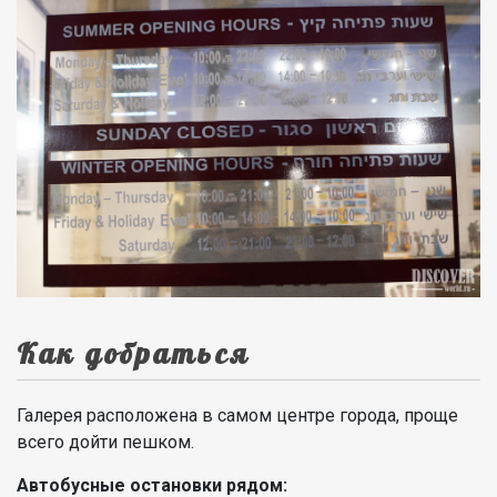
Как добраться
Галерея расположена в самом центре города, проще
всего дойти пешком.
Автобусные остановки рядом: