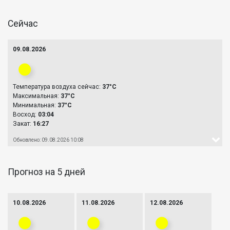
Сейчас
09.08.2026
Температура воздуха сейчас:
37°C
Максимальная:
37°C
Минимальная:
37°C
Восход:
03:04
Закат:
16:27
Обновлено: 09.08.2026 10:08
Прогноз на 5 дней
10.08.2026
11.08.2026
12.08.2026