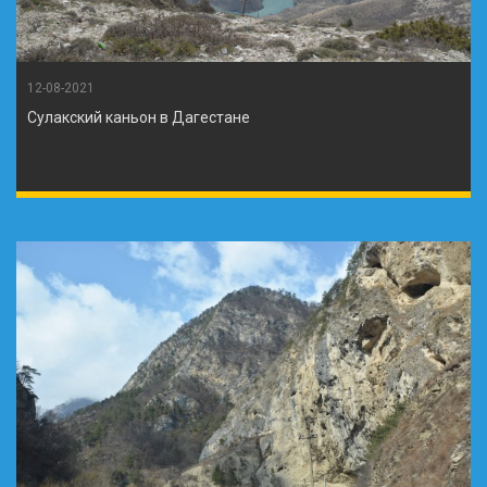
12-08-2021
Сулакский каньон в Дагестане