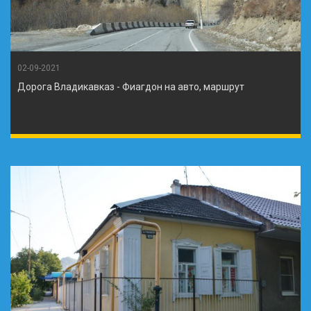
02-09-2021
Дорога Владикавказ - Фиагдон на авто, маршрут