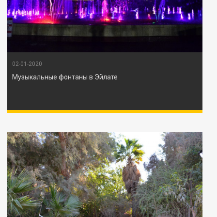
02-01-2020
Музыкальные фонтаны в Эйлате