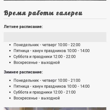
Время работы галереи
Летнее расписание:
Понедельник - четверг 10:00 - 22:00
Пятница - канун праздников 10:00 - 14:00
Суббота и праздники 12:00 - 22:00
Воскресенье - выходной
Зимнее расписание:
Понедельник - четверг 10:00 - 21:00
Пятница - канун праздников 10:00 - 14:00
Суббота и праздники 12:00 - 21:00
Воскресенье - выходной