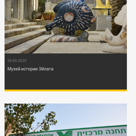
06-05-2020
Музей истории Эйлата