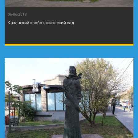
06-06-2018
Казанский зооботанический сад