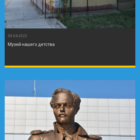
09-04-2022
Музей нашего детства