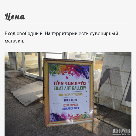
Цена
Вход свободный. На территории есть сувенирный
магазин.