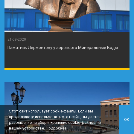
21-09-2020
Памятник Лермонтову у аэропорта Минеральные Воды
Этот сайт использует cookie-файлы. Если вы
продолжаете использовать этот сайт, вы даете
OK
разрешение на сбор и хранение cookie-файлов на
вашем устройстве.
Подробнее