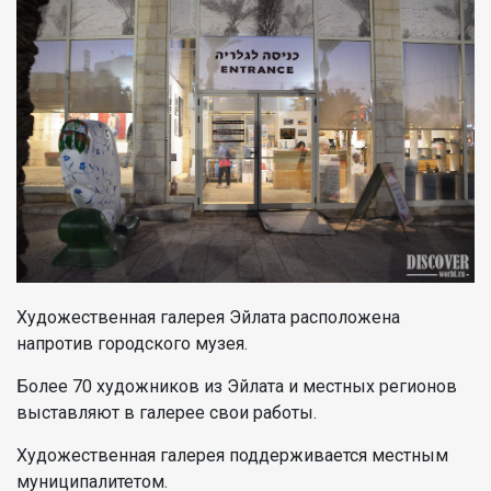
Художественная галерея Эйлата расположена
напротив городского музея.
Более 70 художников из Эйлата и местных регионов
выставляют в галерее свои работы.
Художественная галерея поддерживается местным
муниципалитетом.