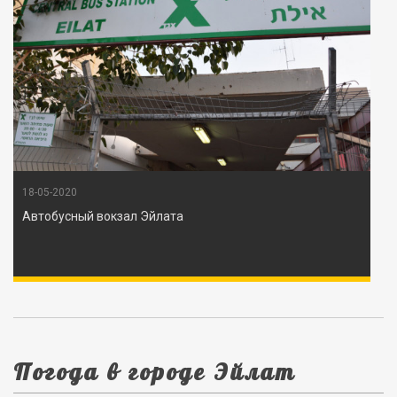
18-05-2020
Автобусный вокзал Эйлата
Погода в городе Эйлат