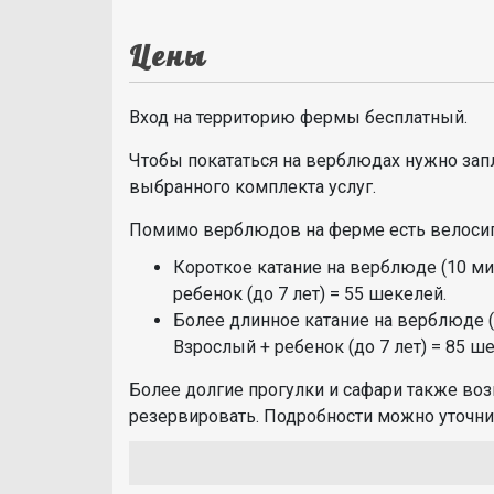
Цены
Вход на территорию фермы бесплатный.
Чтобы покататься на верблюдах нужно запл
выбранного комплекта услуг.
Помимо верблюдов на ферме есть велосип
Короткое катание на верблюде (10 ми
ребенок (до 7 лет) = 55 шекелей.
Более длинное катание на верблюде (
Взрослый + ребенок (до 7 лет) = 85 ш
Более долгие прогулки и сафари также во
резервировать. Подробности можно уточни