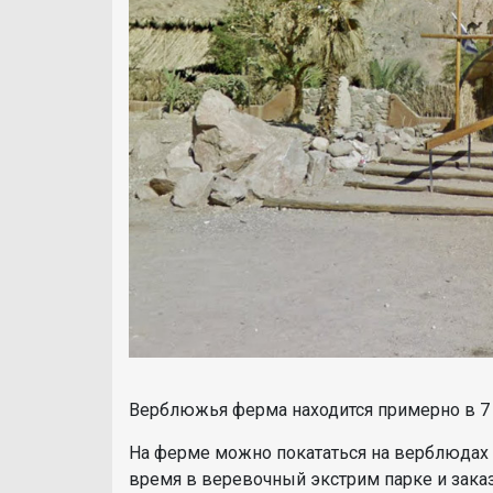
Верблюжья ферма находится примерно в 7 к
На ферме можно покататься на верблюдах 
время в веревочный экстрим парке и заказ