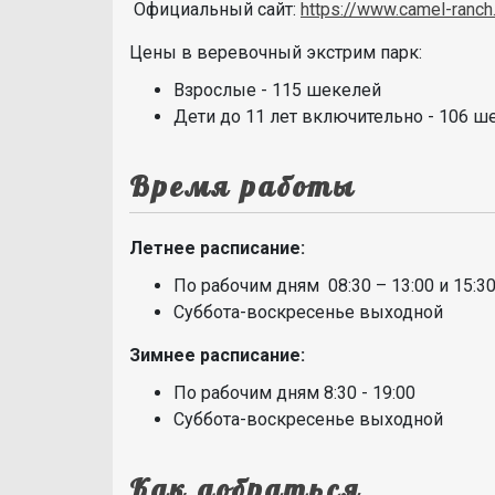
Официальный сайт:
https://www.camel-ranch.
Цены в веревочный экстрим парк:
Взрослые - 115 шекелей
Дети до
11 лет включительно - 106 
Время работы
Летнее расписание:
По рабочим дням 08:30 – 13:00 и 15:30
Суббота-воскресенье выходной
Зимнее расписание:
По рабочим дням 8:30 - 19:00
Суббота-воскресенье выходной
Как добраться