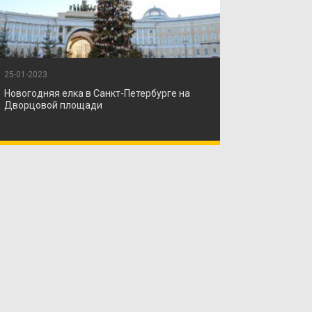
25-01-2023
Новогодняя елка в Санкт-Петербурге на
Дворцовой площади