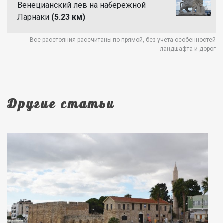
Венецианский лев на набережной
Ларнаки
(5.23 км)
Все расстояния рассчитаны по прямой, без учета особенностей
ландшафта и дорог
Другие статьи