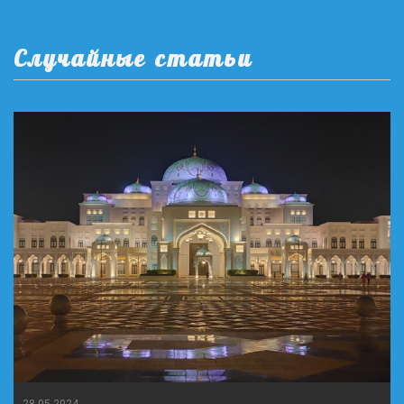
Случайные статьи
28-05-2024