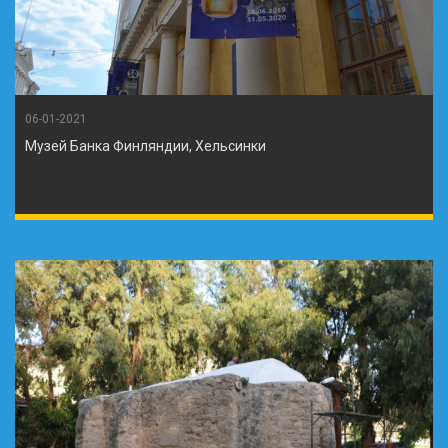
06-01-2021
Музей Банка Финляндии, Хельсинки