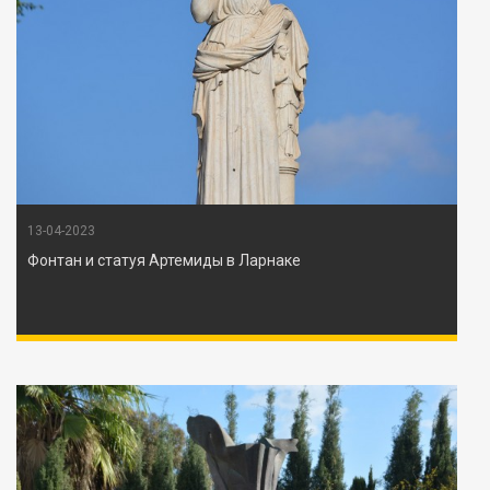
13-04-2023
Фонтан и статуя Артемиды в Ларнаке