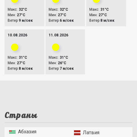
Макс:
32°C
Макс:
32°C
Макс:
31°C
Мин:
27°C
Мин:
27°C
Мин:
27°C
Ветер
9 м/сек
Ветер
6 м/сек
Ветер
8 м/сек
10.08.2026
11.08.2026
Макс:
31°C
Макс:
31°C
Мин:
27°C
Мин:
26°C
Ветер
8 м/сек
Ветер
7 м/сек
Страны
Абхазия
Латвия