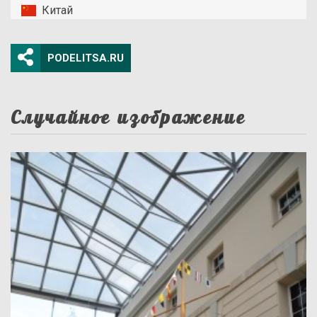
Китай
PODELITSA.RU
Случайное изображение