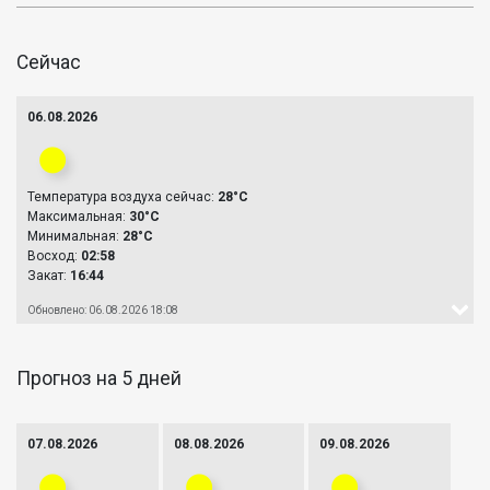
Сейчас
06.08.2026
Температура воздуха сейчас:
28°C
Максимальная:
30°C
Минимальная:
28°C
Восход:
02:58
Закат:
16:44
Обновлено: 06.08.2026 18:08
Прогноз на 5 дней
07.08.2026
08.08.2026
09.08.2026