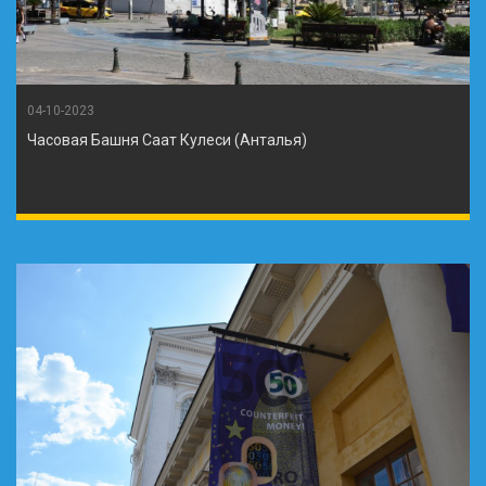
04-10-2023
Часовая Башня Саат Кулеси (Анталья)