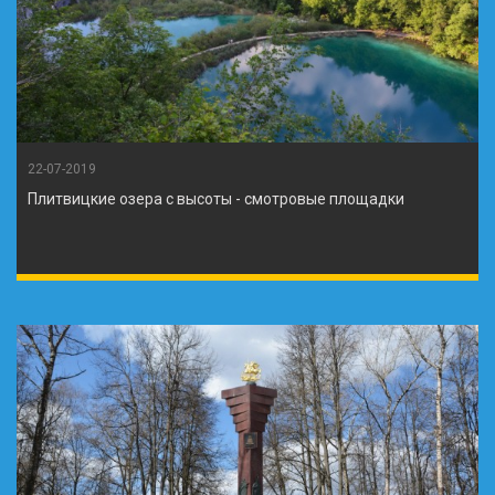
22-07-2019
Плитвицкие озера с высоты - смотровые площадки