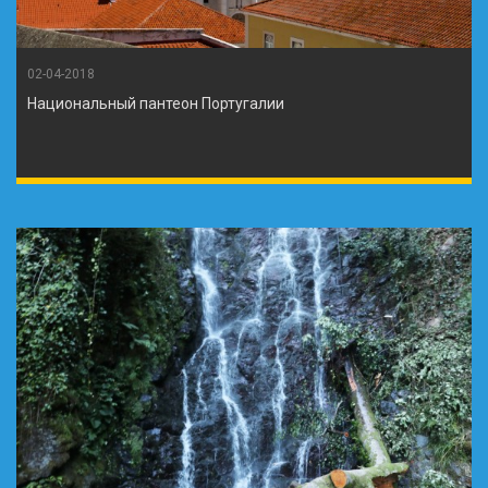
02-04-2018
Национальный пантеон Португалии