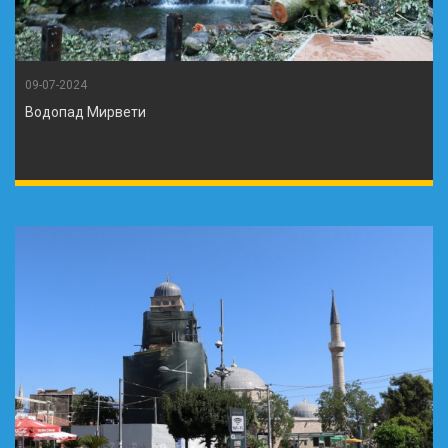
09-07-2024
Водопад Мирвети