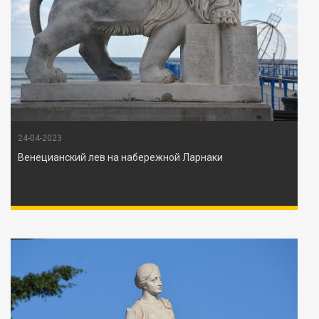
24-04-2023
Венецианский лев на набережной Ларнаки