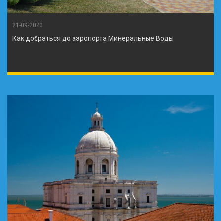
21-09-2020
Как добраться до аэропорта Минеральные Воды