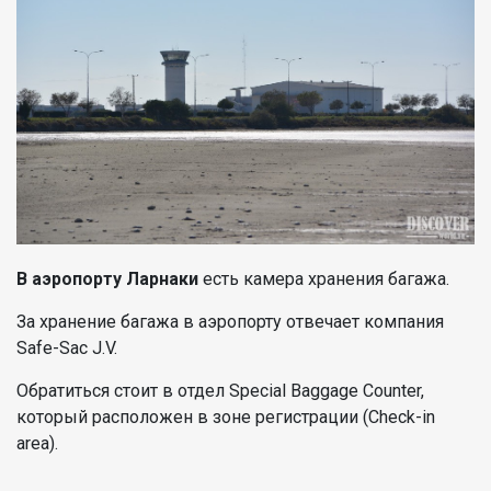
В аэропорту Ларнаки
есть камера хранения багажа.
За хранение багажа в аэропорту отвечает компания
Safe-Sac J.V.
Обратиться стоит в отдел Special Baggage Counter,
который расположен в зоне регистрации (Check-in
area).