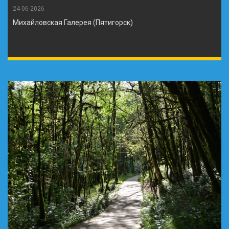
24-06-2026
Михайловская Галерея (Пятигорск)