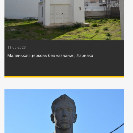
11-05-2023
Маленькая церковь без названия, Ларнака