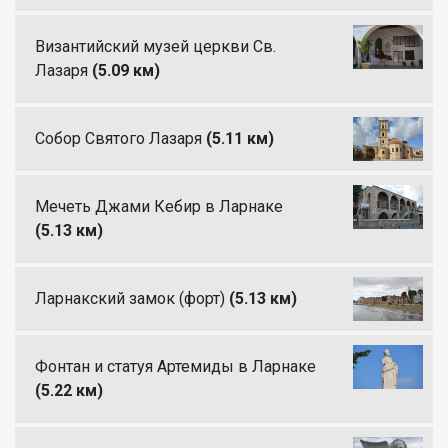
Византийский музей церкви Св.
Лазаря
(5.09 км)
Собор Святого Лазаря
(5.11 км)
Мечеть Джами Кебир в Ларнаке
(5.13 км)
Ларнакский замок (форт)
(5.13 км)
Фонтан и статуя Артемиды в Ларнаке
(5.22 км)