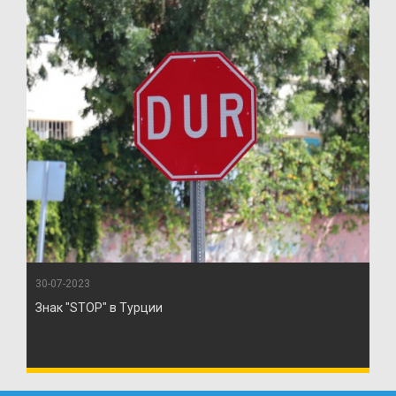
30-07-2023
Знак "STOP" в Турции