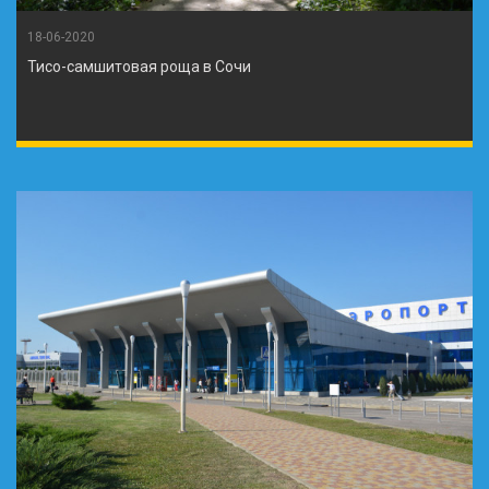
18-06-2020
Тисо-самшитовая роща в Сочи