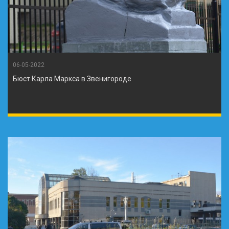
06-05-2022
Бюст Карла Маркса в Звенигороде