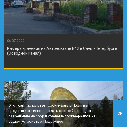
06-07-2022
Камера хранения на Автовокзале № 2 в Санкт-Петербурге
(Обводной канал)
Этот сайт использует cookie-файлы. Если вы
продолжаете использовать этот сайт, вы даете
OK
разрешение на сбор и хранение cookie-файлов на
вашем устройстве.
Подробнее