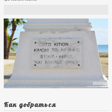
Как добраться