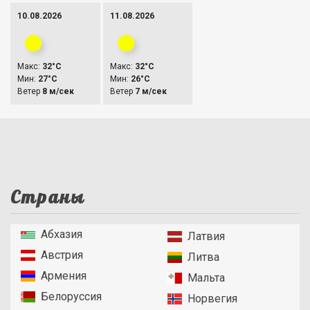
10.08.2026
11.08.2026
Макс:
32°C
Макс:
32°C
Мин:
27°C
Мин:
26°C
Ветер
8 м/сек
Ветер
7 м/сек
Страны
Абхазия
Латвия
Австрия
Литва
Армения
Мальта
Белоруссия
Норвегия