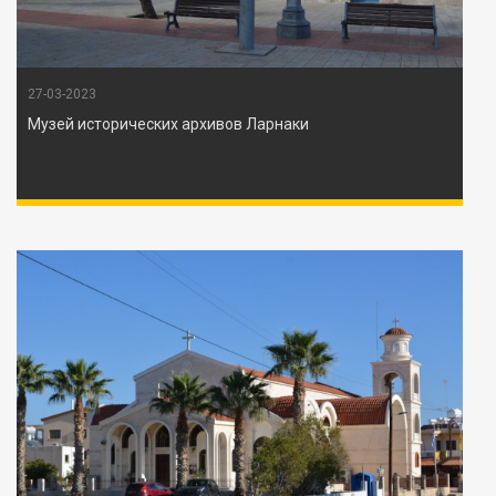
27-03-2023
Музей исторических архивов Ларнаки