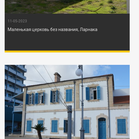
11-05-2023
Маленькая церковь без названия, Ларнака