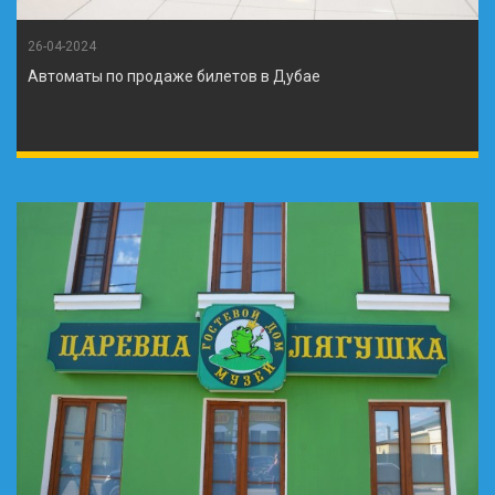
26-04-2024
Автоматы по продаже билетов в Дубае