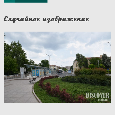
Случайное изображение