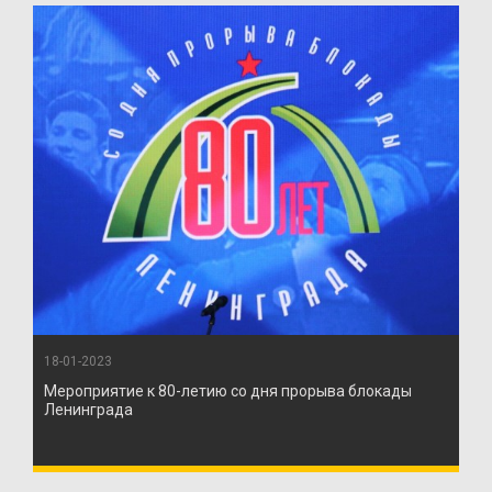
18-01-2023
Мероприятие к 80-летию со дня прорыва блокады
Ленинграда