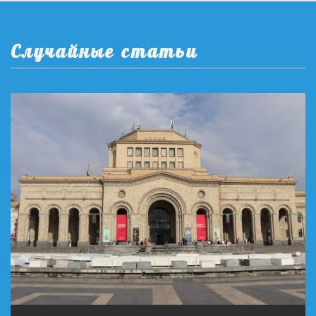
Случайные статьи