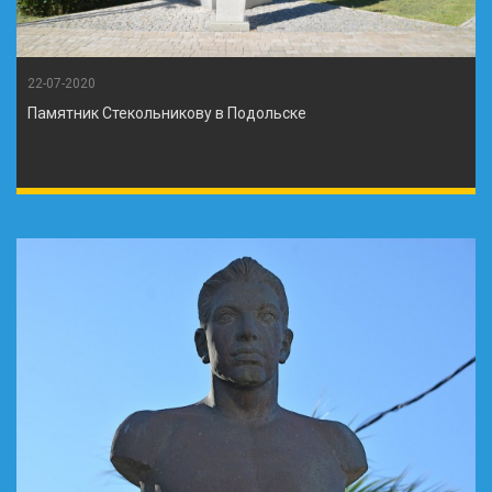
22-07-2020
Памятник Стекольникову в Подольске