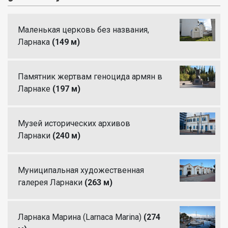
Маленькая церковь без названия,
Ларнака
(149 м)
Памятник жертвам геноцида армян в
Ларнаке
(197 м)
Музей исторических архивов
Ларнаки
(240 м)
Муниципальная художественная
галерея Ларнаки
(263 м)
Ларнака Марина (Larnaca Marina)
(274