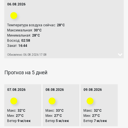
06.08.2026
Температура воздуха сейчас:
28°C
Максимальная:
30°C
Минимальная:
28°C
Восход:
02:58
Закат:
16:44
Обновлено: 06.08.2026 17:08
Прогноз на 5 дней
07.08.2026
08.08.2026
09.08.2026
Макс:
32°C
Макс:
33°C
Макс:
32°C
Мин:
27°C
Мин:
27°C
Мин:
27°C
Ветер
9 м/сек
Ветер
5 м/сек
Ветер
7 м/сек