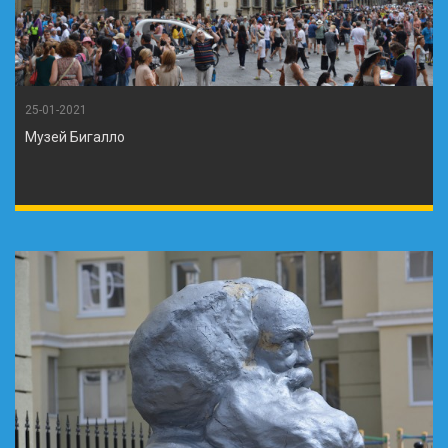
25-01-2021
Музей Бигалло