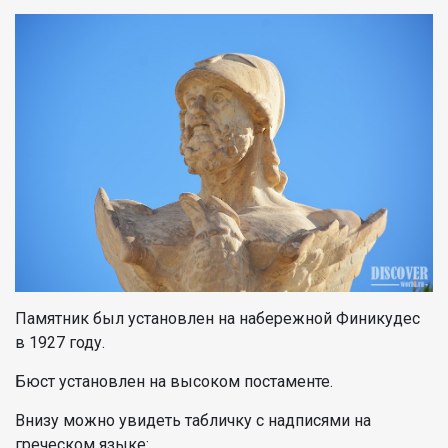
Памятник был установлен на набережной Финикудес
в 1927 году.
Бюст установлен на высоком постаменте.
Внизу можно увидеть табличку с надписями на
греческом языке: