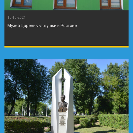
15-10-2021
Музей Царевны-лягушки в Ростове