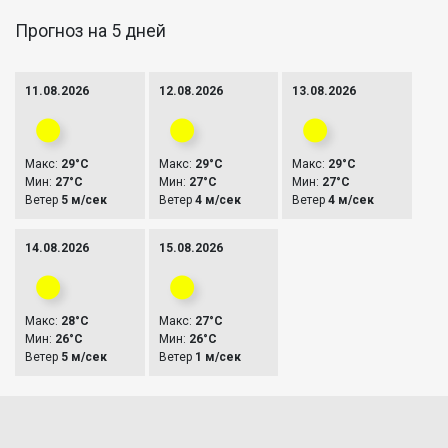
Прогноз на 5 дней
11.08.2026
12.08.2026
13.08.2026
Макс:
29°C
Макс:
29°C
Макс:
29°C
Мин:
27°C
Мин:
27°C
Мин:
27°C
Ветер
5 м/сек
Ветер
4 м/сек
Ветер
4 м/сек
14.08.2026
15.08.2026
Макс:
28°C
Макс:
27°C
Мин:
26°C
Мин:
26°C
Ветер
5 м/сек
Ветер
1 м/сек