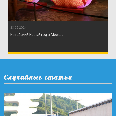
23-02-2024
Китайский Новый год в Москве
Случайные статьи