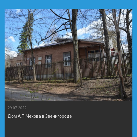
29-07-2022
Дом А.П. Чехова в Звенигороде