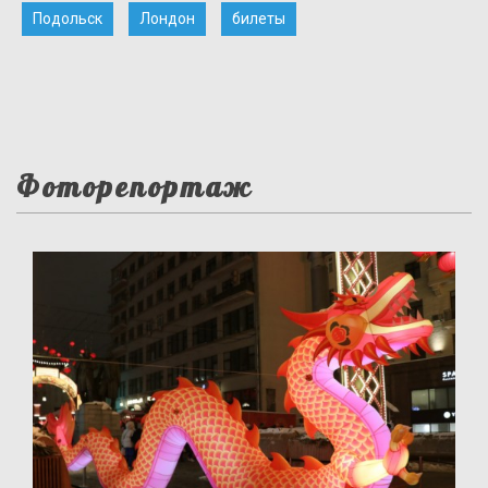
Подольск
Лондон
билеты
Фоторепортаж