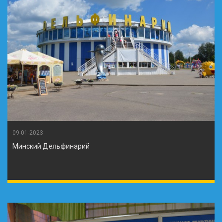
09-01-2023
Минский Дельфинарий