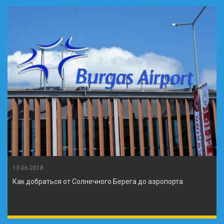
13-06-2018
Как добраться от Солнечного Берега до аэропорта