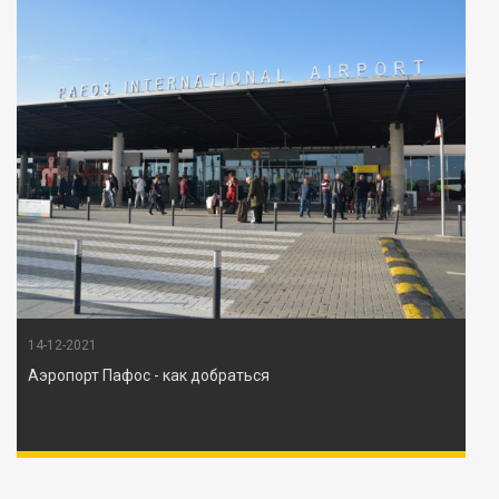
14-12-2021
Аэропорт Пафос - как добраться