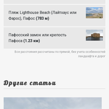
Пляж Lighthouse Beach (Лайтхаус или
Фарос), Пафос
(783 м)
Пафосский замок или крепость
Пафоса
(1.23 км)
Все расстояния рассчитаны по прямой, без учета особенностей
ландшафта и дорог
Другие статьи