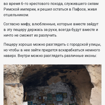
во время 6-го крестового похода, служившего силам
Римской империи, и решил остаться в Пафосе, живя
отшельником.
Согласно мифу, влюбленные, которые вместе зайдут
в эту пещеру держась за руки, всегда будут вместе и
ничто не сможет их разлучить.
Пещеру хорошо можно разглядеть с городской улицы,
но чтобы в нее зайти придется вскарабкаться немного
наверх. Внутри можно разглядеть различные иконы: