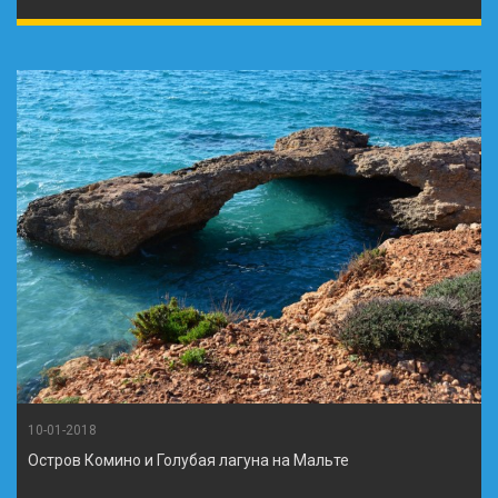
10-01-2018
Остров Комино и Голубая лагуна на Мальте