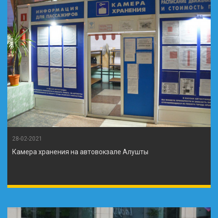
28-02-2021
Камера хранения на автовокзале Алушты