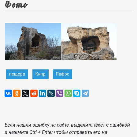
Фото
пещера
Кипр
Пафос
Если нашли ошибку на сайте, выделите текст с ошибкой
и нажмите Ctrl + Enter чтобы отправить его на