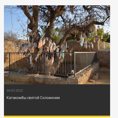
06-02-2022
Катакомбы святой Соломонии