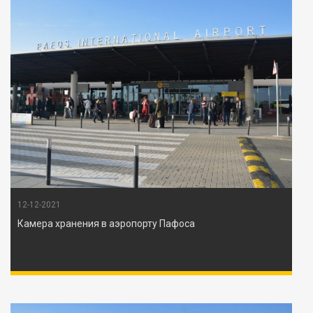
12-12-2021
Камера хранения в аэропорту Пафоса