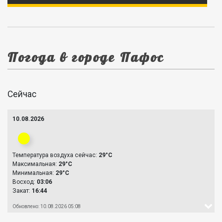
Погода в городе Пафос
Сейчас
10.08.2026
Температура воздуха сейчас:
29°C
Максимальная:
29°C
Минимальная:
29°C
Восход:
03:06
Закат:
16:44
Обновлено: 10.08.2026 05:08