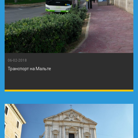
06-02-2018
Транспорт на Мальте