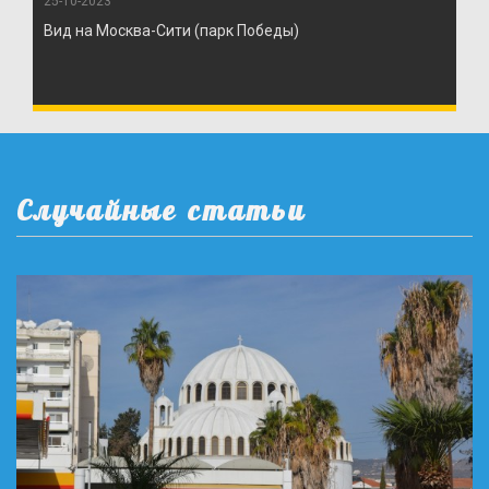
25-10-2023
Вид на Москва-Сити (парк Победы)
Случайные статьи