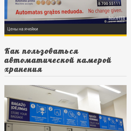
Цены на ячейки
Как пользоваться
автоматической камерой
хранения