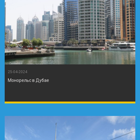
25-04-2024
Монорельс в Дубае