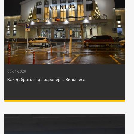
06-01-2020
Как добраться до аэропорта Вильнюса