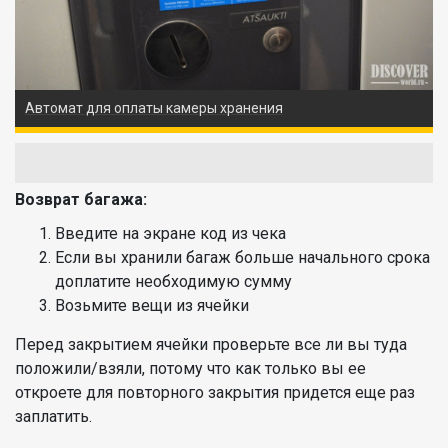
Автомат для оплаты камеры хранения
Возврат багажа:
Введите на экране код из чека
Если вы хранили багаж больше начального срока
доплатите необходимую сумму
Возьмите вещи из ячейки
Перед закрытием ячейки проверьте все ли вы туда
положили/взяли, потому что как только вы ее
откроете для повторного закрытия придется еще раз
заплатить.