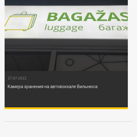
27-07-2022
Камера хранения на автовокзале Вильнюса