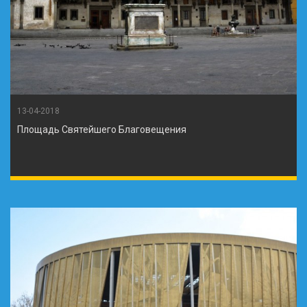
13-04-2018
Площадь Святейшего Благовещения