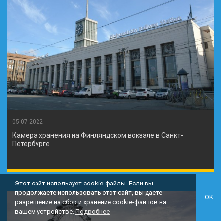
05-07-2022
Камера хранения на Финляндском вокзале в Санкт-
Петербурге
Этот сайт использует cookie-файлы. Если вы
продолжаете использовать этот сайт, вы даете
OK
разрешение на сбор и хранение cookie-файлов на
вашем устройстве.
Подробнее