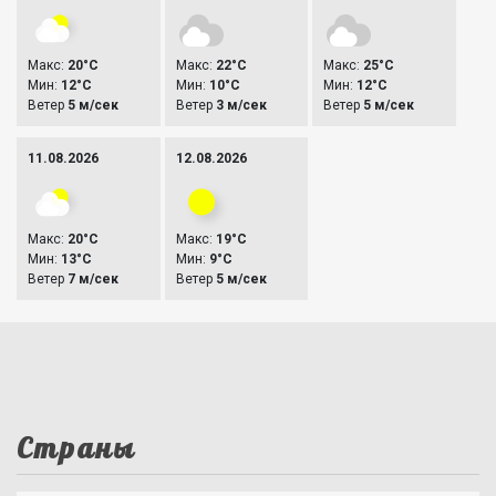
Макс:
20°C
Макс:
22°C
Макс:
25°C
Мин:
12°C
Мин:
10°C
Мин:
12°C
Ветер
5 м/сек
Ветер
3 м/сек
Ветер
5 м/сек
11.08.2026
12.08.2026
Макс:
20°C
Макс:
19°C
Мин:
13°C
Мин:
9°C
Ветер
7 м/сек
Ветер
5 м/сек
Страны