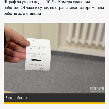
Штраф за утерю кода - 10 Eur. Камера хранения
работает 24 часа в сутки, но ограничивается временем
работы ж/д станции.
Чек на багаж