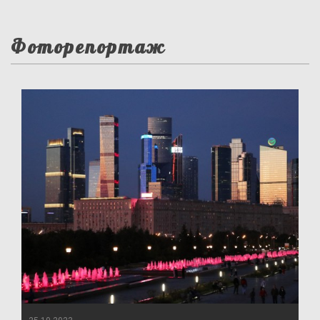
Фоторепортаж