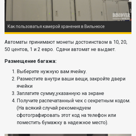
Как пользоватья камерой хранения в Вильнюсе
Автоматы принимают монеты достоинством в 10, 20,
50 центов, 1 и 2 евро. Сдачи автомат не выдает.
Размещение багажа:
Выберите нужную вам ячейку.
Разместите внутри ваши вещи, закройте двери
ячейки
Заплатите сумму,указанную на экране
Получите распечатанный чек с секретным кодом.
(На всякий случай рекомендуем
сфотографировать этот код на телефон или
поместить бумажку в надежное место).