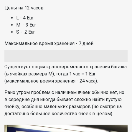
Цены на 12 часов:
L - 4 Eur
M - 3 Eur
S - 2 Eur
Максимальное время хранения - 7 дней.
Существует опция кратковременного хранения багажа
(в ячейках размера M), тогда 1 час = 1 Eur
(максимальное время хранения - 24 часа).
Рано утром проблем с наличием ячеек обычно нет, но
в середине дня иногда бывает сложно найти пустую
ячейку, особенно маленьких размеров (не смотря на
достаточно большое количество ячеек в целом).