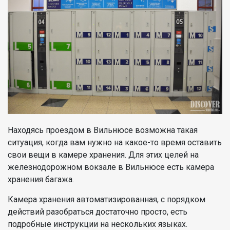
Находясь проездом в Вильнюсе возможна такая
ситуация, когда вам нужно на какое-то время оставить
свои вещи в камере хранения. Для этих целей на
железнодорожном вокзале в Вильнюсе есть камера
хранения багажа.
Камера хранения автоматизированная, с порядком
действий разобраться достаточно просто, есть
подробные инструкции на нескольких языках.