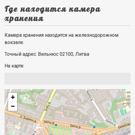
Где находится камера
хранения
Камера хранения находится на железнодорожном
вокзале.
Точный адрес: Вильнюс 02100, Литва
На карте:
+
−