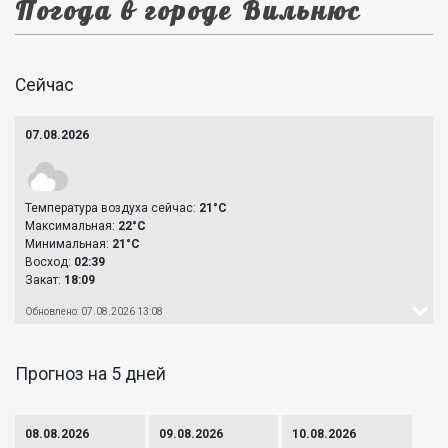
Погода в городе Вильнюс
Сейчас
07.08.2026
Температура воздуха сейчас:
21°C
Максимальная:
22°C
Минимальная:
21°C
Восход:
02:39
Закат:
18:09
Обновлено: 07.08.2026 13:08
Прогноз на 5 дней
08.08.2026
09.08.2026
10.08.2026