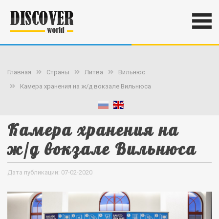
Главная
Страны
Литва
Вильнюс
Камера хранения на ж/д вокзале Вильнюса
Камера хранения на
ж/д вокзале Вильнюса
Дата публикации: 07-02-2020