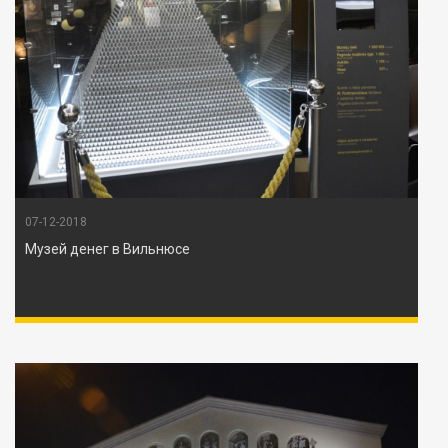
07-12-2018
Музей денег в Вильнюсе