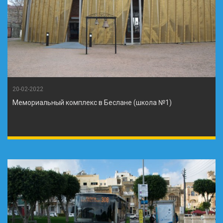
20-02-2022
Мемориальный комплекс в Беслане (школа №1)