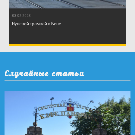
03-02-2023
Нулевой трамвай в Вене
Случайные статьи