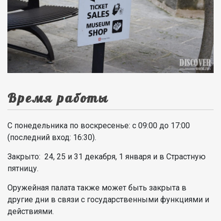
Время работы
С понедельника по воскресенье: с 09:00 до 17:00
(последний вход: 16:30).
Закрыто: 24, 25 и 31 декабря, 1 января и в Страстную
пятницу.
Оружейная палата также может быть закрыта в
другие дни в связи с государственными функциями и
действиями.