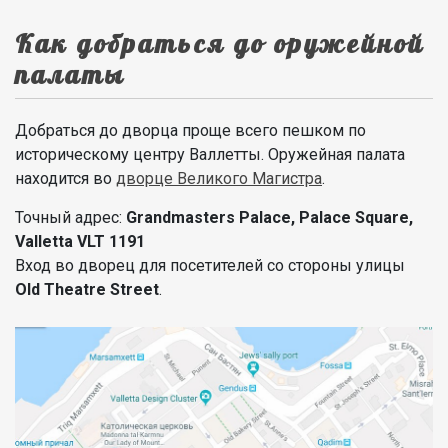
Как добраться до оружейной
палаты
Добраться до дворца проще всего пешком по
историческому центру Валлетты. Оружейная палата
находится во
дворце Великого Магистра
.
Точный адрес:
Grandmasters Palace, Palace Square,
Valletta VLT 1191
Вход во дворец для посетителей со стороны улицы
Old Theatre Street
.