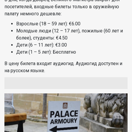
посетителей, входные билеты только в оружейную
палату немного дешевле:
Взрослые (18 – 59 лет): €6.00
Молодые люди (12 – 17 лет), пожилые (60 лет и
более), студенты: €4.50
Дети (6 – 11 лет): €3.00
Дети (1 – 5 лет): Бесплатно
В цену билета входит аудиогид. Аудиогид доступен и
на русском языке.