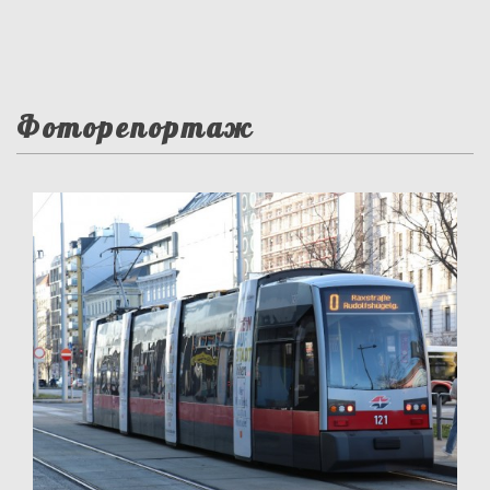
Фоторепортаж