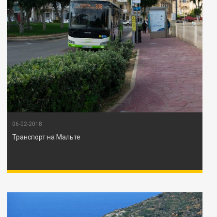
06-02-2018
Транспорт на Мальте