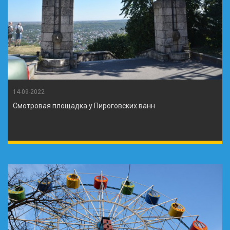
14-09-2022
Смотровая площадка у Пироговских ванн