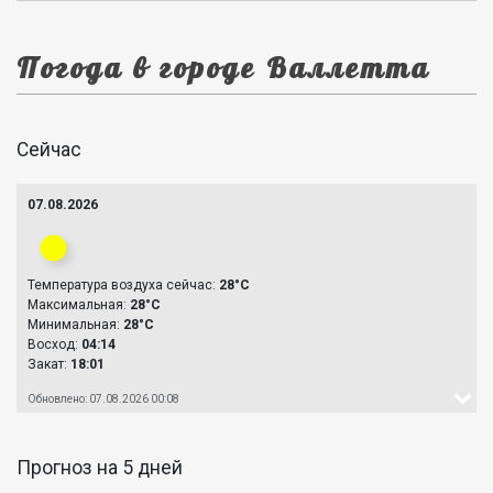
Погода в городе Валлетта
Сейчас
07.08.2026
Температура воздуха сейчас:
28°C
Максимальная:
28°C
Минимальная:
28°C
Восход:
04:14
Закат:
18:01
Обновлено: 07.08.2026 00:08
Прогноз на 5 дней