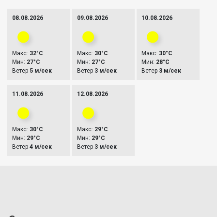
08.08.2026
09.08.2026
10.08.2026
Макс:
32°C
Макс:
30°C
Макс:
30°C
Мин:
27°C
Мин:
27°C
Мин:
28°C
Ветер
5 м/сек
Ветер
3 м/сек
Ветер
3 м/сек
11.08.2026
12.08.2026
Макс:
30°C
Макс:
29°C
Мин:
29°C
Мин:
29°C
Ветер
4 м/сек
Ветер
3 м/сек