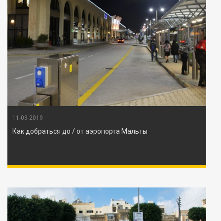
11-03-2019
Как добраться до / от аэропорта Мальты