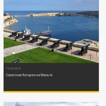
19-09-2018
Салютная батарея на Мальте