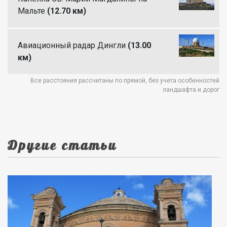
Мальте
(12.70 км)
Авиационный радар Дингли
(13.00
км)
Все расстояния рассчитаны по прямой, без учета особенностей
ландшафта и дорог
Другие статьи