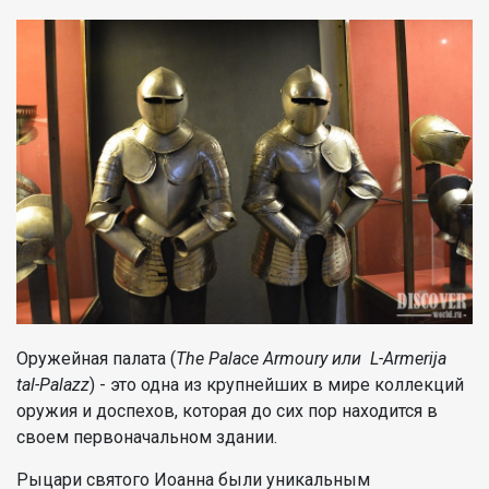
Оружейная палата (
The Palace Armoury или L-Armerija
tal-Palazz
) - это одна из крупнейших в мире коллекций
оружия и доспехов, которая до сих пор находится в
своем первоначальном здании.
Рыцари святого Иоанна были уникальным