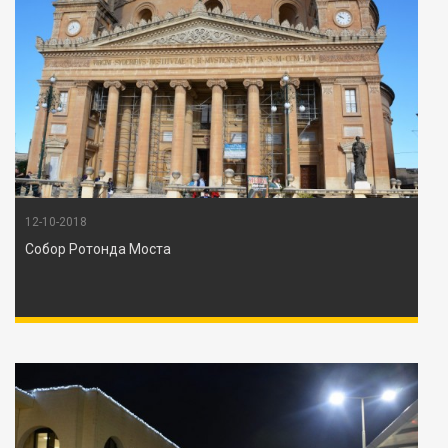
12-10-2018
Собор Ротонда Моста