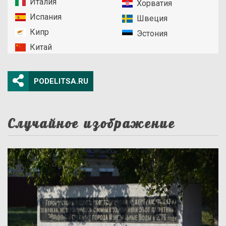
Италия
Хорватия
Испания
Швеция
Кипр
Эстония
Китай
PODELITSA.RU
Случайное изображение