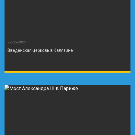
22-05-2022
Введенская церковь в Калязине