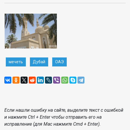
мечеть
Дубай
ОАЭ
Если нашли ошибку на сайте, выделите текст с ошибкой
и нажмите Ctrl + Enter чтобы отправить его на
исправление (для Mac нажмите Cmd + Enter).