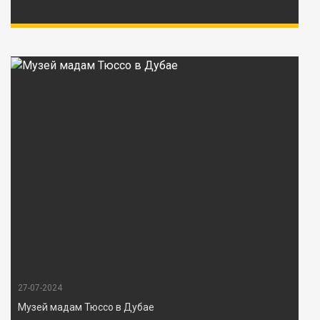
27-07-2024
Музей мадам Тюссо в Дубае