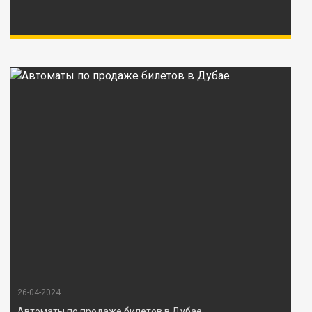
26-04-2024
Автоматы по продаже билетов в Дубае