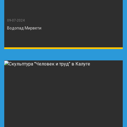
09-07-2024
Водопад Мирвети