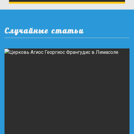
Случайные статьи