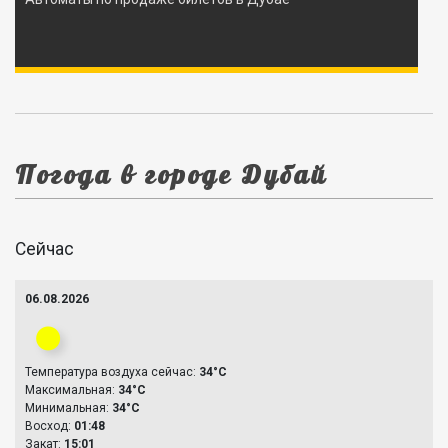
Погода в городе Дубай
Сейчас
06.08.2026
Температура воздуха сейчас:
34°C
Максимальная:
34°C
Минимальная:
34°C
Восход:
01:48
Закат:
15:01