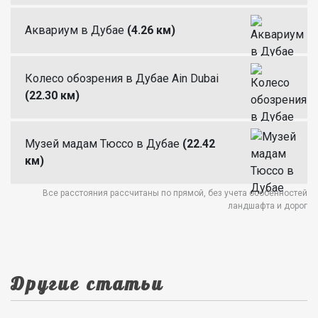
Аквариум в Дубае
(4.26 км)
Колесо обозрения в Дубае Ain Dubai
(22.30 км)
Музей мадам Тюссо в Дубае
(22.42
км)
Все расстояния рассчитаны по прямой, без учета особенностей
ландшафта и дорог
Другие статьи