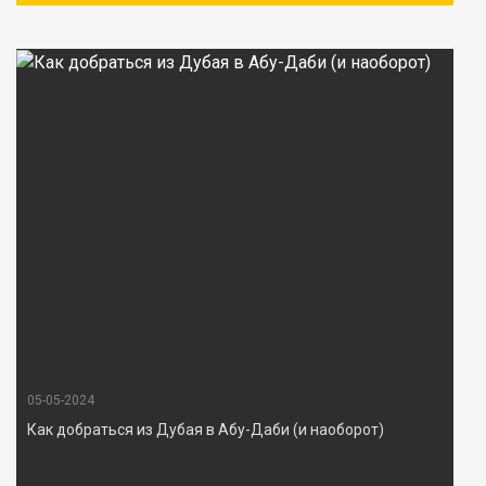
05-05-2024
Как добраться из Дубая в Абу-Даби (и наоборот)