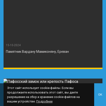
15-10-2024
Памятник Вардану Мамиконяну, Ереван
Этот сайт использует cookie-файлы. Если вы
продолжаете использовать этот сайт, вы даете
OK
разрешение на сбор и хранение cookie-файлов на
вашем устройстве.
Подробнее