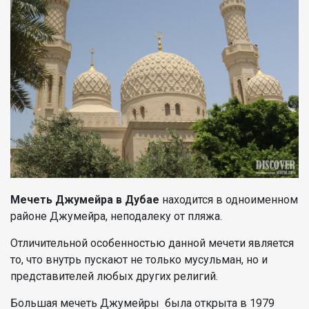
Мечеть Джумейра в Дубае
находится в одноименном
районе Джумейра, неподалеку от пляжа.
Отличительной особенностью данной мечети является
то, что внутрь пускают не только мусульман, но и
представителей любых других религий.
Большая мечеть Джумейры была открыта в 1979