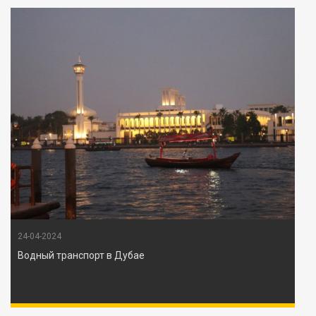
24-04-2024
Водный транспорт в Дубае