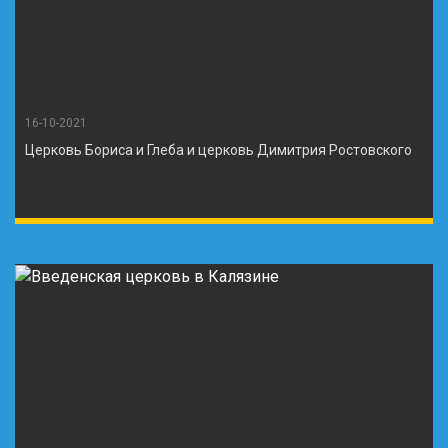
16-10-2021
Церковь Бориса и Глеба и церковь Димитрия Ростовского