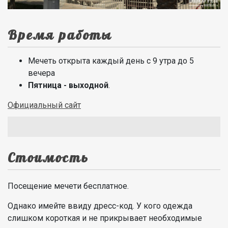
Время работы
Мечеть открыта каждый день с 9 утра до 5
вечера
Пятница - выходной
.
Официальный сайт
Стоимость
Посещение мечети бесплатное.
Однако имейте ввиду дресс-код. У кого одежда
слишком короткая и не прикрывает необходимые