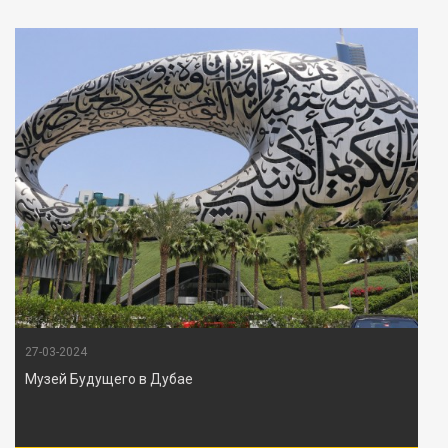
27-03-2024
Музей Будущего в Дубае