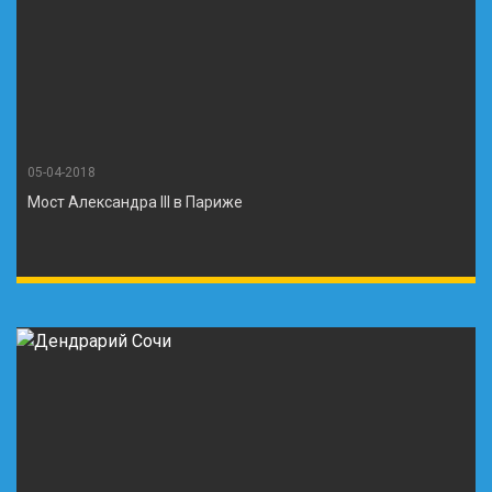
05-04-2018
Мост Александра III в Париже