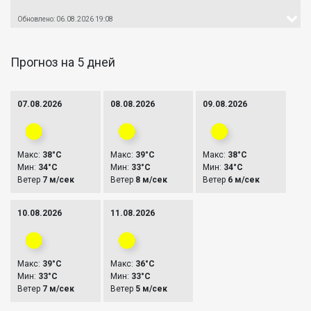
Обновлено: 06.08.2026 19:08
Прогноз на 5 дней
07.08.2026
08.08.2026
09.08.2026
Макс:
38°C
Макс:
39°C
Макс:
38°C
Мин:
34°C
Мин:
33°C
Мин:
34°C
Ветер
7 м/сек
Ветер
8 м/сек
Ветер
6 м/сек
10.08.2026
11.08.2026
Макс:
39°C
Макс:
36°C
Мин:
33°C
Мин:
33°C
Ветер
7 м/сек
Ветер
5 м/сек