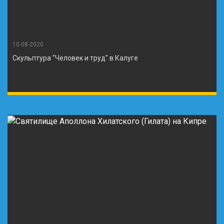
10-08-2020
Скульптура "Человек и труд" в Калуге