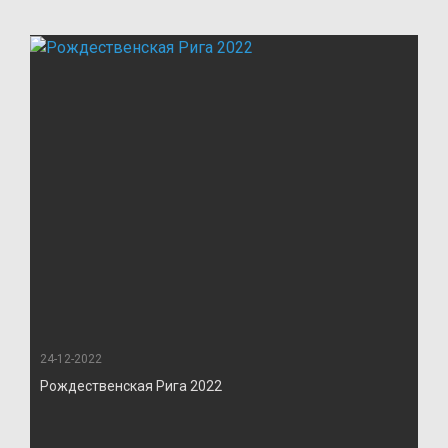
24-12-2022
Рождественская Рига 2022