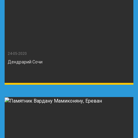
24-05-2020
Дендрарий Сочи