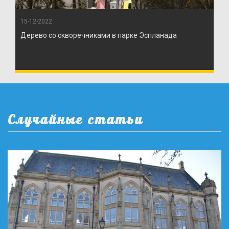
15-12-2022
Дерево со скворечниками в парке Эспланада
Случайные статьи