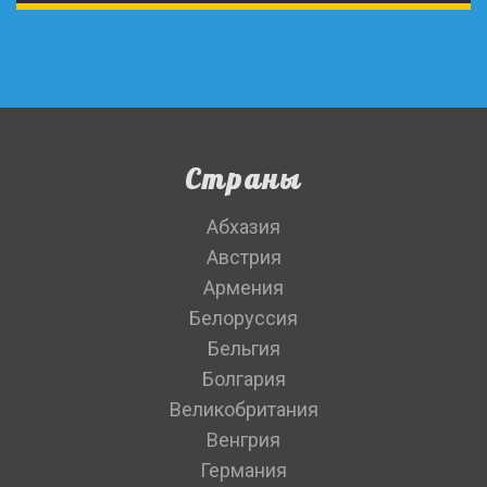
Страны
Абхазия
Австрия
Армения
Белоруссия
Бельгия
Болгария
Великобритания
Венгрия
Германия