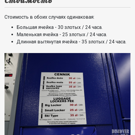
Стоимость
Стоимость в обоих случаях одинаковая:
Большая ячейка - 30 злотых / 24 часа.
Маленькая ячейка - 25 злотых / 24 часа.
Длинная вытянутая ячейка - 35 злотых / 24 часа.