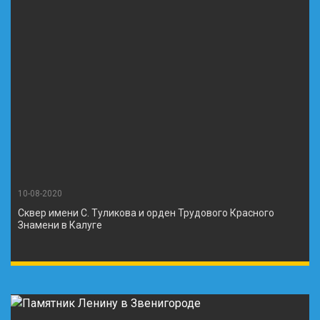
10-08-2020
Сквер имени С. Туликова и орден Трудового Красного
Знамени в Калуге