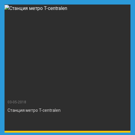
03-05-2018
Станция метро T-centralen