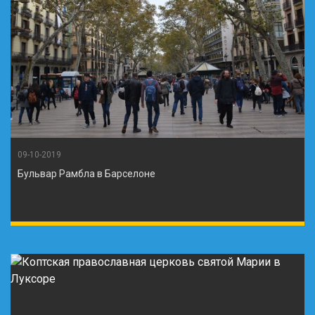
09-10-2019
Бульвар Рамбла в Барселоне