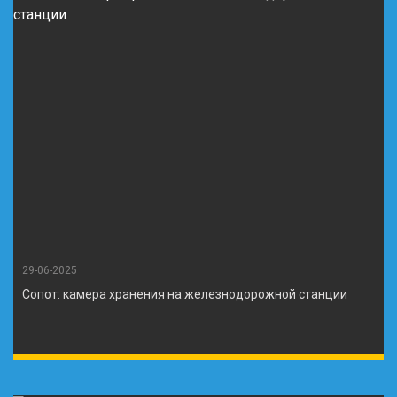
29-06-2025
Сопот: камера хранения на железнодорожной станции