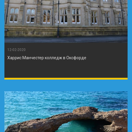
12-02-2020
Харрис Манчестер колледж в Оксфорде