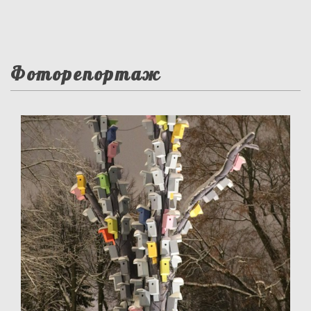
Фоторепортаж