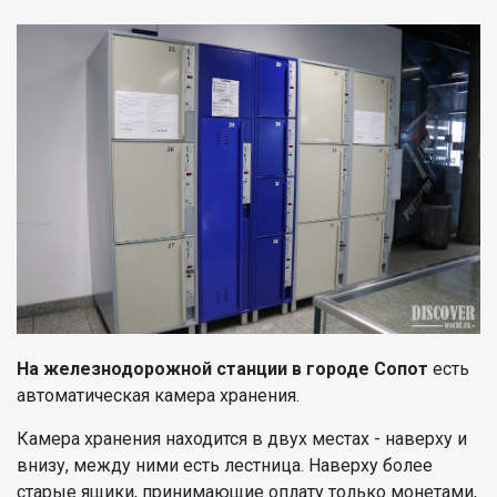
На железнодорожной станции в городе Сопот
есть
автоматическая камера хранения.
Камера хранения находится в двух местах - наверху и
внизу, между ними есть лестница. Наверху более
старые ящики, принимающие оплату только монетами,