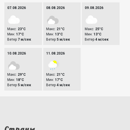
07.08.2026
08.08.2026
09.08.2026
Макс:
23°C
Макс:
21°C
Макс:
25°C
Мин:
17°C
Мин:
13°C
Мин:
13°C
Ветер
7 м/сек
Ветер
5 м/сек
Ветер
4 м/сек
10.08.2026
11.08.2026
Макс:
29°C
Макс:
21°C
Мин:
18°C
Мин:
17°C
Ветер
5 м/сек
Ветер
4 м/сек
Страны