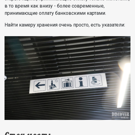
в то время как внизу - более современные,
принимающие оплату банковскими картами.
Найти камеру хранения очень просто, есть указатели: