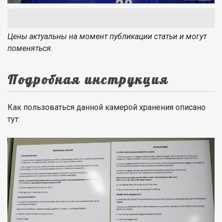
Цены актуальны на момент публикации статьи и могут
поменяться.
Подробная инструкция
Как пользоваться данной камерой хранения описано
тут: