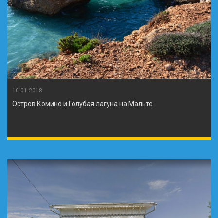
10-01-2018
Остров Комино и Голубая лагуна на Мальте