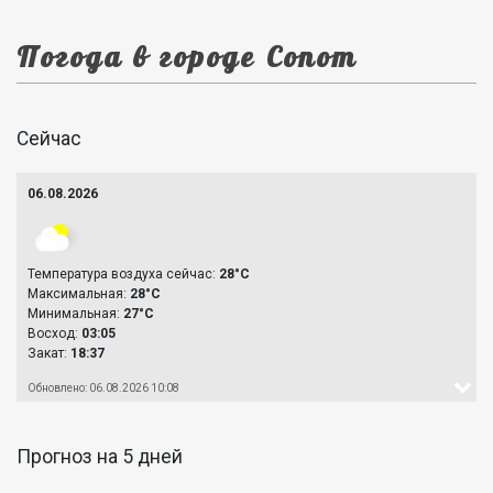
Погода в городе Сопот
Сейчас
06.08.2026
Температура воздуха сейчас:
28°C
Максимальная:
28°C
Минимальная:
27°C
Восход:
03:05
Закат:
18:37
Обновлено: 06.08.2026 10:08
Прогноз на 5 дней