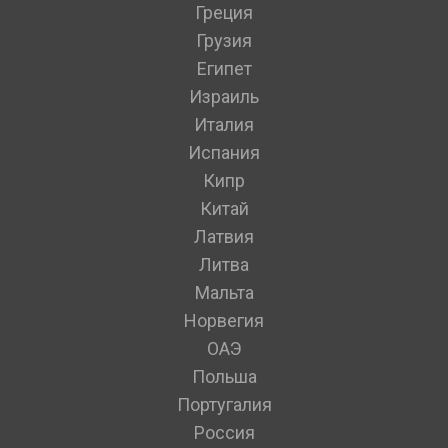
Греция
Грузия
Египет
Израиль
Италия
Испания
Кипр
Китай
Латвия
Литва
Мальта
Норвегия
ОАЭ
Польша
Португалия
Россия