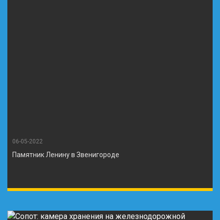
06-05-2022
Памятник Ленину в Звенигороде