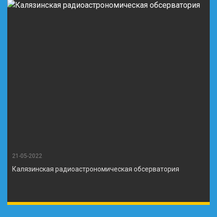
21-05-2022
Калязинская радиоастрономическая обсерватория