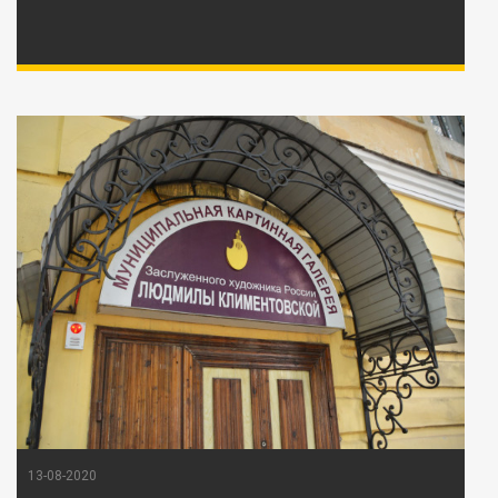
13-08-2020