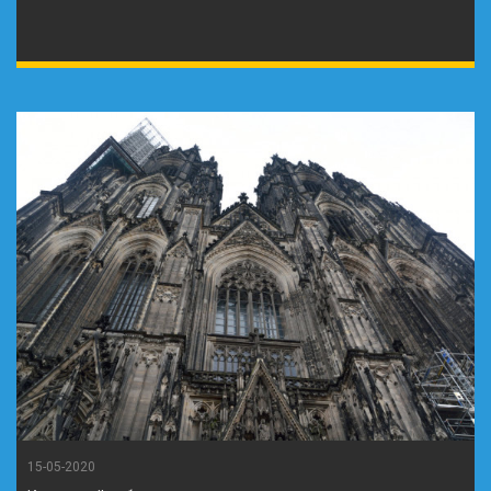
15-05-2020