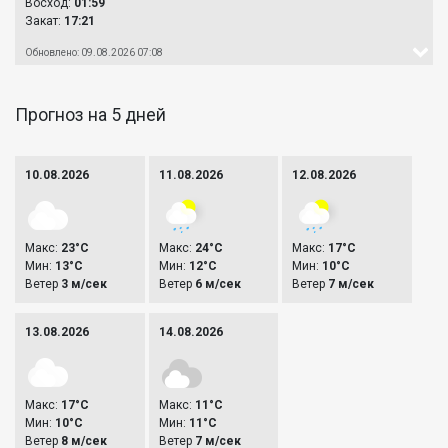
Восход:
01:59
Закат:
17:21
Обновлено: 09.08.2026 07:08
Прогноз на 5 дней
10.08.2026
11.08.2026
12.08.2026
Макс:
23°C
Макс:
24°C
Макс:
17°C
Мин:
13°C
Мин:
12°C
Мин:
10°C
Ветер
3 м/сек
Ветер
6 м/сек
Ветер
7 м/сек
13.08.2026
14.08.2026
Макс:
17°C
Макс:
11°C
Мин:
10°C
Мин:
11°C
Ветер
8 м/сек
Ветер
7 м/сек