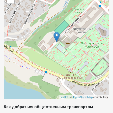
Leaflet
| ©
OpenStreetMap
contributors
Как добраться общественным транспортом