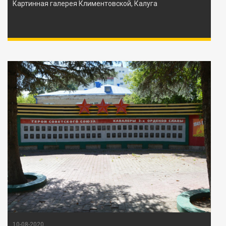
Картинная галерея Климентовской, Калуга
10-08-2020