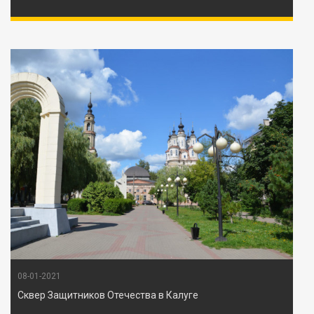
08-01-2021
Сквер Защитников Отечества в Калуге