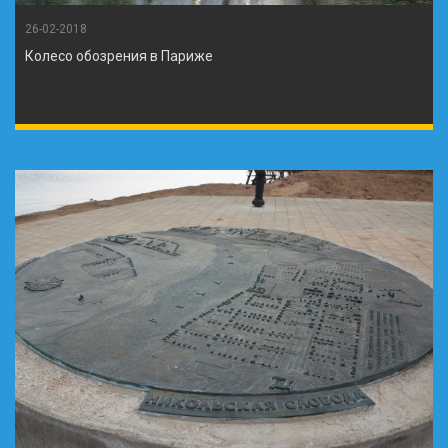
26-02-2018
Колесо обозрения в Париже