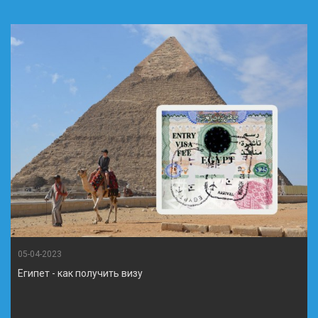
05-04-2023
Египет - как получить визу