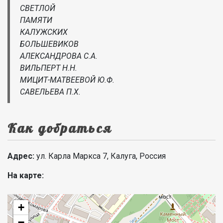
СВЕТЛОЙ
ПАМЯТИ
КАЛУЖСКИХ
БОЛЬШЕВИКОВ
АЛЕКСАНДРОВА С.А.
ВИЛЬПЕРТ Н.Н.
МИЦИТ-МАТВЕЕВОЙ Ю.Ф.
САВЕЛЬЕВА П.Х.
Как добраться
Адрес:
ул. Карла Маркса 7, Калуга, Россия
На карте:
+
−