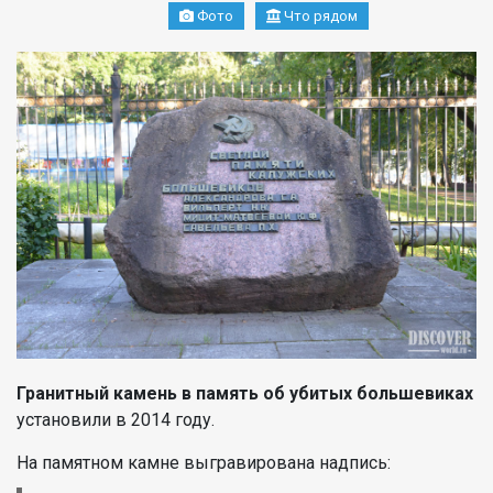
Фото
Что рядом
Гранитный камень в память об убитых большевиках
установили в 2014 году.
На памятном камне выгравирована надпись: