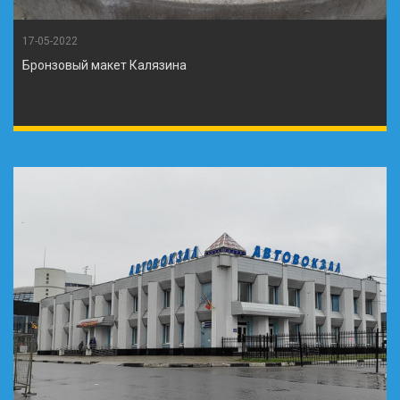
17-05-2022
Бронзовый макет Калязина