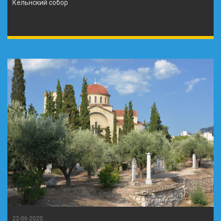
Кельнский собор
22-06-2020