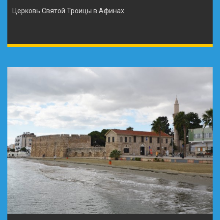
Церковь Святой Троицы в Афинах