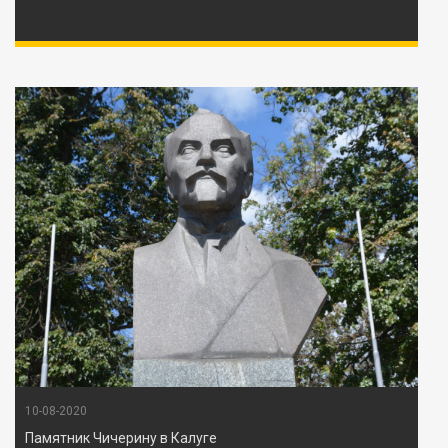
10-08-2020
Памятник Чичерину в Калуге