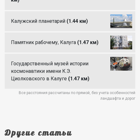
Калужский планетарий
(1.44 км)
Памятник рабочему, Калуга
(1.47 км)
Государственный музей истории
космонавтики имени К.Э.
Циолковского в Калуге
(1.47 км)
Все расстояния рассчитаны по прямой, без учета особенностей
ландшафта и дорог
Другие статьи