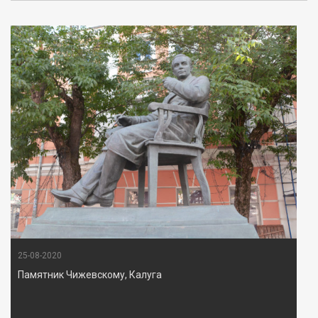
25-08-2020
Памятник Чижевскому, Калуга