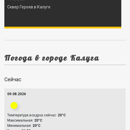
Сквер Героев в Калуге
Погода в городе Калуга
Сейчас
09.08.2026
Температура воздуха сейчас:
20°C
Максимальная:
20°C
Минимальная:
20°C