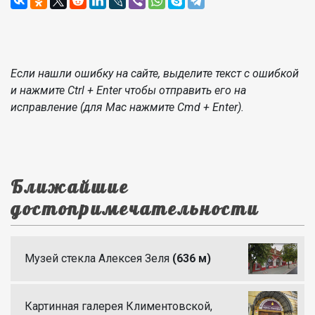
Если нашли ошибку на сайте, выделите текст с ошибкой
и нажмите Ctrl + Enter чтобы отправить его на
исправление (для Mac нажмите Cmd + Enter).
Ближайшие
достопримечательности
Музей стекла Алексея Зеля
(636 м)
Картинная галерея Климентовской,