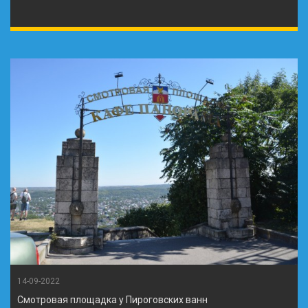
14-09-2022
Смотровая площадка у Пироговских ванн