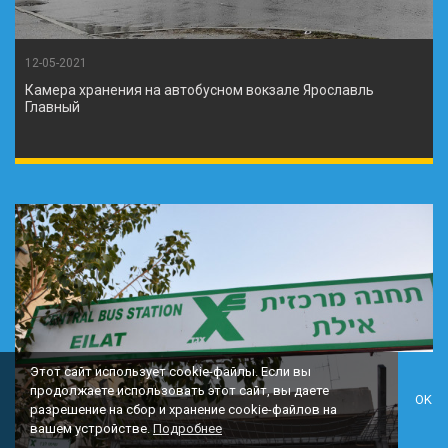
12-05-2021
Камера хранения на автобусном вокзале Ярославль
Главный
Этот сайт использует cookie-файлы. Если вы
продолжаете использовать этот сайт, вы даете
OK
разрешение на сбор и хранение cookie-файлов на
вашем устройстве.
Подробнее