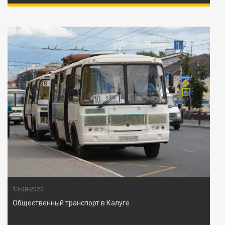
13-08-2020
Общественный транспорт в Калуге