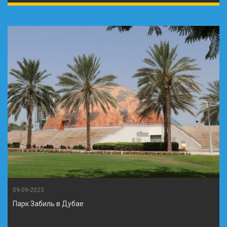
09-09-2023
Парк Забиль в Дубае