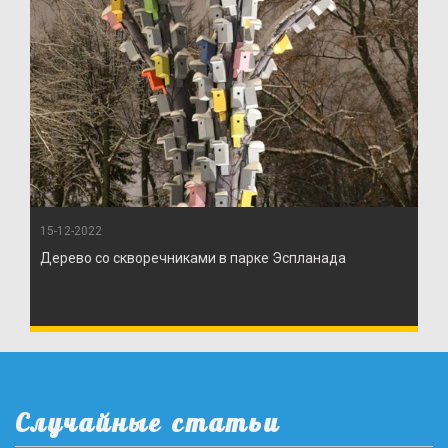
15-12-2022
Дерево со скворечниками в парке Эспланада
Случайные статьи