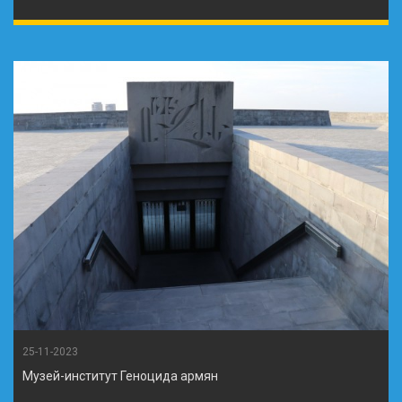
25-11-2023
Музей-институт Геноцида армян