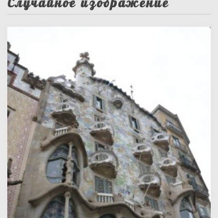
Случайное изображение