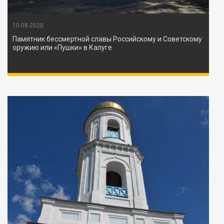
10-08-2020
Памятник бессмертной славы Российскому и Советскому
оружию или «Пушки» в Калуге