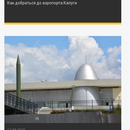
Как добраться до аэропорта Калуги
17-08-2020