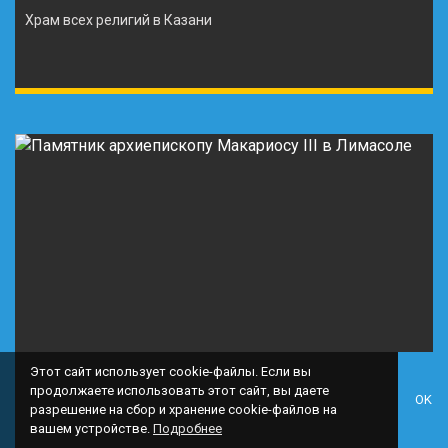
Храм всех религий в Казани
Этот сайт использует cookie-файлы. Если вы
продолжаете использовать этот сайт, вы даете
OK
разрешение на сбор и хранение cookie-файлов на
вашем устройстве.
Подробнее