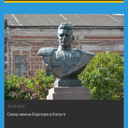
30-09-2020
Сквер имени Карпова в Калуге