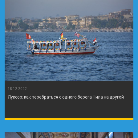
18-12-2022
Луксор: как перебраться с одного берега Нила на другой