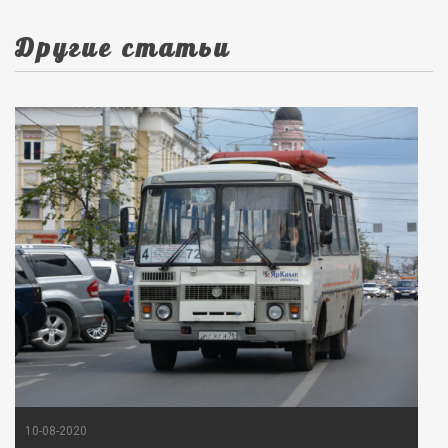
Другие статьи
10-08-2020