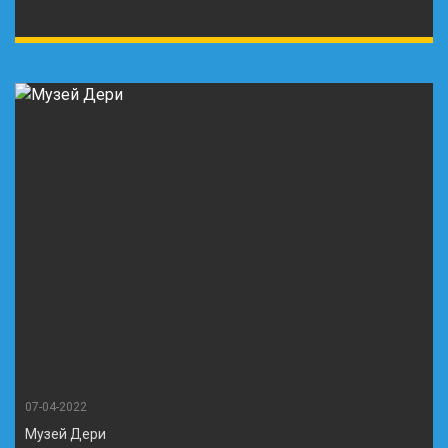
07-04-2022
Музей Дери