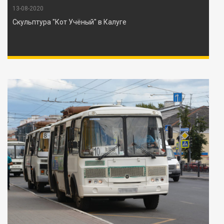
13-08-2020
Скульптура "Кот Учёный" в Калуге