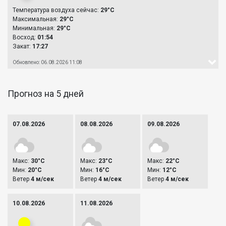
Температура воздуха сейчас:
29°C
Максимальная:
29°C
Минимальная:
29°C
Восход:
01:54
Закат:
17:27
Обновлено: 06.08.2026 11:08
Прогноз на 5 дней
07.08.2026
08.08.2026
09.08.2026
Макс:
30°C
Макс:
23°C
Макс:
22°C
Мин:
20°C
Мин:
16°C
Мин:
12°C
Ветер
4 м/сек
Ветер
4 м/сек
Ветер
4 м/сек
10.08.2026
11.08.2026