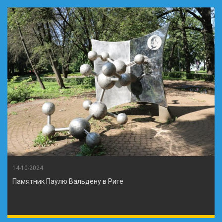
14-10-2024
Памятник Паулю Вальдену в Риге