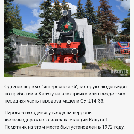
Одна из первых "интересностей", которую люди видят
по прибытии в Калугу на электричке или поезде - это
передняя часть паровоза модели СУ-214-33.
Паровоз находится у входа на перроны
железнодорожного вокзала станции Калуга 1.
Памятник на этом месте был установлен в 1972 году.