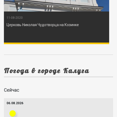
11-08-2020
Церковь Николая Чудотворца на Козинке
Погода в городе Калуга
Сейчас
06.08.2026