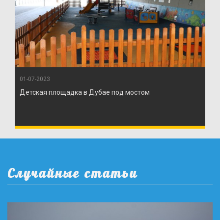
01-07-2023
Детская площадка в Дубае под мостом
Случайные статьи