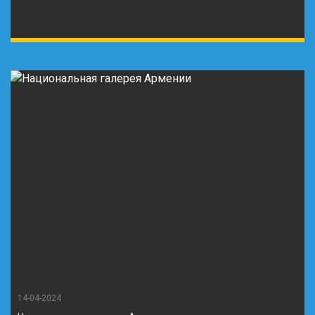
14-04-2024