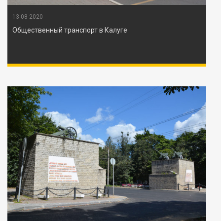
13-08-2020
Общественный транспорт в Калуге