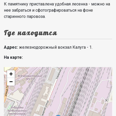
К памятнику приставлена удобная лесенка - можно на
нее забраться и сфотографироваться на фоне
старинного паровоза.
Где находится
Адрес:
железнодорожный вокзал Калуга - 1.
На карте:
+
−