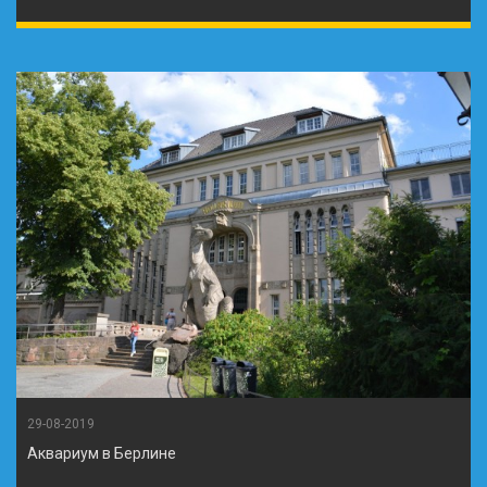
29-08-2019
Аквариум в Берлине