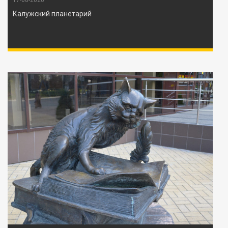
Калужский планетарий