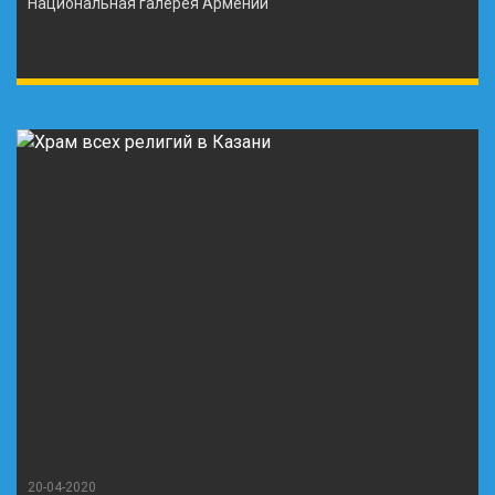
Национальная галерея Армении
20-04-2020