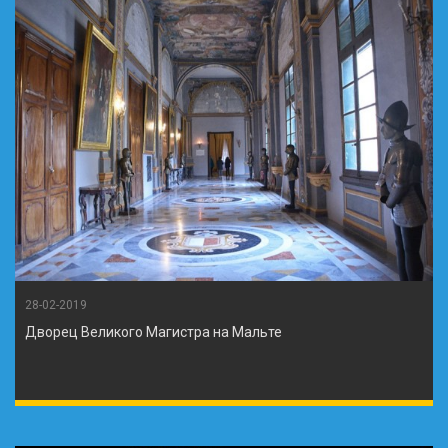
28-02-2019
Дворец Великого Магистра на Мальте