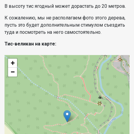
В высоту тис ягодный может дорастать до 20 метров.
К сожалению, мы не располагаем фото этого дерева,
пусть это будет дополнительным стимулом съездить
туда и посмотреть на него самостоятельно.
Тис-великан на карте:
+
−