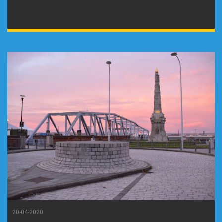
20-04-2020