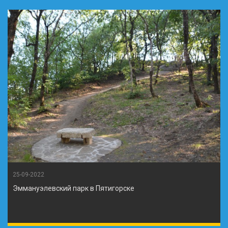
25-09-2022
Эммануэлевский парк в Пятигорске