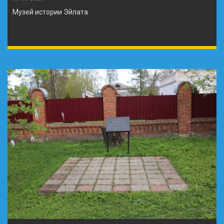
Музей истории Эйлата