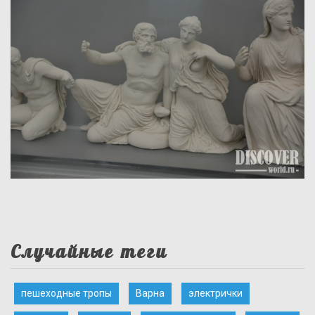
Случайные теги
пешеходные тропы
Варна
электрички