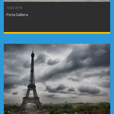
16-02-2018
Porta Galliera