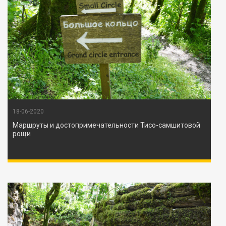
18-06-2020
Маршруты и достопримечательности Тисо-самшитовой
рощи