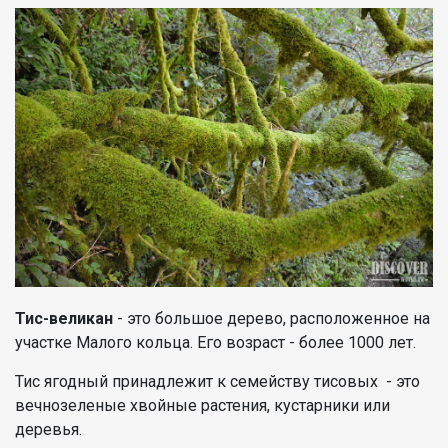
Тис-великан
- это большое дерево, расположенное на
участке Малого кольца. Его возраст - более 1000 лет.
Тис ягодный принадлежит к семейству тисовых - это
вечнозеленые хвойные растения, кустарники или
деревья.