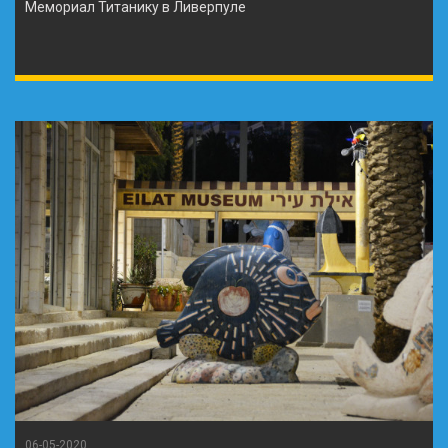
Мемориал Титанику в Ливерпуле
06-05-2020