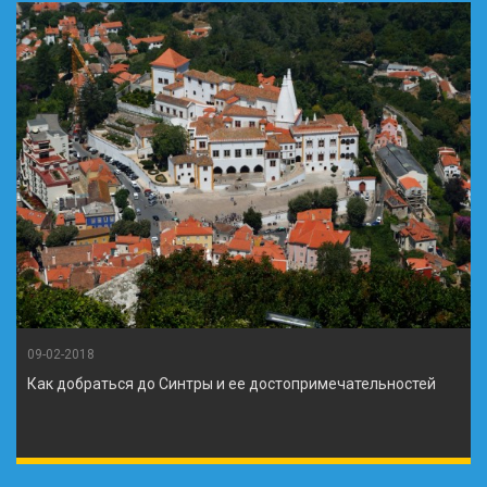
09-02-2018
Как добраться до Синтры и ее достопримечательностей