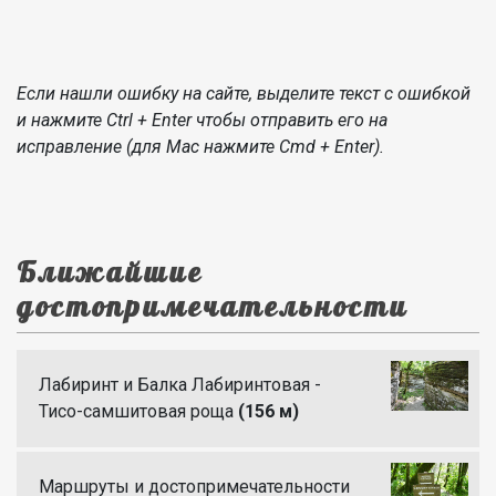
Если нашли ошибку на сайте, выделите текст с ошибкой
и нажмите Ctrl + Enter чтобы отправить его на
исправление (для Mac нажмите Cmd + Enter).
Ближайшие
достопримечательности
Лабиринт и Балка Лабиринтовая -
Тисо-самшитовая роща
(156 м)
Маршруты и достопримечательности