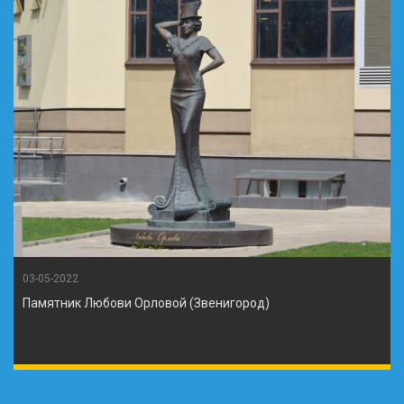
03-05-2022
Памятник Любови Орловой (Звенигород)