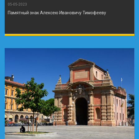
05-05-2023
Памятный знак Алексею Ивановичу Тимофееву