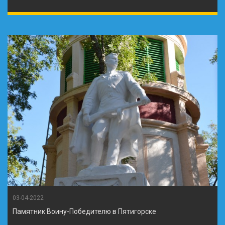
03-04-2022
Памятник Воину-Победителю в Пятигорске