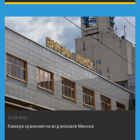
22-08-2022
Камера хранения на ж/д вокзале Минска