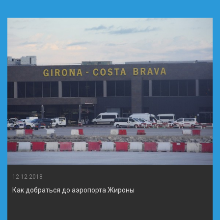
12-12-2018
Как добраться до аэропорта Жироны