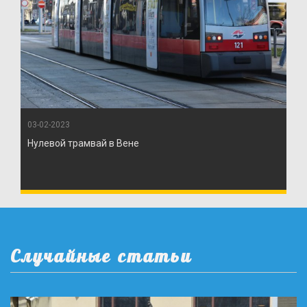
03-02-2023
Нулевой трамвай в Вене
Случайные статьи