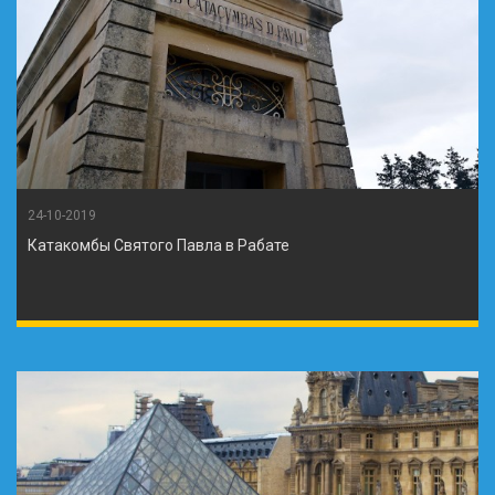
24-10-2019
Катакомбы Святого Павла в Рабате