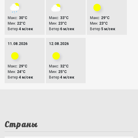
Макс:
30°C
Макс:
33°C
Макс:
29°C
Мин:
22°C
Мин:
23°C
Мин:
23°C
Ветер
4 м/сек
Ветер
6 м/сек
Ветер
5 м/сек
11.08.2026
12.08.2026
Макс:
29°C
Макс:
32°C
Мин:
24°C
Мин:
25°C
Ветер
4 м/сек
Ветер
4 м/сек
Страны