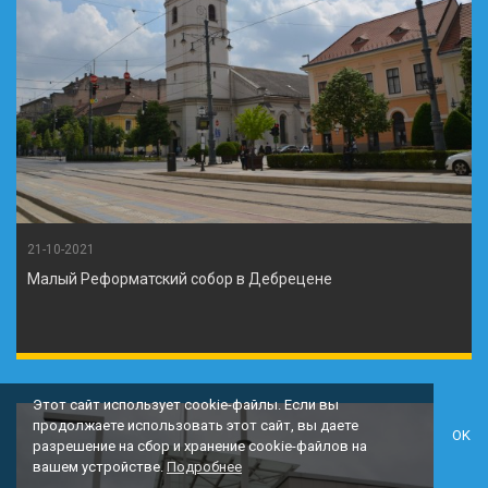
21-10-2021
Малый Реформатский собор в Дебрецене
Этот сайт использует cookie-файлы. Если вы
продолжаете использовать этот сайт, вы даете
OK
разрешение на сбор и хранение cookie-файлов на
вашем устройстве.
Подробнее