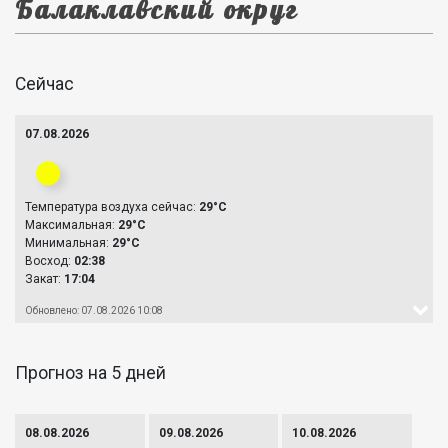
Балаклавский округ
Сейчас
07.08.2026
Температура воздуха сейчас:
29°C
Максимальная:
29°C
Минимальная:
29°C
Восход:
02:38
Закат:
17:04
Обновлено: 07.08.2026 10:08
Прогноз на 5 дней
08.08.2026
09.08.2026
10.08.2026