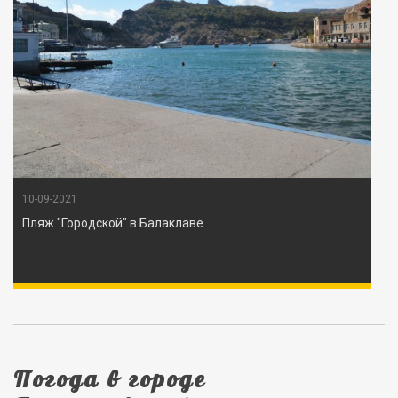
10-09-2021
Пляж "Городской" в Балаклаве
Погода в городе