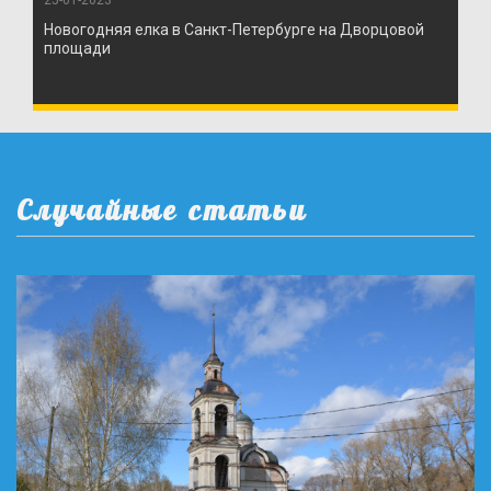
25-01-2023
Новогодняя елка в Санкт-Петербурге на Дворцовой
площади
Случайные статьи