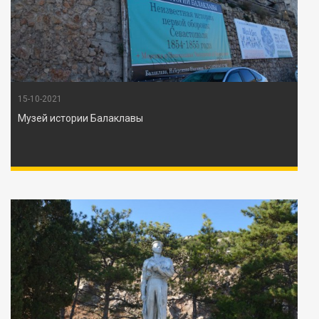
15-10-2021
Музей истории Балаклавы