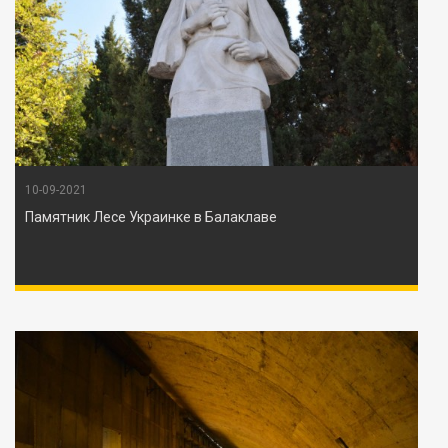
10-09-2021
Памятник Лесе Украинке в Балаклаве