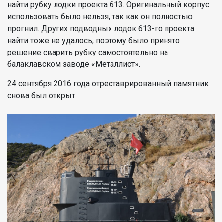
найти рубку лодки проекта 613. Оригинальный корпус
использовать было нельзя, так как он полностью
прогнил. Других подводных лодок 613-го проекта
найти тоже не удалось, поэтому было принято
решение сварить рубку самостоятельно на
балаклавском заводе «Металлист».
24 сентября 2016 года отреставрированный памятник
снова был открыт.