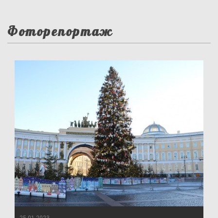
Фоторепортаж