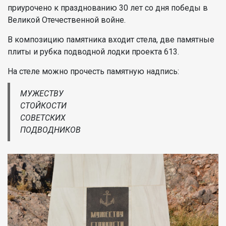
приурочено к празднованию 30 лет со дня победы в
Великой Отечественной войне.
В композицию памятника входит стела, две памятные
плиты и рубка подводной лодки проекта 613.
На стеле можно прочесть памятную надпись:
МУЖЕСТВУ
СТОЙКОСТИ
СОВЕТСКИХ
ПОДВОДНИКОВ