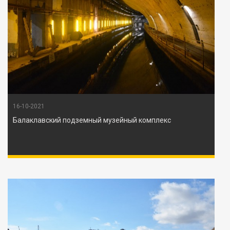
16-10-2021
Балаклавский подземный музейный комплекс