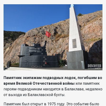
Памятник экипажам подводных лодок, погибшим во
время Великой Отечественной войны
или памятник
героям-подводникам находится в Балаклаве, недалеко
от выхода из Балаклавской бухты.
Памятник был открыт в 1975 году. Это событие было