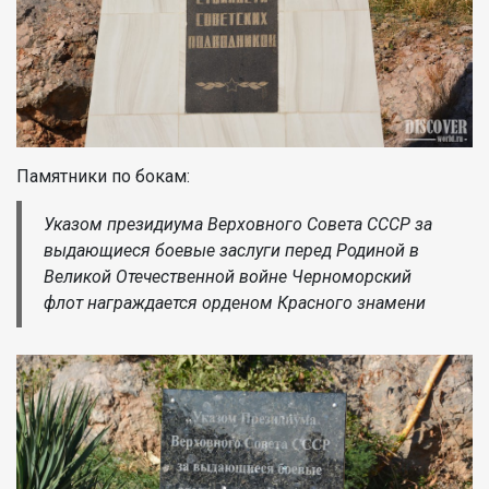
Памятники по бокам:
Указом президиума Верховного Совета СССР за
выдающиеся боевые заслуги перед Родиной в
Великой Отечественной войне Черноморский
флот награждается орденом Красного знамени