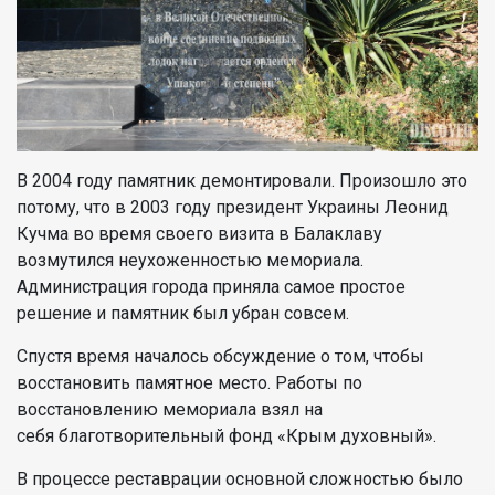
В 2004 году памятник демонтировали. Произошло это
потому, что в 2003 году президент Украины Леонид
Кучма во время своего визита в Балаклаву
возмутился неухоженностью мемориала.
Администрация города приняла самое простое
решение и памятник был убран совсем.
Спустя время началось обсуждение о том, чтобы
восстановить памятное место. Работы по
восстановлению мемориала взял на
себя благотворительный фонд «Крым духовный».
В процессе реставрации основной сложностью было