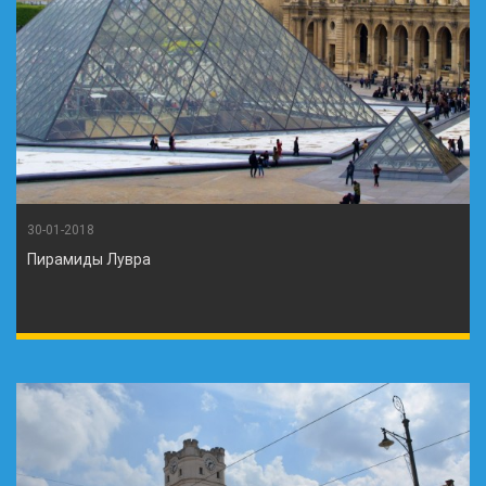
30-01-2018
Пирамиды Лувра