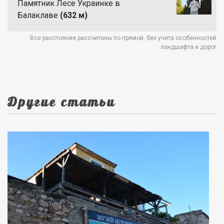
Памятник Лесе Украинке в
Балаклаве
(632 м)
Все расстояния рассчитаны по прямой, без учета особенностей
ландшафта и дорог
Другие статьи