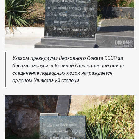
Указом президиума Верховного Совета СССР за
боевые заслуги в Великой Отечественной войне
соединение подводных лодок награждается
орденом Ушакова I-й степени