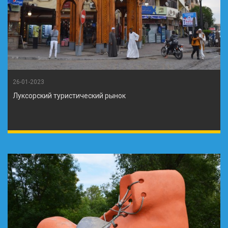
26-01-2023
Луксорский туристический рынок