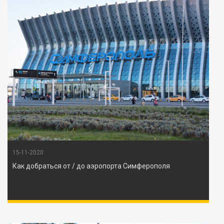
15-11-2020
Как добраться от / до аэропорта Симферополя