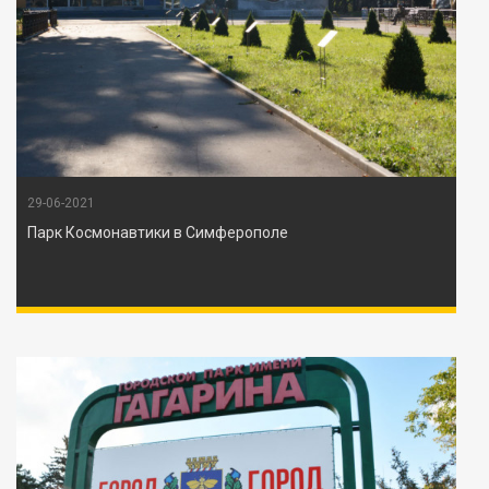
29-06-2021
Парк Космонавтики в Симферополе