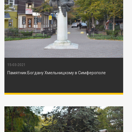
15-03-2021
Памятник Богдану Хмельницкому в Симферополе