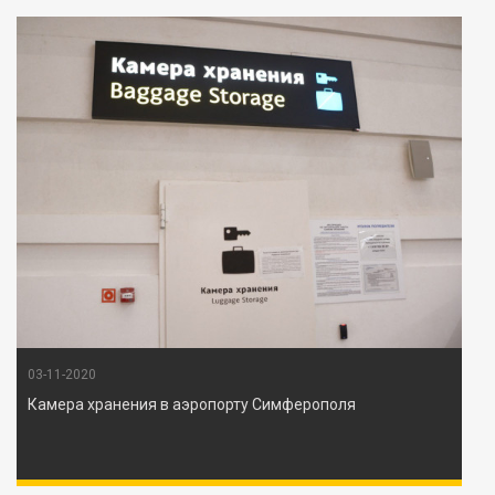
03-11-2020
Камера хранения в аэропорту Симферополя