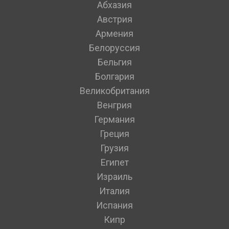
Абхазия
Австрия
Армения
Белоруссия
Бельгия
Болгария
Великобритания
Венгрия
Германия
Греция
Грузия
Египет
Израиль
Италия
Испания
Кипр