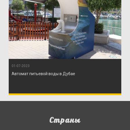
01-07-2023
Автомат питьевой воды в Дубае
Страны