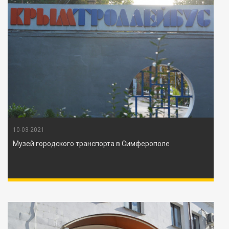
10-03-2021
Музей городского транспорта в Симферополе