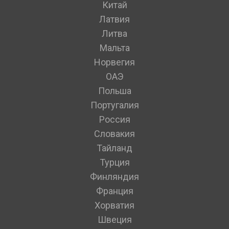
Китай
Латвия
Литва
Мальта
Норвегия
ОАЭ
Польша
Португалия
Россия
Словакия
Тайланд
Турция
Финляндия
Франция
Хорватия
Швеция