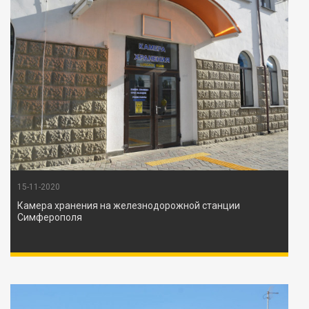
15-11-2020
Камера хранения на железнодорожной станции
Симферополя