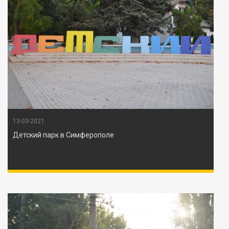
13-03-2021
Детский парк в Симферополе