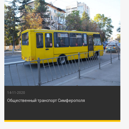
14-11-2020
Общественный транспорт Симферополя