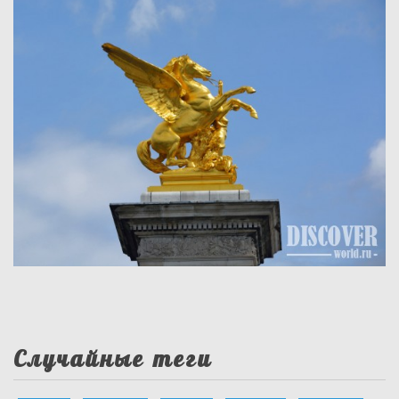
Случайные теги