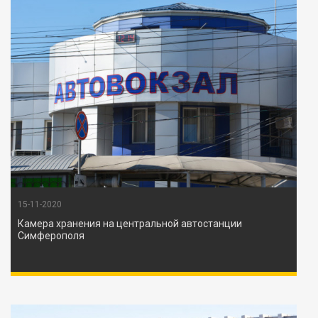
15-11-2020
Камера хранения на центральной автостанции
Симферополя