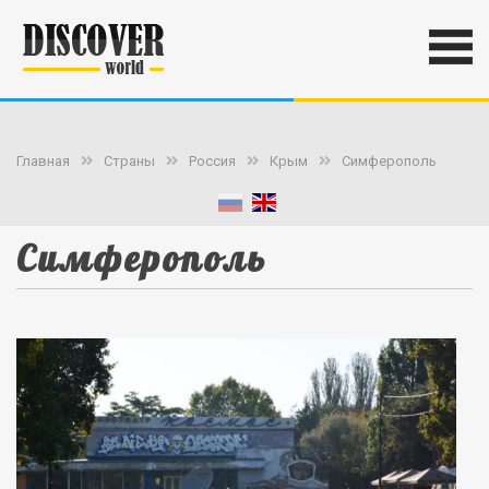
Главная
Страны
Россия
Крым
Симферополь
Симферополь