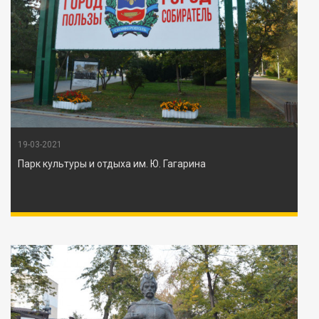
19-03-2021
Парк культуры и отдыха им. Ю. Гагарина