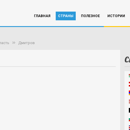
ГЛАВНАЯ
СТРАНЫ
ПОЛЕЗНОЕ
ИСТОРИИ
ласть
Дмитров
С