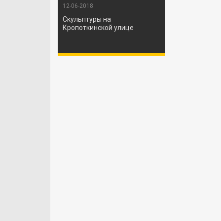
12-06-2018
Скульптуры на
Кропоткинской улице