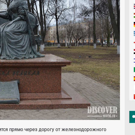
тся прямо через дорогу от железнодорожного