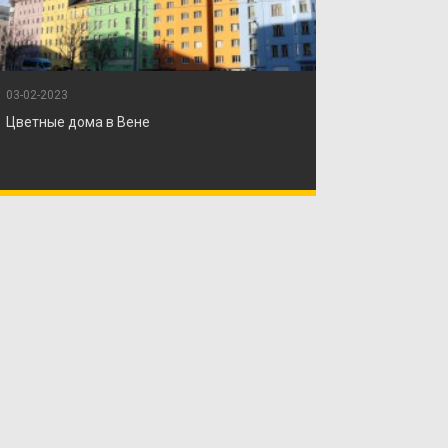
03-02-2023
Цветные дома в Вене