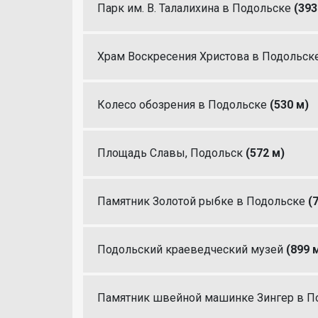
Парк им. В. Талалихина в Подольске
(393
Храм Воскресения Христова в Подольск
Колесо обозрения в Подольске
(530 м)
Площадь Славы, Подольск
(572 м)
Памятник Золотой рыбке в Подольске
(
Подольский краеведческий музей
(899 
Памятник швейной машинке Зингер в П