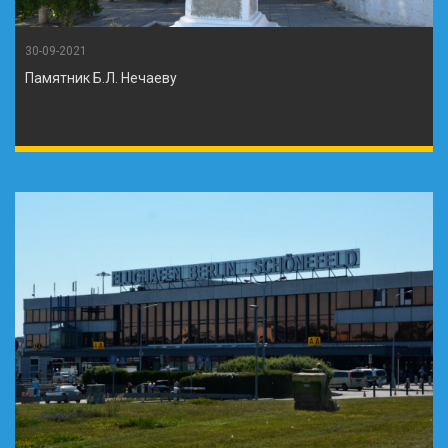
30-09-2021
Памятник Б.Л. Нечаеву