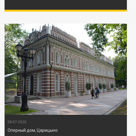
08-07-2020
Оперный дом, Царицыно