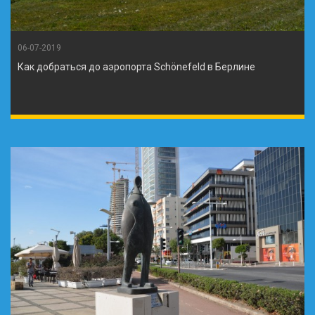
06-07-2019
Как добраться до аэропорта Schönefeld в Берлине