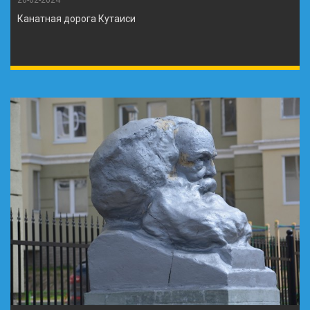
20-02-2024
Канатная дорога Кутаиси