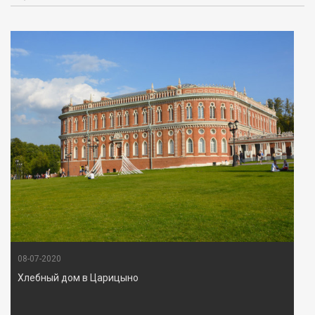
08-07-2020
Хлебный дом в Царицыно