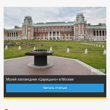
Музей-заповедник «Царицыно» в Москве
Читать статью