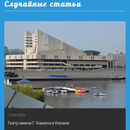
Случайные статьи
12-04-2020
Театр имени Г. Камала в Казани