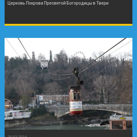
Церковь Покрова Пресвятой Богородицы в Твери