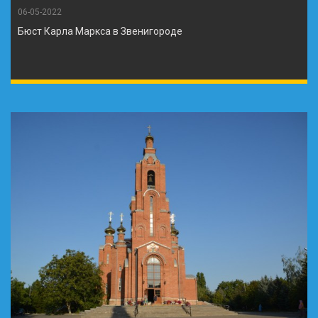
06-05-2022
Бюст Карла Маркса в Звенигороде