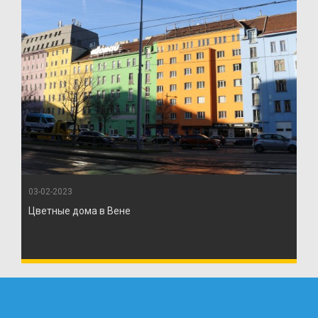
03-02-2023
Цветные дома в Вене