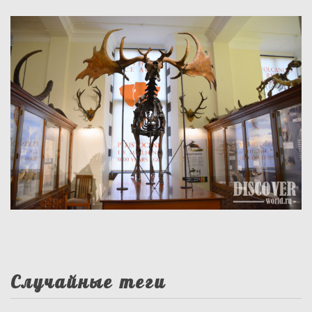
Случайные теги