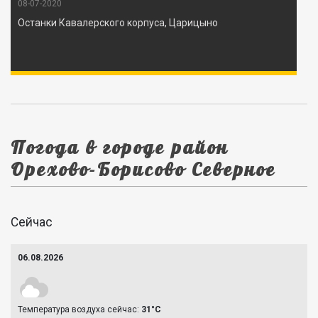
08-07-2020
Останки Кавалерского корпуса, Царицыно
Погода в городе район
Орехово-Борисово Северное
Сейчас
06.08.2026
Температура воздуха сейчас:
31°C