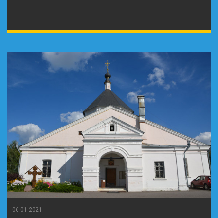
06-01-2021