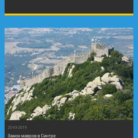
25-03-2019
Замок мавров в Синтре