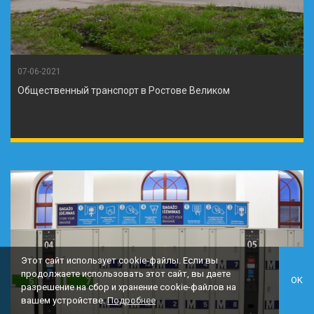
07-06-2021
Общественный транспорт в Ростове Великом
Этот сайт использует cookie-файлы. Если вы
продолжаете использовать этот сайт, вы даете
OK
разрешение на сбор и хранение cookie-файлов на
вашем устройстве.
Подробнее