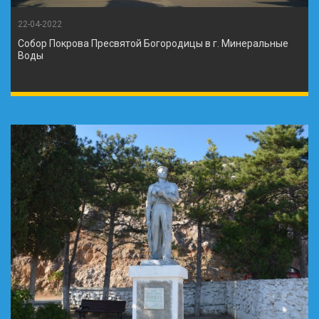
22-04-2022
Собор Покрова Пресвятой Богородицы в г. Минеральные
Воды