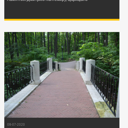
08-07-2020