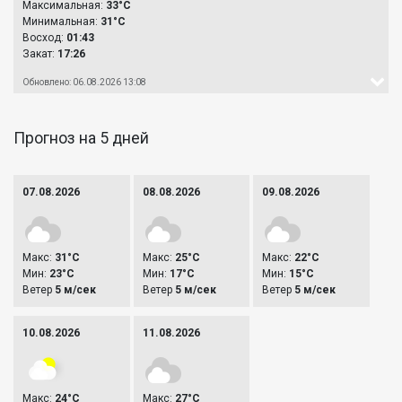
Максимальная:
33°C
Минимальная:
31°C
Восход:
01:43
Закат:
17:26
Обновлено: 06.08.2026 13:08
Прогноз на 5 дней
07.08.2026
08.08.2026
09.08.2026
Макс:
31°C
Макс:
25°C
Макс:
22°C
Мин:
23°C
Мин:
17°C
Мин:
15°C
Ветер
5 м/сек
Ветер
5 м/сек
Ветер
5 м/сек
10.08.2026
11.08.2026
Макс:
24°C
Макс:
27°C