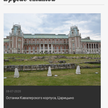
08-07-2020
Останки Кавалерского корпуса, Царицыно