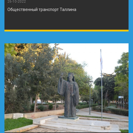
26-10-2022
Общественный транспорт Таллина