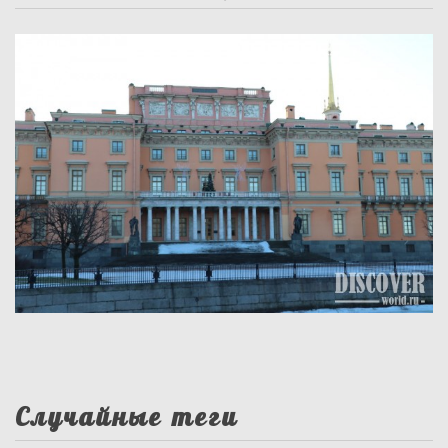
Случайные теги