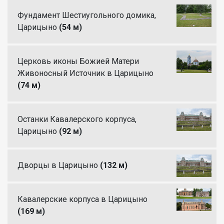
Фундамент Шестиугольного домика,
Царицыно
(54 м)
Церковь иконы Божией Матери
Живоносный Источник в Царицыно
(74 м)
Останки Кавалерского корпуса,
Царицыно
(92 м)
Дворцы в Царицыно
(132 м)
Кавалерские корпуса в Царицыно
(169 м)