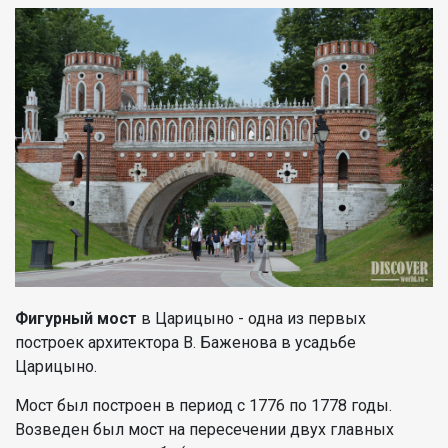
Фигурный мост
в Царицыно - одна из первых
построек архитектора В. Баженова в усадьбе
Царицыно.
Мост был построен в период с 1776 по 1778 годы.
Возведен был мост на пересечении двух главных