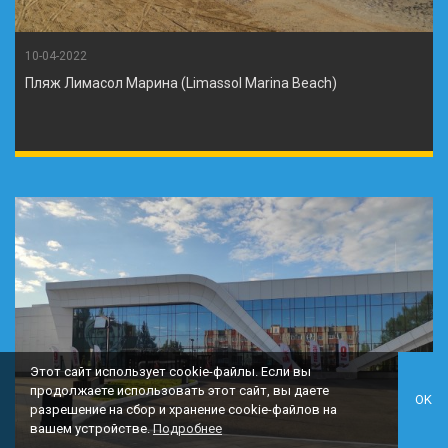
10-04-2022
Пляж Лимасол Марина (Limassol Marina Beach)
Этот сайт использует cookie-файлы. Если вы
продолжаете использовать этот сайт, вы даете
OK
разрешение на сбор и хранение cookie-файлов на
вашем устройстве.
Подробнее