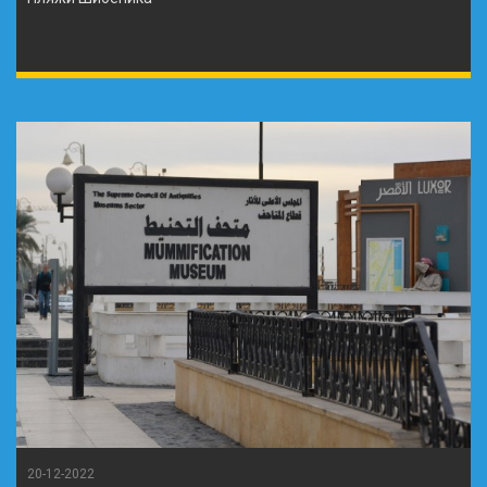
20-12-2022