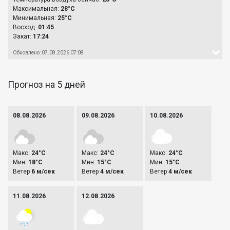
Максимальная:
28°C
Минимальная:
25°C
Восход:
01:45
Закат:
17:24
Обновлено: 07.08.2026 07:08
Прогноз на 5 дней
08.08.2026
09.08.2026
10.08.2026
Макс:
24°C
Макс:
24°C
Макс:
24°C
Мин:
18°C
Мин:
15°C
Мин:
15°C
Ветер
6 м/сек
Ветер
4 м/сек
Ветер
4 м/сек
11.08.2026
12.08.2026