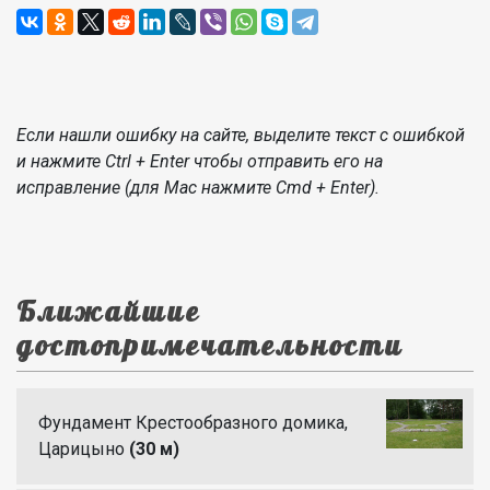
Если нашли ошибку на сайте, выделите текст с ошибкой
и нажмите Ctrl + Enter чтобы отправить его на
исправление (для Mac нажмите Cmd + Enter).
Ближайшие
достопримечательности
Фундамент Крестообразного домика,
Царицыно
(30 м)