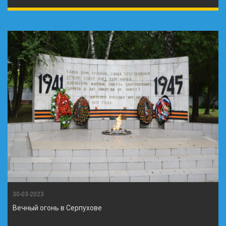
30-03-2023
Вечный огонь в Серпухове