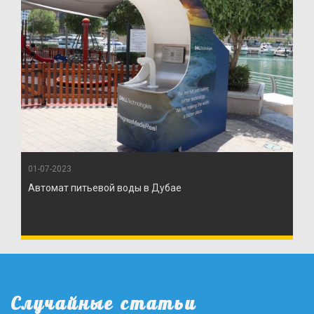
01-07-2023
Автомат питьевой воды в Дубае
Случайные статьи