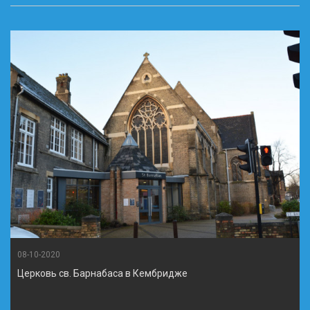
08-10-2020
Церковь св. Барнабаса в Кембридже