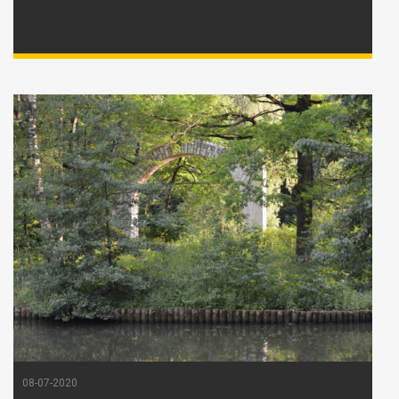
08-07-2020