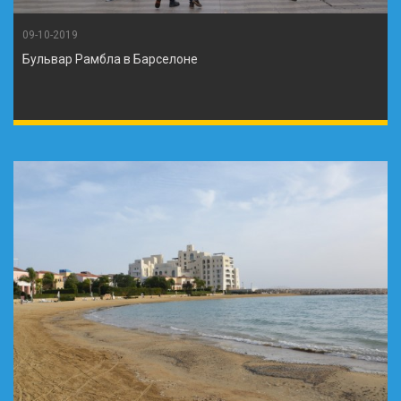
09-10-2019
Бульвар Рамбла в Барселоне