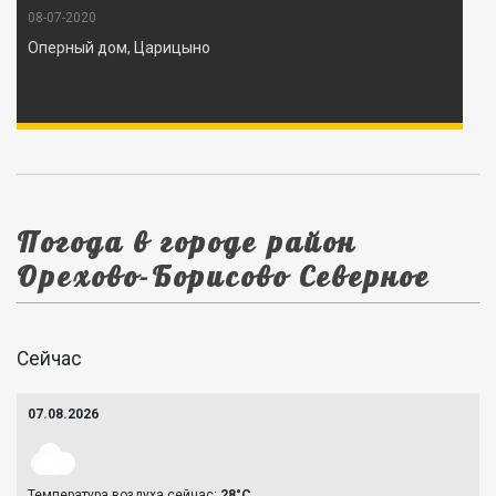
08-07-2020
Оперный дом, Царицыно
Погода в городе район
Орехово-Борисово Северное
Сейчас
07.08.2026
Температура воздуха сейчас:
28°C