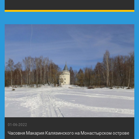
01-06-2022
Часовня Макария Калязинского на Монастырском острове