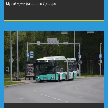
Музей мумификации в Луксоре