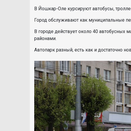
В Йошкар-Оле курсируют автобусы, тролле
Город обслуживают как муниципальные пер
В городе действует около 40 автобусных 
районами.
Автопарк разный, есть как и достаточно 