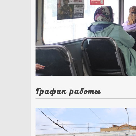
График работы