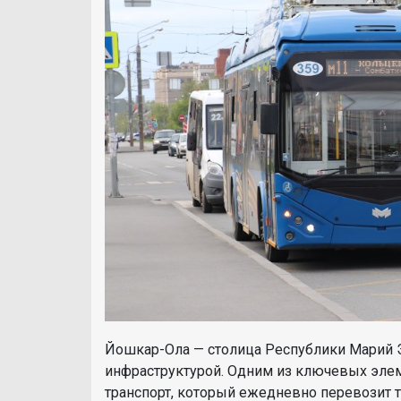
Йошкар-Ола — столица Республики Марий Э
инфраструктурой. Одним из ключевых эле
транспорт, который ежедневно перевозит 