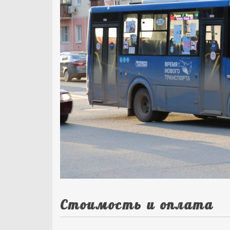
Стоимость и оплата