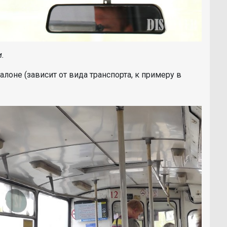
.
алоне (зависит от вида транспорта, к примеру в