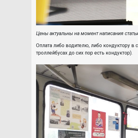
Цены актуальны на момент написания статьи
Оплата либо водителю, либо кондуктору в с
троллейбусах до сих пор есть кондуктор).