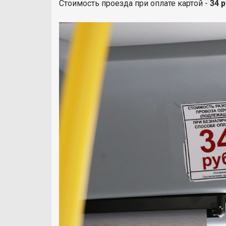
Стоимость проезда при оплате картой -
34 р