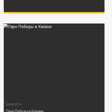
08-03-2019
Парк Победы в Казани