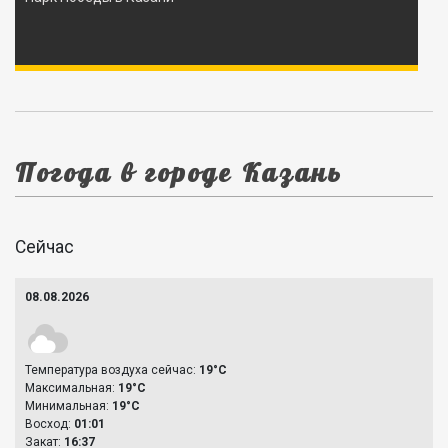
Погода в городе Казань
Сейчас
08.08.2026
Температура воздуха сейчас:
19°C
Максимальная:
19°C
Минимальная:
19°C
Восход:
01:01
Закат:
16:37