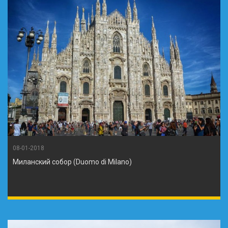
08-01-2018
Миланский собор (Duomo di Milano)