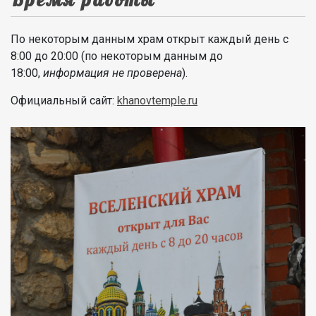
По некоторым данным храм открыт каждый день с
8:00 до 20:00 (по некоторым данным до
18:00,
информация не проверена
).
Официальный сайт:
khanovtemple.ru