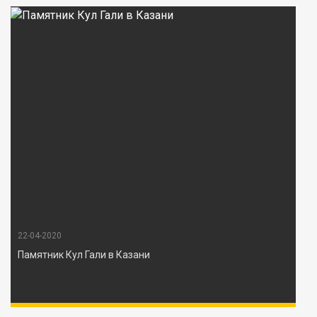
22-04-2020
Памятник Кул Гали в Казани