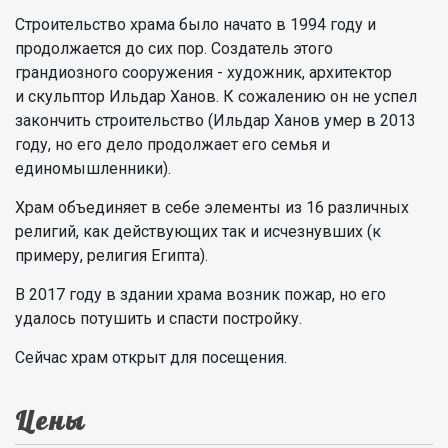
Строительство храма было начато в 1994 году и
продолжается до сих пор. Создатель этого
грандиозного сооружения - художник, архитектор
и скульптор Ильдар Ханов. К сожалению он не успел
закончить строительство (Ильдар Ханов умер в 2013
году, но его дело продолжает его семья и
единомышленники).
Храм объединяет в себе элементы из 16 различных
религий, как действующих так и исчезнувших (к
примеру, религия Египта).
В 2017 году в здании храма возник пожар, но его
удалось потушить и спасти постройку.
Сейчас храм открыт для посещения.
Цены