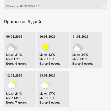
Обновлено: 08.08.2026 20:08
Прогноз на 5 дней
09.08.2026
10.08.2026
11.08.2026
Макс:
21°C
Макс:
22°C
Макс:
24°C
Мин:
16°C
Мин:
13°C
Мин:
14°C
Ветер
4 м/сек
Ветер
6 м/сек
Ветер
3 м/сек
12.08.2026
13.08.2026
Макс:
24°C
Макс:
17°C
Мин:
14°C
Мин:
10°C
Ветер
7 м/сек
Ветер
6 м/сек