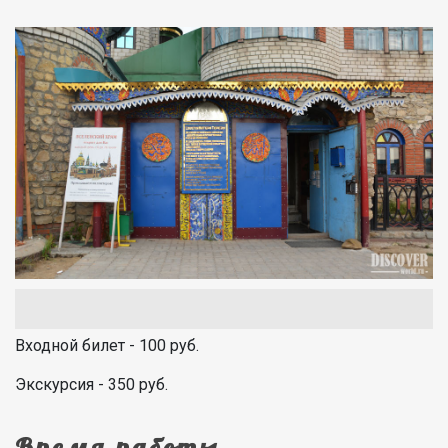
Входной билет - 100 руб.
Экскурсия - 350 руб.
Время работы