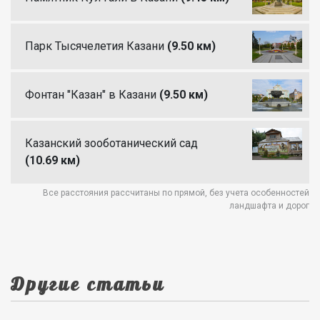
Парк Тысячелетия Казани
(9.50 км)
Фонтан "Казан" в Казани
(9.50 км)
Казанский зооботанический сад
(10.69 км)
Все расстояния рассчитаны по прямой, без учета особенностей
ландшафта и дорог
Другие статьи