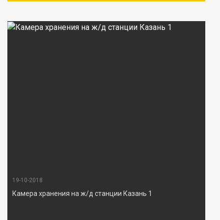
19-10-2018
Камера хранения на ж/д станции Казань 1