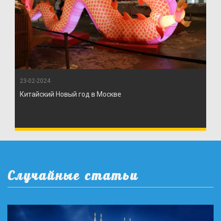
23-02-2024
Китайский Новый год в Москве
Случайные статьи