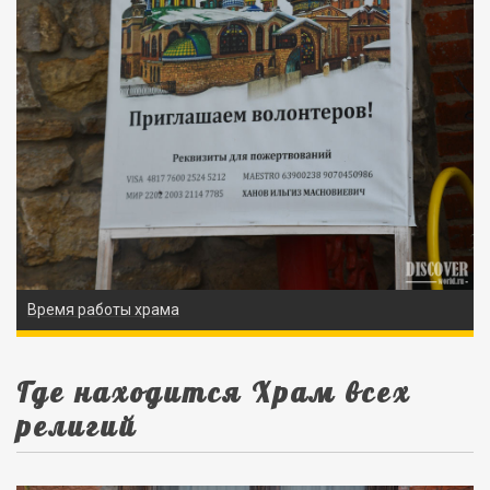
Время работы храма
Где находится Храм всех
религий