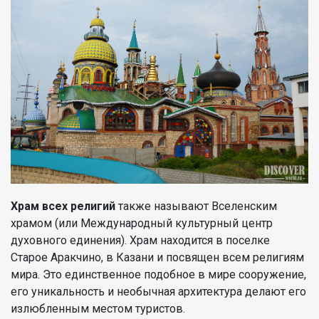
Храм всех религий
также называют Вселенским
храмом (или Международный культурный центр
духовного единения). Храм находится в поселке
Старое Аракчино, в Казани и посвящен всем религиям
мира. Это единственное подобное в мире сооружение,
его уникальность и необычная архитектура делают его
излюбленным местом туристов.