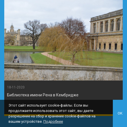
18-11-2020
Библиотека имени Рена в Кембридже
Этот сайт использует cookie-файлы. Если вы
продолжаете использовать этот сайт, вы даете
OK
разрешение на сбор и хранение cookie-файлов на
вашем устройстве.
Подробнее