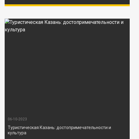
06-10-2023
Туристическая Казань: достопримечательности и
культура