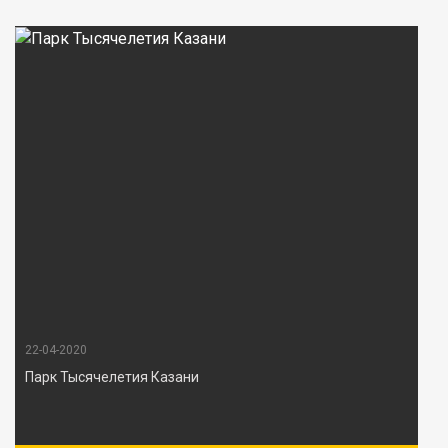
22-04-2020
Парк Тысячелетия Казани