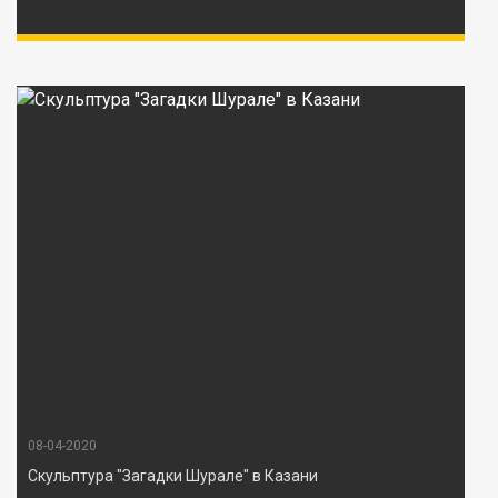
08-04-2020
Скульптура "Загадки Шурале" в Казани