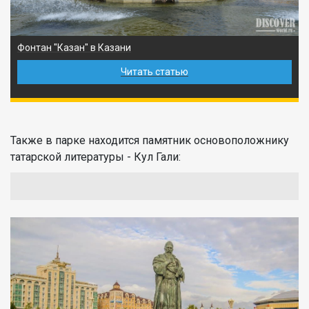
Фонтан "Казан" в Казани
Читать статью
Также в парке находится памятник основоположнику
татарской литературы - Кул Гали: