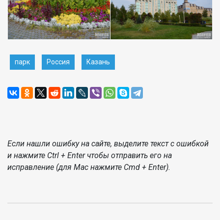
парк
Россия
Казань
Если нашли ошибку на сайте, выделите текст с ошибкой
и нажмите Ctrl + Enter чтобы отправить его на
исправление (для Mac нажмите Cmd + Enter).