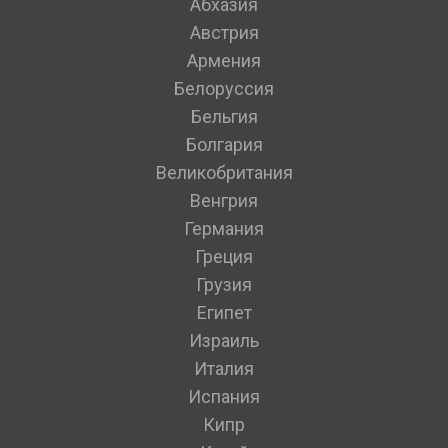
Абхазия
Австрия
Армения
Белоруссия
Бельгия
Болгария
Великобритания
Венгрия
Германия
Греция
Грузия
Египет
Израиль
Италия
Испания
Кипр