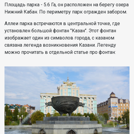
Площадь парка - 5.6 Га, он расположен на берегу озера
Нижний Кабан. По периметру парк огражден забором.
Аллеи парка встречаются в центральной точке, где
установлен большой фонтан "Казан". Этот фонтан
изображает один из символов города, с казаном
связана легенда возникновения Казани. Легенду
можно прочитать в отдельной статье про фонтан: