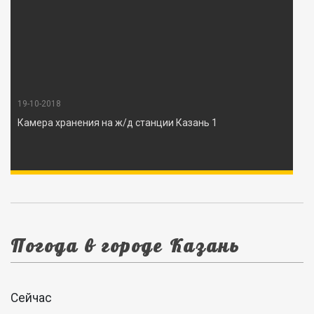
19-10-2018
Камера хранения на ж/д станции Казань 1
Погода в городе Казань
Сейчас