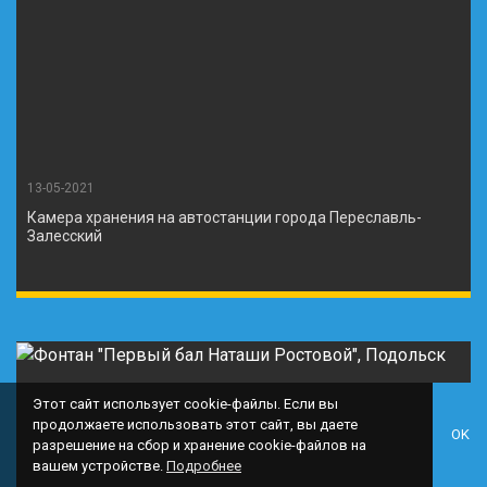
13-05-2021
Камера хранения на автостанции города Переславль-
Залесский
Этот сайт использует cookie-файлы. Если вы
продолжаете использовать этот сайт, вы даете
OK
разрешение на сбор и хранение cookie-файлов на
вашем устройстве.
Подробнее