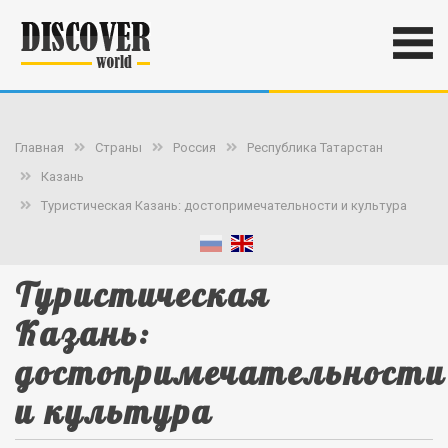
Главная
Страны
Россия
Республика Татарстан
Казань
Туристическая Казань: достопримечательности и культура
Туристическая
Казань:
достопримечательности
и культура