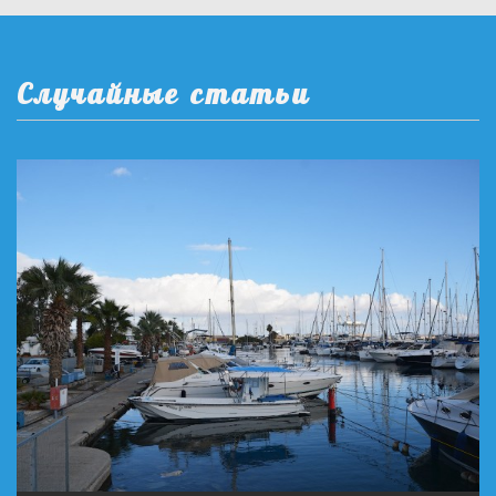
Случайные статьи