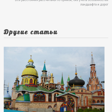
ландшафта и дорог
Другие статьи