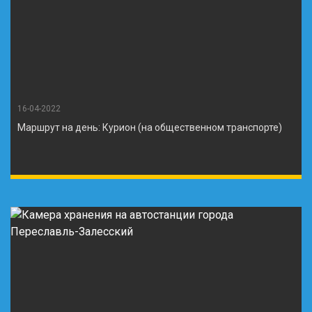
16-04-2022
Маршрут на день: Курион (на общественном транспорте)