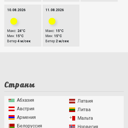
10.08.2026
11.08.2026
Макс:
24°C
Макс:
15°C
Мин:
15°C
Мин:
15°C
Ветер
4 м/сек
Ветер
2 м/сек
Страны
Абхазия
Латвия
Австрия
Литва
Армения
Мальта
Белоруссия
Норвегия