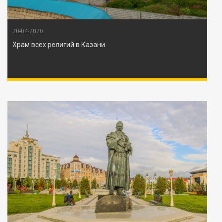
20-04-2020
Храм всех религий в Казани