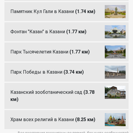
Памятник Кул Гали в Казани
(1.74 км)
Фонтан "Казан" в Казани
(1.77 км)
Парк Тысячелетия Казани
(1.77 км)
Парк Победы в Казани
(3.74 км)
Казанский зооботанический сад
(3.78
км)
Храм всех религий в Казани
(8.25 км)
Все расстояния рассчитаны по прямой, без учета особенностей