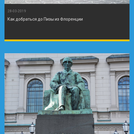
28-03-2019
Как добраться до Пизы из Флоренции