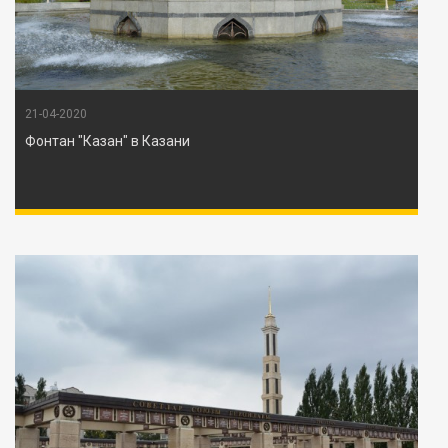
21-04-2020
Фонтан "Казан" в Казани