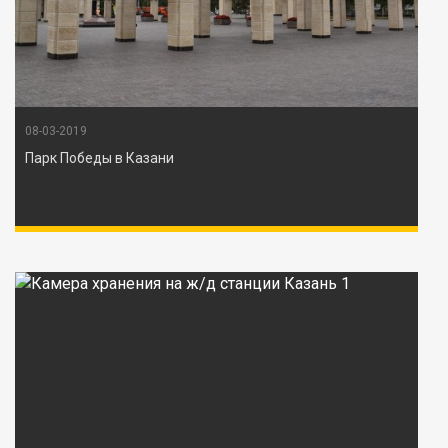
08-03-2019
Парк Победы в Казани