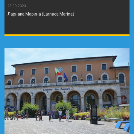
28-03-2023
Ларнака Марина (Larnaca Marina)