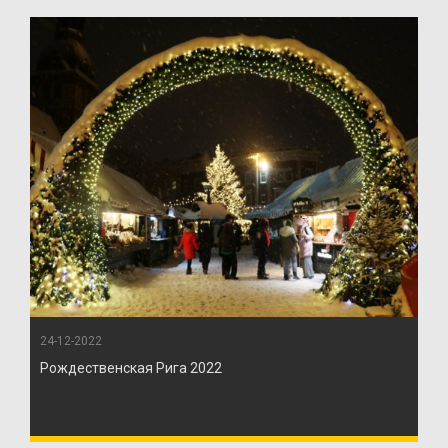
24-12-2022
Рождественская Рига 2022