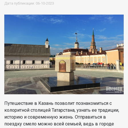
Дата публикации: 06-10-2023
Путешествие в Казань позволит познакомиться с
колоритной столицей Татарстана, узнать ее традиции,
историю и современную жизнь. Отправиться в
поездку смело можно всей семьей, ведь в городе