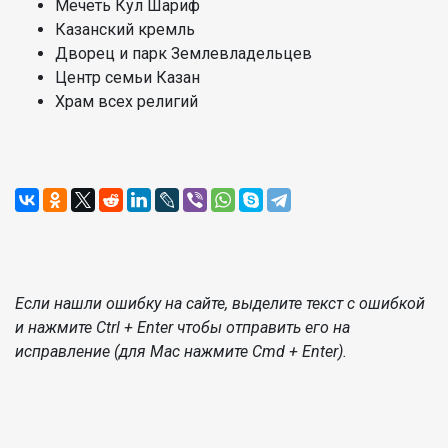
Мечеть Кул Шариф
Казанский кремль
Дворец и парк Землевладельцев
Центр семьи Казан
Храм всех религий
Если нашли ошибку на сайте, выделите текст с ошибкой
и нажмите Ctrl + Enter чтобы отправить его на
исправление (для Mac нажмите Cmd + Enter).