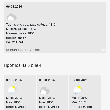
06.08.2026
Температура воздуха сейчас:
18°C
Максимальная:
18°C
Минимальная:
18°C
Восход:
00:57
Закат:
16:41
Обновлено: 06.08.2026 00:08
Прогноз на 5 дней
07.08.2026
08.08.2026
09.08.2026
Макс:
29°C
Макс:
28°C
Макс:
25°C
Мин:
18°C
Мин:
18°C
Мин:
17°C
Ветер
5 м/сек
Ветер
5 м/сек
Ветер
4 м/сек