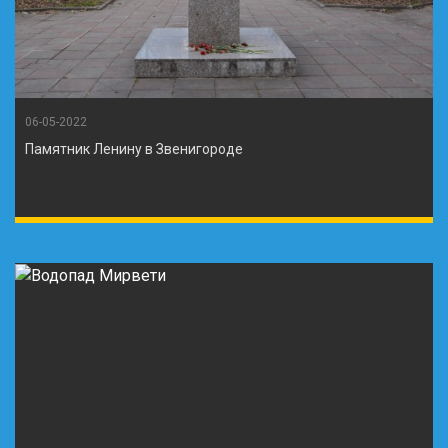
06-05-2022
Памятник Ленину в Звенигороде