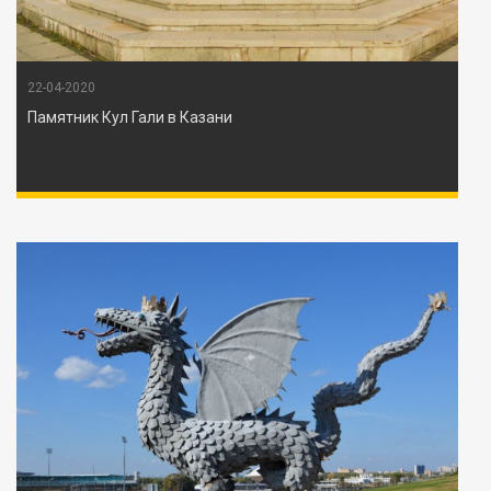
22-04-2020
Памятник Кул Гали в Казани