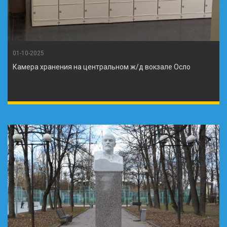
01-10-2025
Камера хранения на центральном ж/д вокзале Осло