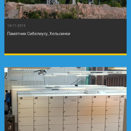
18-11-2019
Памятник Сибелиусу, Хельсинки