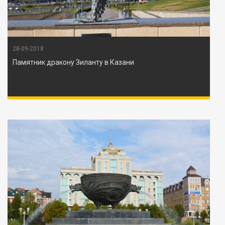
28-09-2018
Памятник дракону Зиланту в Казани