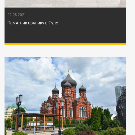
02-08-2021
Памятник прянику в Туле