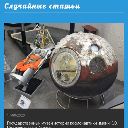
Случайные статьи
17-08-2020
Государственный музей истории космонавтики имени К.Э.
Циолковского в Калуге