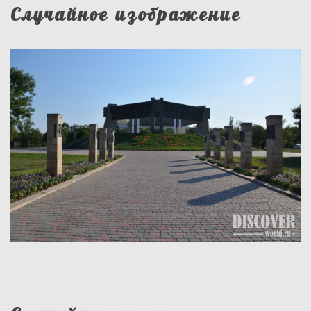
Случайное изображение