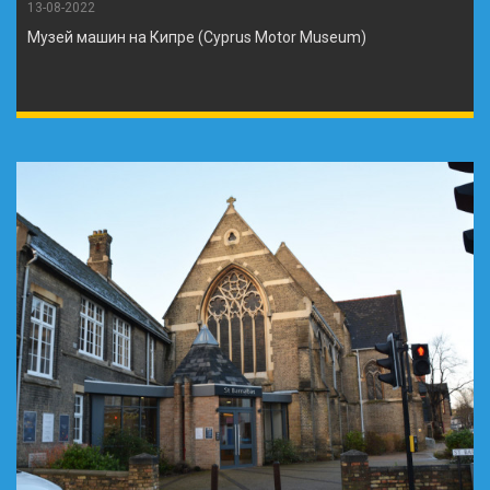
13-08-2022
Музей машин на Кипре (Cyprus Motor Museum)