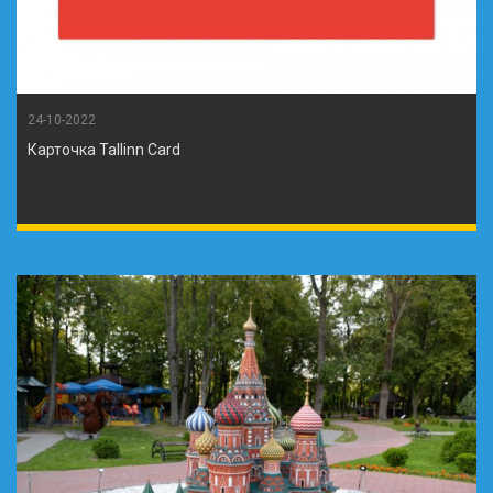
24-10-2022
Карточка Tallinn Card