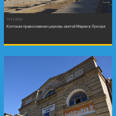
19-12-2022
Коптская православная церковь святой Марии в Луксоре