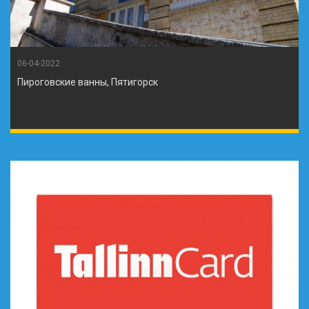
06-04-2022
Пироговские ванны, Пятигорск