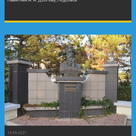
19-09-2021