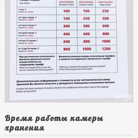
Время работы камеры
хранения