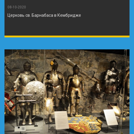
08-10-2020
Церковь св. Барнабаса в Кембридже