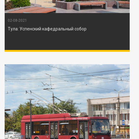
02-08-2021
Тула: Успенский кафедральный собор