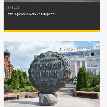
03-08-2021
Тула: Преображенская церковь