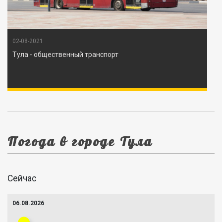
02-08-2021
Тула - общественный транспорт
Погода в городе Тула
Сейчас
06.08.2026