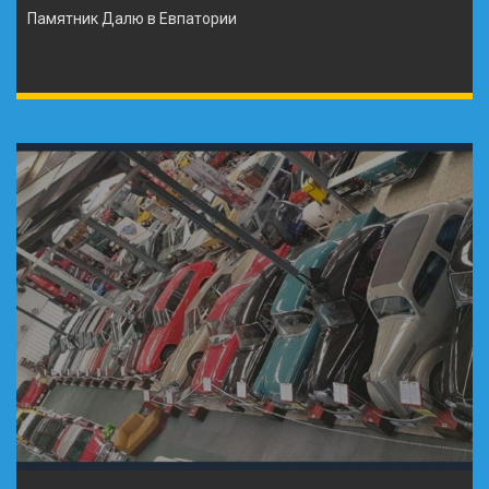
Памятник Далю в Евпатории