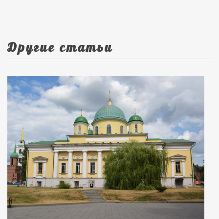
Другие статьи