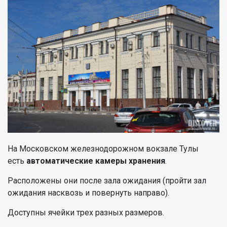
На Московском железнодорожном вокзале Тулы
есть
автоматические камеры хранения
.
Расположены они после зала ожидания (пройти зал
ожидания насквозь и повернуть направо).
Доступны ячейки трех разных размеров.