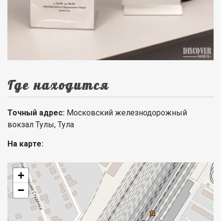
Где находится
Точный адрес:
Московский железнодорожный
вокзал Тулы, Тула
На карте:
+
−