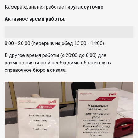
Камера хранения работает
круглосуточно
Активное время работы:
8:00 - 20:00 (перерыв на обед 13:00 - 14:00)
В другое время работы (с 20:00 до 8:00) для
размещения вещей необходимо обратиться в
справочное бюро вокзала.