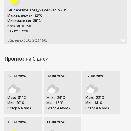
Температура воздуха сейчас:
28°C
Максимальная:
28°C
Минимальная:
28°C
Восход:
01:50
Закат:
17:20
Обновлено: 06.08.2026 16:08
Прогноз на 5 дней
07.08.2026
08.08.2026
09.08.2026
Макс:
31°C
Макс:
24°C
Макс:
22°C
Мин:
20°C
Мин:
16°C
Мин:
14°C
Ветер
5 м/сек
Ветер
4 м/сек
Ветер
4 м/сек
10.08.2026
11.08.2026