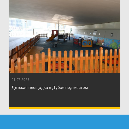
01-07-2023
Детская площадка в Дубае под мостом