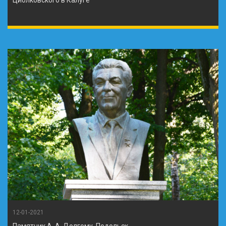
12-01-2021
Памятник А. А. Долгому, Подольск