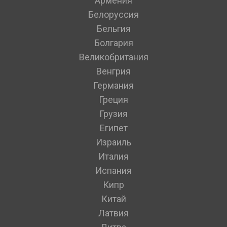
Армения
Белоруссия
Бельгия
Болгария
Великобритания
Венгрия
Германия
Греция
Грузия
Египет
Израиль
Италия
Испания
Кипр
Китай
Латвия