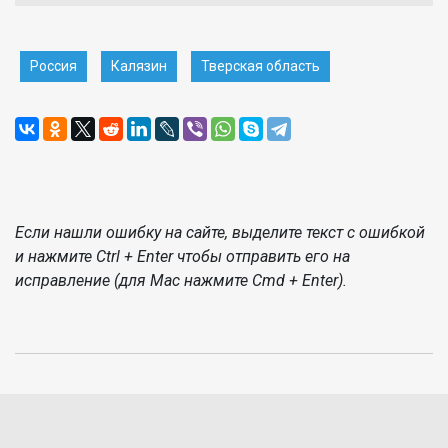
Россия
Калязин
Тверская область
Если нашли ошибку на сайте, выделите текст с ошибкой
и нажмите Ctrl + Enter чтобы отправить его на
исправление (для Mac нажмите Cmd + Enter).