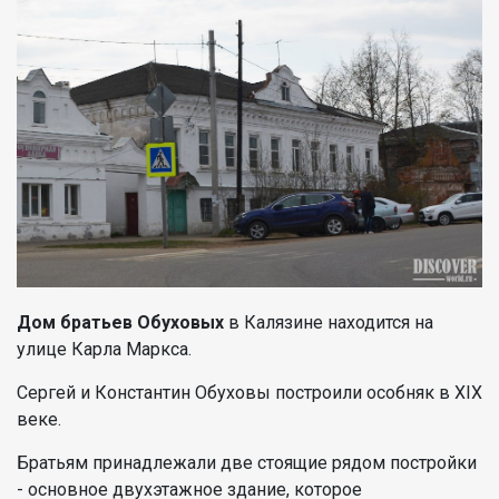
Дом братьев Обуховых
в Калязине находится на
улице Карла Маркса.
Сергей и Константин Обуховы построили особняк в XIX
веке.
Братьям принадлежали две стоящие рядом постройки
- основное двухэтажное здание, которое