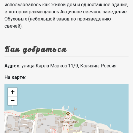
использовалось как жилой дом и одноэтажное здание,
в котором размещалось Акцизное свечное заведение
Обуховых (небольшой завод по произведению
свечей).
Как добраться
Адрес
: улица Карла Маркса 11/9, Калязин, Россия
На карте
:
+
−