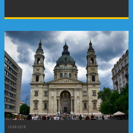
10-08-2018