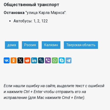
Общественный транспорт
Остановка
"улица Карла Маркса":
Автобусы: 1, 2, 122
дома
Россия
Калязин
Тверская область
Если нашли ошибку на сайте, выделите текст с ошибкой
и нажмите Ctrl + Enter чтобы отправить его на
исправление (для Mac нажмите Cmd + Enter).