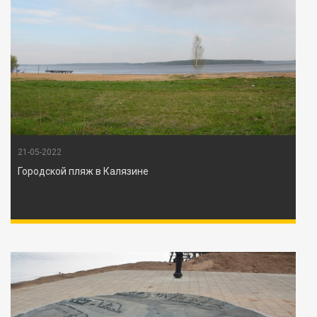
21-05-2022
Городской пляж в Калязине