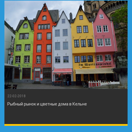
22-02-2018
Рыбный рынок и цветные дома в Кельне