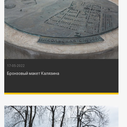
17-05-2022
Бронзовый макет Калязина