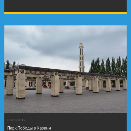
08-03-2019
Парк Победы в Казани