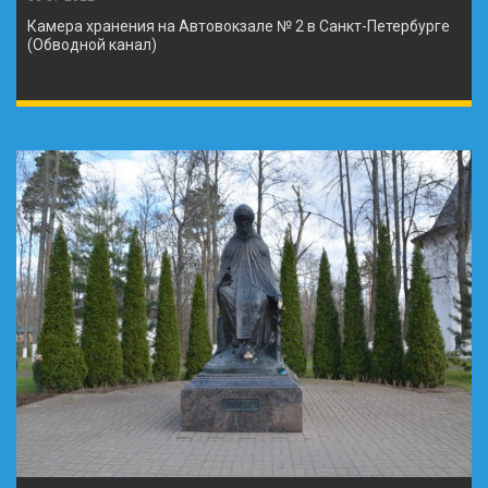
Камера хранения на Автовокзале № 2 в Санкт-Петербурге
(Обводной канал)