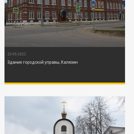
23-05-2022
Здание городской управы, Калязин