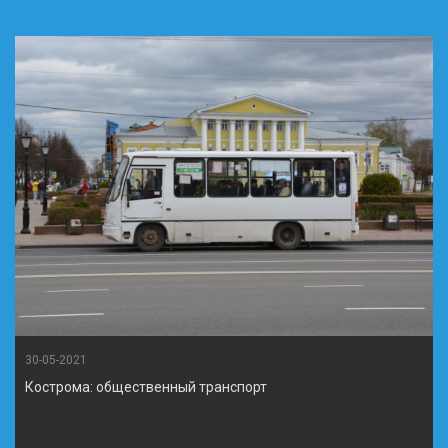
30-05-2021
Кострома: общественный транспорт