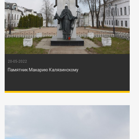
20-05-2022
Памятник Макарию Калязинскому