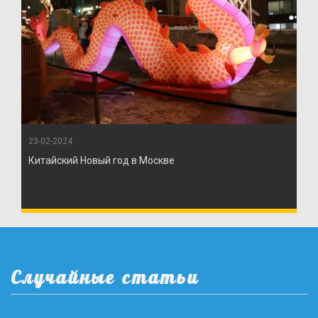
23-02-2024
Китайский Новый год в Москве
Случайные статьи