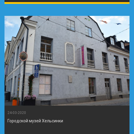
24-03-2020
Городской музей Хельсинки