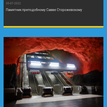
05-07-2022
Памятник преподобному Савве Сторожевскому