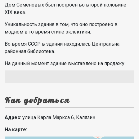
Дом Семёновых был построен во второй половине
XIX века.
Уникальность здания в том, что оно построено в
модном в то время стиле эклектики.
Во время СССР в здании находилась Центральна
районная библиотека.
На данный момент здание выставлено на продажу.
Как добраться
Адрес
: улица Карла Маркса 6, Калязин
На карте
: