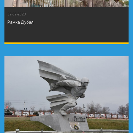
09-09-2023
Рамка Дубая