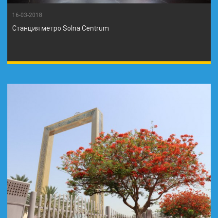
16-03-2018
Станция метро Solna Centrum