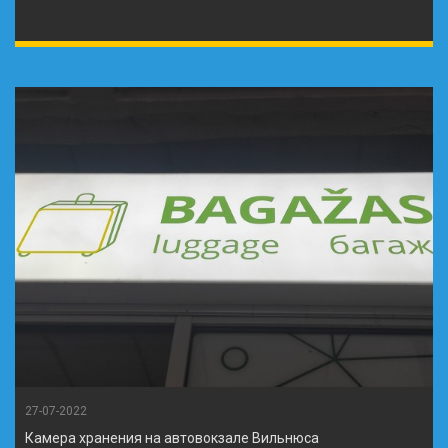
27-07-2022
Камера хранения на автовокзале Вильнюса