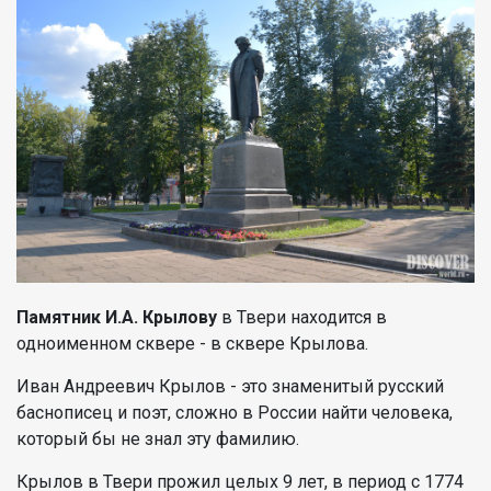
Памятник И.А. Крылову
в Твери находится в
одноименном сквере - в сквере Крылова.
Иван Андреевич Крылов - это знаменитый русский
баснописец и поэт, сложно в России найти человека,
который бы не знал эту фамилию.
Крылов в Твери прожил целых 9 лет, в период с 1774