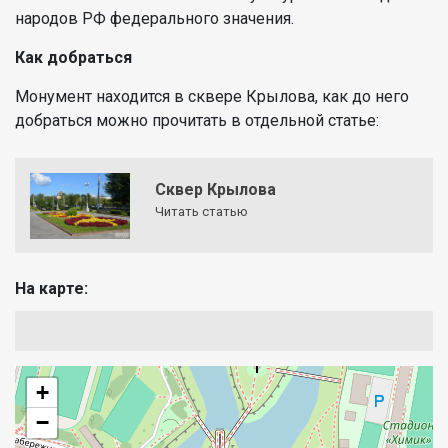
народов РФ федерального значения.
Как добраться
Монумент находится в сквере Крылова, как до него
добраться можно прочитать в отдельной статье:
Сквер Крылова
Читать статью
На карте:
+
−