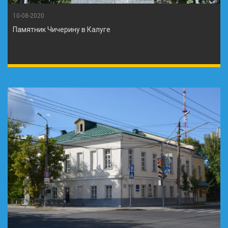
10-08-2020
Памятник Чичерину в Калуге