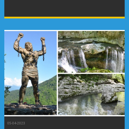
05-04-2023