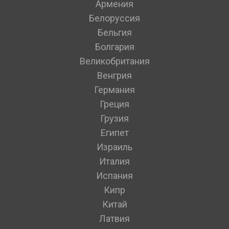
Армения
Белоруссия
Бельгия
Болгария
Великобритания
Венгрия
Германия
Греция
Грузия
Египет
Израиль
Италия
Испания
Кипр
Китай
Латвия