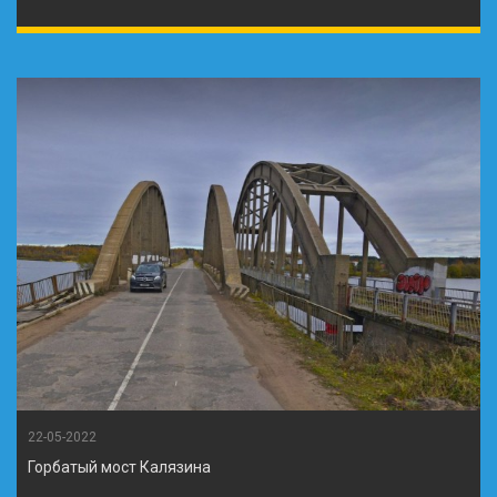
22-05-2022
Горбатый мост Калязина