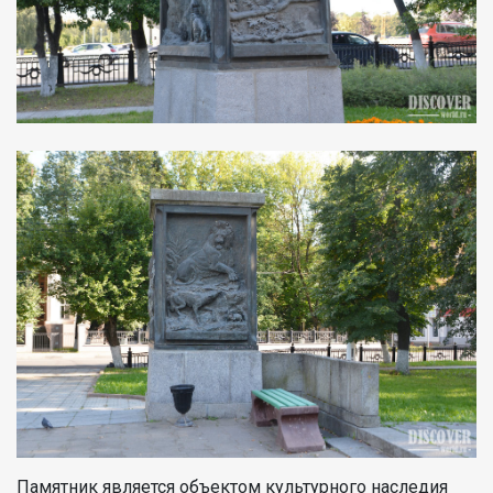
Памятник является объектом культурного наследия