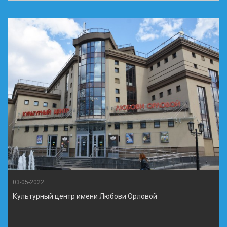
03-05-2022
Культурный центр имени Любови Орловой