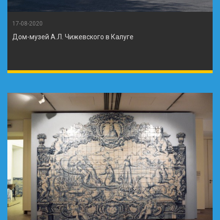
17-08-2020
Дом-музей А.Л. Чижевского в Калуге