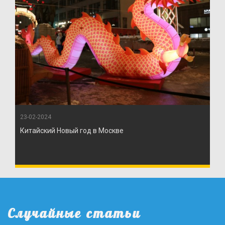
23-02-2024
Китайский Новый год в Москве
Случайные статьи