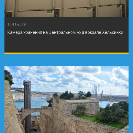
15-11-2019
Камера хранения на Центральном ж/д вокзале Хельсинки