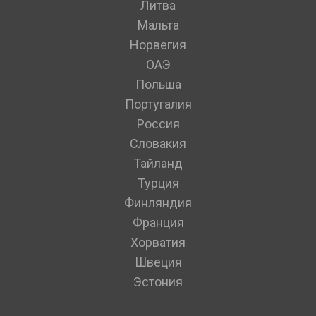
Литва
Мальта
Норвегия
ОАЭ
Польша
Португалия
Россия
Словакия
Тайланд
Турция
Финляндия
Франция
Хорватия
Швеция
Эстония