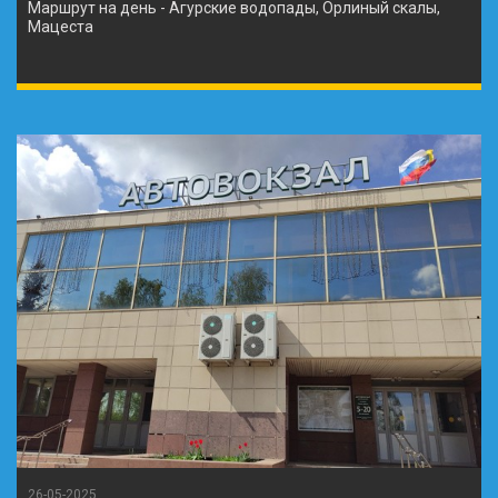
Маршрут на день - Агурские водопады, Орлиный скалы,
Мацеста
26-05-2025