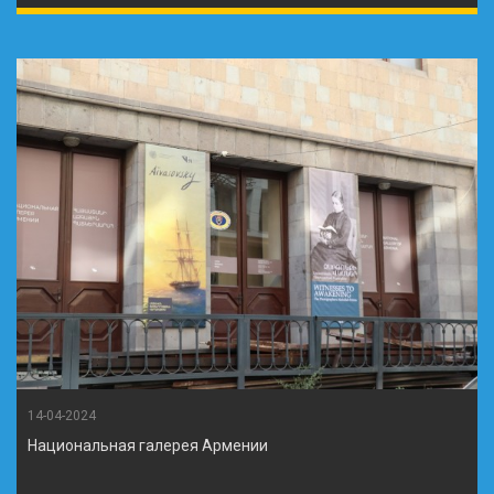
14-04-2024
Национальная галерея Армении