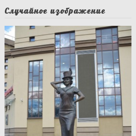
Случайное изображение