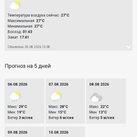
Температура воздуха сейчас:
27°C
Максимальная:
27°C
Минимальная:
27°C
Восход:
01:43
Закат:
17:41
Обновлено: 05.08.2026 12:08
Прогноз на 5 дней
06.08.2026
07.08.2026
08.08.2026
Макс:
29°C
Макс:
28°C
Макс:
22°C
Мин:
19°C
Мин:
15°C
Мин:
13°C
Ветер
3 м/сек
Ветер
6 м/сек
Ветер
5 м/сек
09.08.2026
10.08.2026