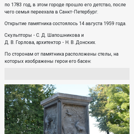
по 1783 год, в этом городе прошло его детство, после
чего семья переехала в Санкт-Петербург.
Открытие памятника состоялось 14 августа 1959 года.
Скульпторы - С. Д. Шапошникова и
Д. В. Горлова, архитектор - Н. В. Донских.
По сторонам от памятника расположены стелы, на
которых изображены герои его басен: