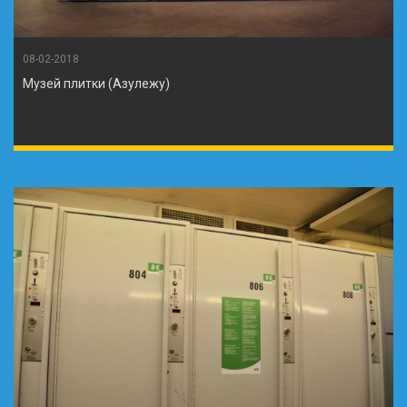
08-02-2018
Музей плитки (Азулежу)