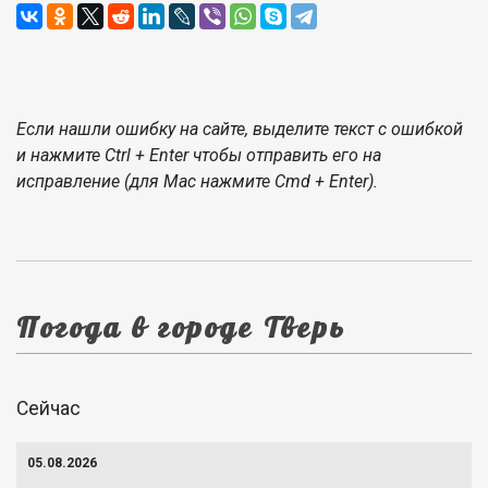
Если нашли ошибку на сайте, выделите текст с ошибкой
и нажмите Ctrl + Enter чтобы отправить его на
исправление (для Mac нажмите Cmd + Enter).
Погода в городе Тверь
Сейчас
05.08.2026