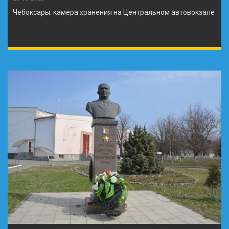
Чебоксары: камера хранения на Центральном автовокзале