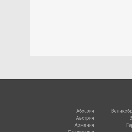
Абхазия
Великобр
Австрия
Армения
Ге