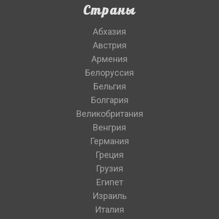
Страны
Абхазия
Австрия
Армения
Белоруссия
Бельгия
Болгария
Великобритания
Венгрия
Германия
Греция
Грузия
Египет
Израиль
Италия