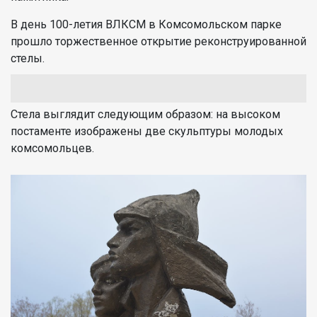
В день 100-летия ВЛКСМ в Комсомольском парке
прошло торжественное открытие реконструированной
стелы.
Стела выглядит следующим образом: на высоком
постаменте изображены две скульптуры молодых
комсомольцев.