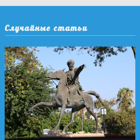
Случайные статьи