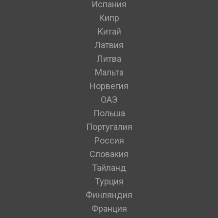
Испания
Кипр
Китай
Латвия
Литва
Мальта
Норвегия
ОАЭ
Польша
Португалия
Россия
Словакия
Тайланд
Турция
Финляндия
Франция