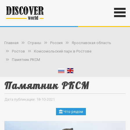
Главная
Страны
Россия
Ярославская область
Ростов
Комсомольский парк в Ростове
Памятник РКСМ
Памятник РКСМ
Дата публикации: 18-10-2021
Что рядом