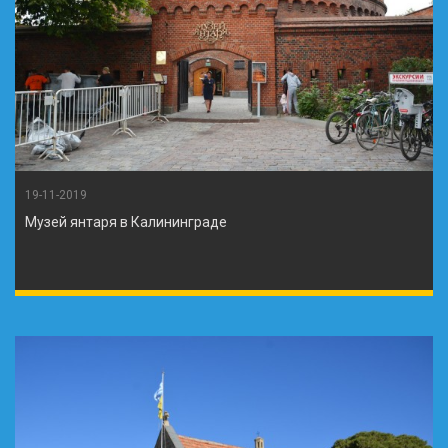
19-11-2019
Музей янтаря в Калининграде