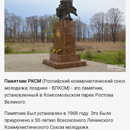
Памятник РКСМ
(Российский коммунистический союз
молодежи, позднее - ВЛКСМ) - это памятник,
установленный в Комсомольском парке Ростова
Великого.
Памятник был установлен в 1968 году. Это было
приурочено к 50-летию Всесоюзного Ленинского
Коммунистического Союза молодежи.