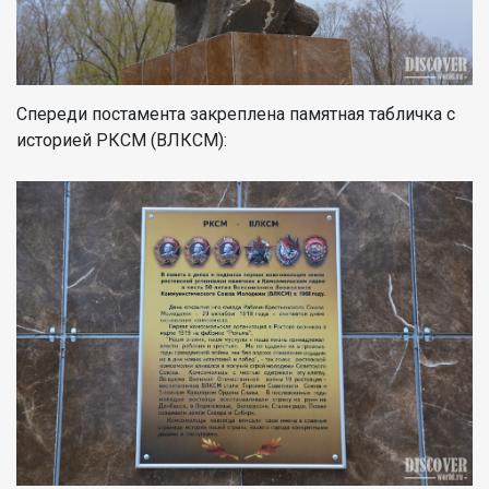
Спереди постамента закреплена памятная табличка с
историей РКСМ (ВЛКСМ):