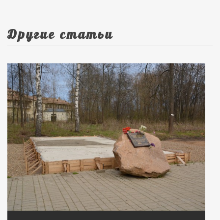
Другие статьи