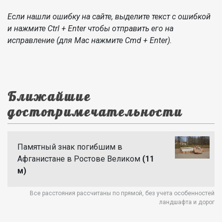
Если нашли ошибку на сайте, выделите текст с ошибкой
и нажмите Ctrl + Enter чтобы отправить его на
исправление (для Mac нажмите Cmd + Enter).
Ближайшие
достопримечательности
Памятный знак погибшим в
Афганистане в Ростове Великом
(11
м)
Все расстояния рассчитаны по прямой, без учета особенностей
ландшафта и дорог