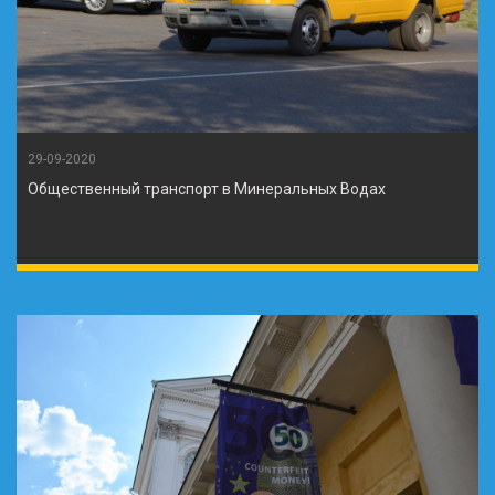
29-09-2020
Общественный транспорт в Минеральных Водах