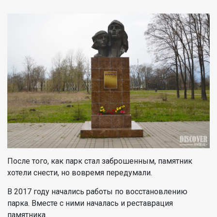
После того, как парк стал заброшенным, памятник
хотели снести, но вовремя передумали.
В 2017 году начались работы по восстановлению
парка. Вместе с ними началась и реставрация
памятника.