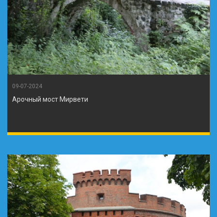
09-07-2024
Арочный мост Мирвети