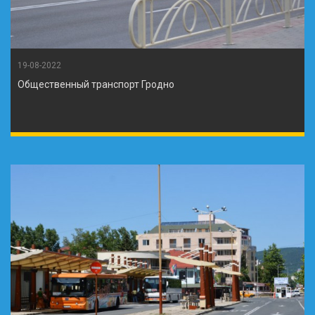
19-08-2022
Общественный транспорт Гродно