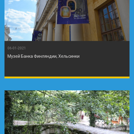
06-01-2021
Музей Банка Финляндии, Хельсинки