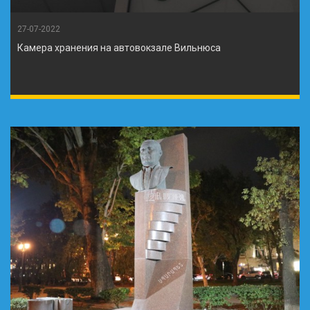
27-07-2022
Камера хранения на автовокзале Вильнюса