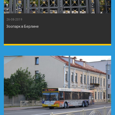
26-08-2019
Зоопарк в Берлине