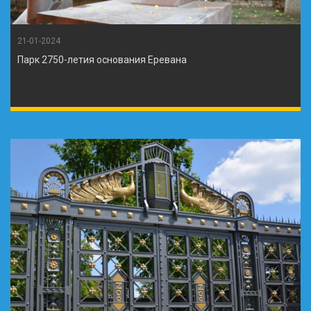
21-01-2024
Парк 2750-летия основания Еревана