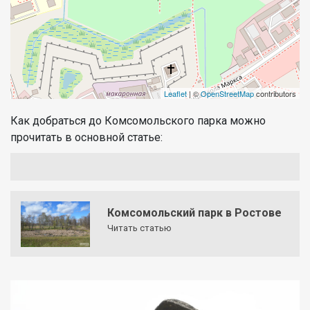
Leaflet
| ©
OpenStreetMap
contributors
Как добраться до Комсомольского парка можно
прочитать в основной статье:
Комсомольский парк в Ростове
Читать статью