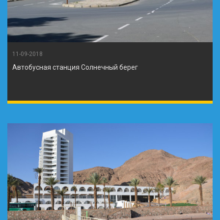
11-09-2018
Автобусная станция Солнечный берег