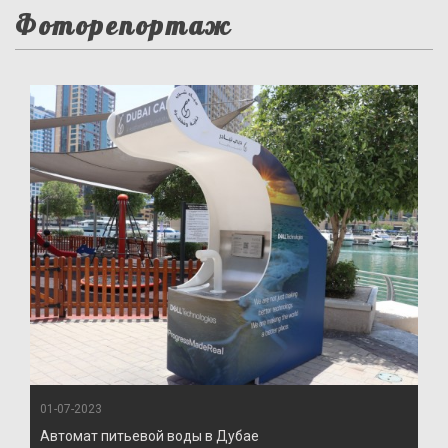
Фоторепортаж
01-07-2023
Автомат питьевой воды в Дубае