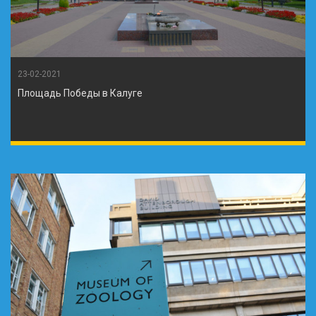
23-02-2021
Площадь Победы в Калуге