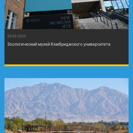
05-05-2020
Зоологический музей Кембриджского университета