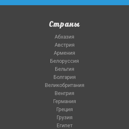
Страны
Абхазия
Австрия
Армения
Белоруссия
Бельгия
Болгария
Великобритания
Венгрия
Германия
Греция
Грузия
Египет