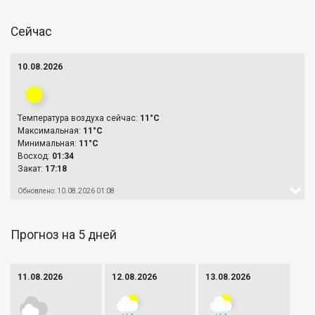
Сейчас
10.08.2026
Температура воздуха сейчас:
11°C
Максимальная:
11°C
Минимальная:
11°C
Восход:
01:34
Закат:
17:18
Обновлено: 10.08.2026 01:08
Прогноз на 5 дней
11.08.2026
12.08.2026
13.08.2026