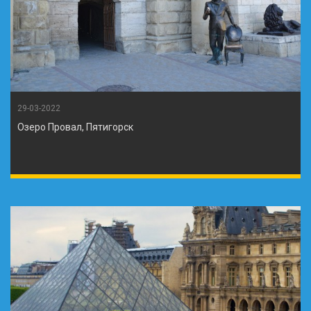
29-03-2022
Озеро Провал, Пятигорск