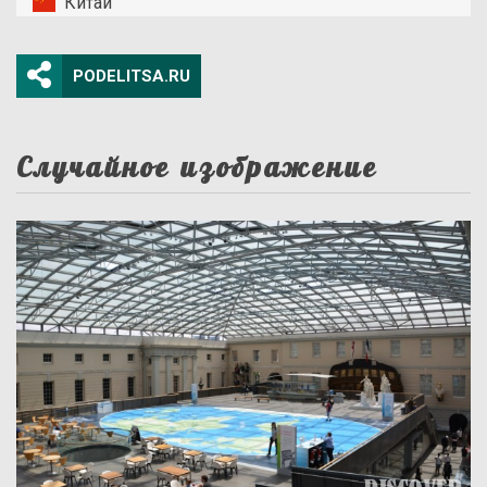
Китай
PODELITSA.RU
Случайное изображение