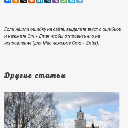
Если нашли ошибку на сайте, выделите текст с ошибкой
и нажмите Ctrl + Enter чтобы отправить его на
исправление (для Mac нажмите Cmd + Enter).
Другие статьи