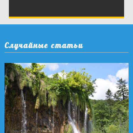
Случайные статьи