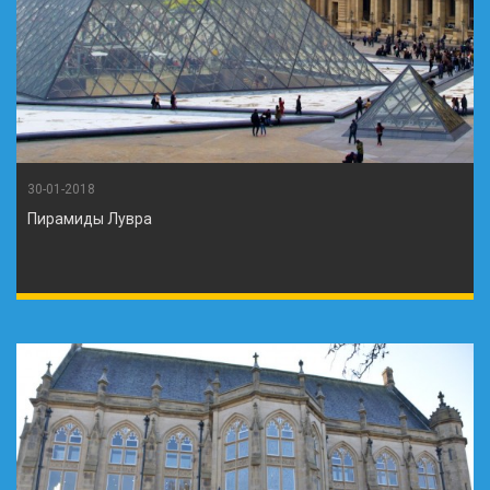
30-01-2018
Пирамиды Лувра