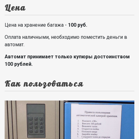
Цена
Цена на хранение багажа -
100 руб.
Оплата наличными, необходимо поместить деньги в
автомат.
Автомат принимает только купюры достоинством
100 рублей.
Как пользоваться