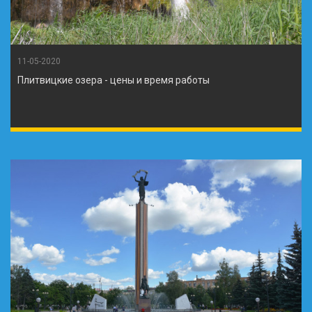
11-05-2020
Плитвицкие озера - цены и время работы