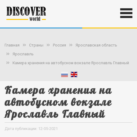
Главная
Страны
Россия
Ярославская область
Ярославль
Камера хранения на автобусном вокзале Ярославль Главный
Камера хранения на
автобусном вокзале
Ярославль Главный
Дата публикации: 12-05-2021