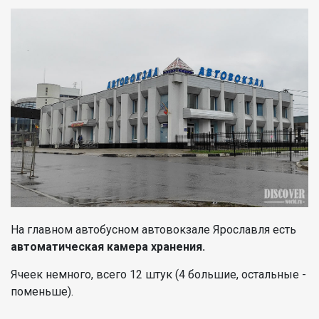
На главном автобусном автовокзале Ярославля есть
автоматическая камера хранения.
Ячеек немного, всего 12 штук (4 большие, остальные -
поменьше).