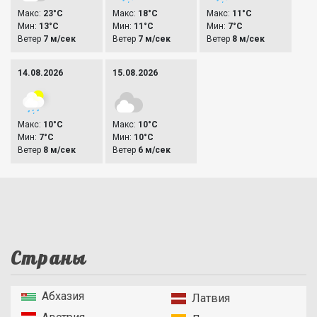
Макс:
23°C
Макс:
18°C
Макс:
11°C
Мин:
13°C
Мин:
11°C
Мин:
7°C
Ветер
7 м/сек
Ветер
7 м/сек
Ветер
8 м/сек
14.08.2026
15.08.2026
Макс:
10°C
Макс:
10°C
Мин:
7°C
Мин:
10°C
Ветер
8 м/сек
Ветер
6 м/сек
Страны
Абхазия
Латвия