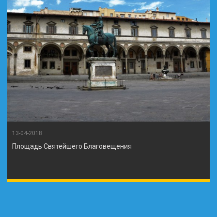
13-04-2018
Площадь Святейшего Благовещения