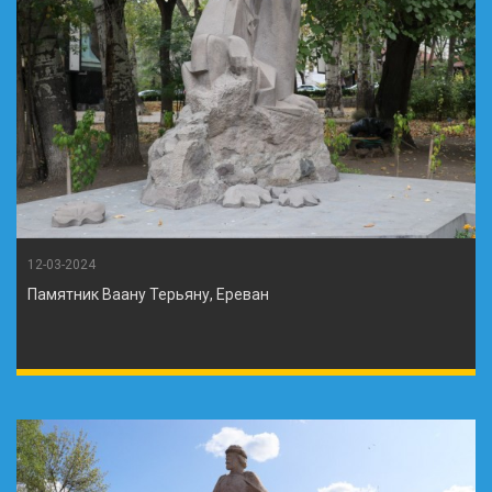
12-03-2024
Памятник Ваану Терьяну, Ереван