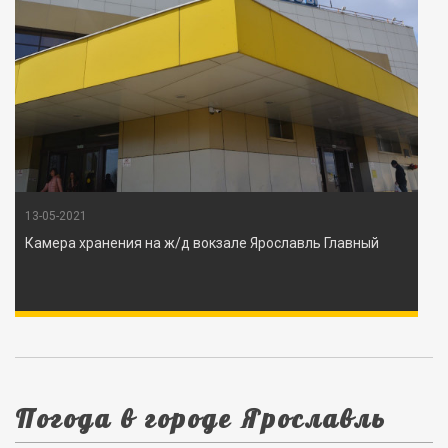
13-05-2021
Камера хранения на ж/д вокзале Ярославль Главный
Погода в городе Ярославль