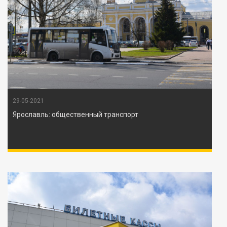
29-05-2021
Ярославль: общественный транспорт