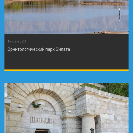
17-02-2020
Орнитологический парк Эйлата