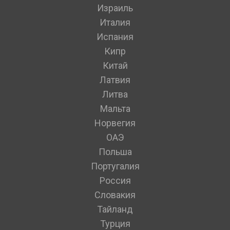
Израиль
Италия
Испания
Кипр
Китай
Латвия
Литва
Мальта
Норвегия
ОАЭ
Польша
Португалия
Россия
Словакия
Тайланд
Турция