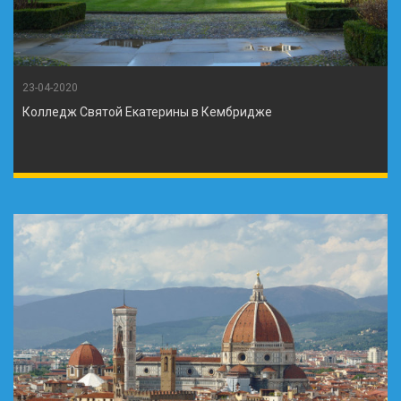
23-04-2020
Колледж Святой Екатерины в Кембридже