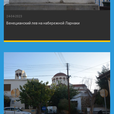
24-04-2023
Венецианский лев на набережной Ларнаки