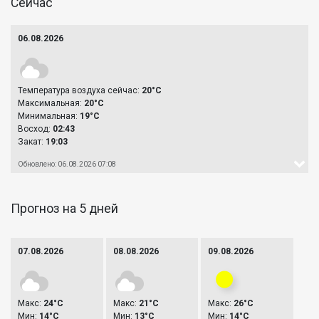
Сейчас
06.08.2026
Температура воздуха сейчас:
20°C
Максимальная:
20°C
Минимальная:
19°C
Восход:
02:43
Закат:
19:03
Обновлено: 06.08.2026 07:08
Прогноз на 5 дней
07.08.2026
08.08.2026
09.08.2026
Макс:
24°C
Макс:
21°C
Макс:
26°C
Мин:
14°C
Мин:
13°C
Мин:
14°C