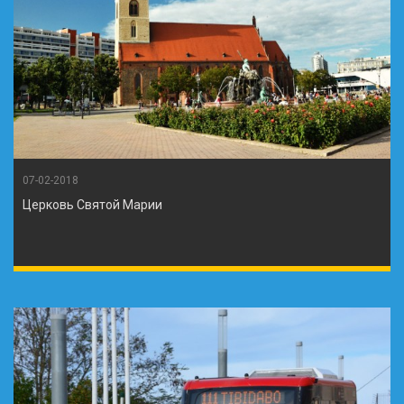
07-02-2018
Церковь Святой Марии