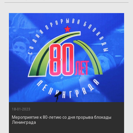
18-01-2023
Мероприятие к 80-летию со дня прорыва блокады
Ленинграда