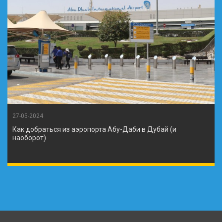
27-05-2024
Как добраться из аэропорта Абу-Даби в Дубай (и
наоборот)