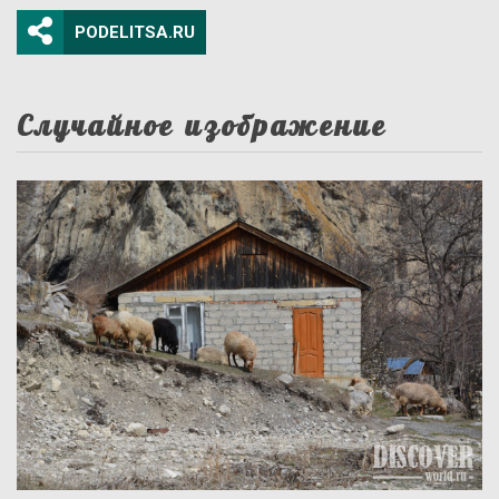
PODELITSA.RU
Случайное изображение