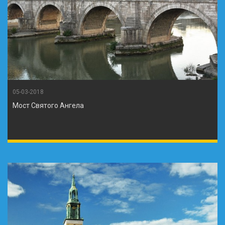
05-03-2018
Мост Святого Ангела