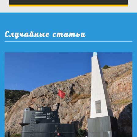
Случайные статьи