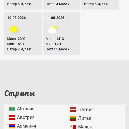
Ветер
5 м/сек
Ветер
4 м/сек
Ветер
6 м/сек
10.08.2026
11.08.2026
Макс:
23°C
Макс:
14°C
Мин:
15°C
Мин:
12°C
Ветер
7 м/сек
Ветер
5 м/сек
Страны
Абхазия
Латвия
Австрия
Литва
Армения
Мальта