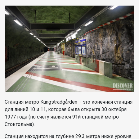
Станция метро Kungsträdgården - это конечная станция
для линий 10 и 11, которая была открыта 30 октября
1977 года (по счету является 91й станцией метро
Стокгольма).
Станция находится на глубине 29.3 метра ниже уровня