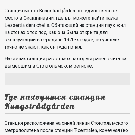
Станция метро Kungsträdgården это единственное
место в Скандинавии, где вы можете найти паука
Lessertia dentichelis. Обитающий на станции паук жил
на стенах с тех пор, как она была открыта для
эксплуатации в середине 1970-х годов, но ученые
точно не знают, как он туда попал.
На стенах станции растет мох, который ранее считался
вымершим в Стокгольмском регионе.
Где находится станция
Kungsträdgården
Станция расположена на синей линии Стокгольмского
метрополитена после станции T-centralen, конечная (но