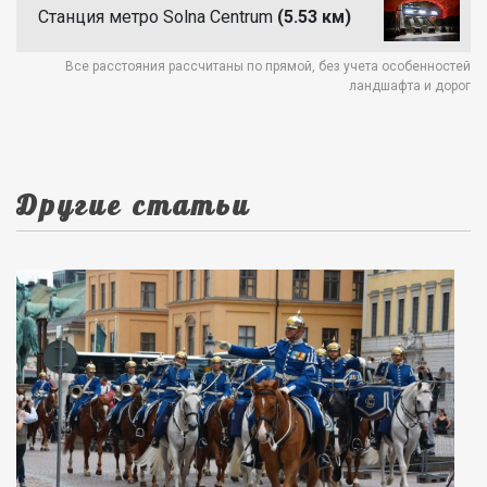
Станция метро Solna Centrum
(5.53 км)
Все расстояния рассчитаны по прямой, без учета особенностей
ландшафта и дорог
Другие статьи