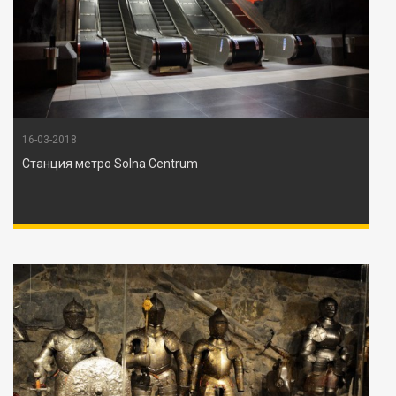
16-03-2018
Станция метро Solna Centrum