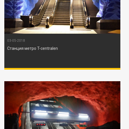
03-05-2018
Станция метро T-centralen