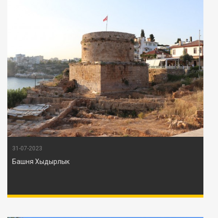
31-07-2023
Башня Хыдырлык