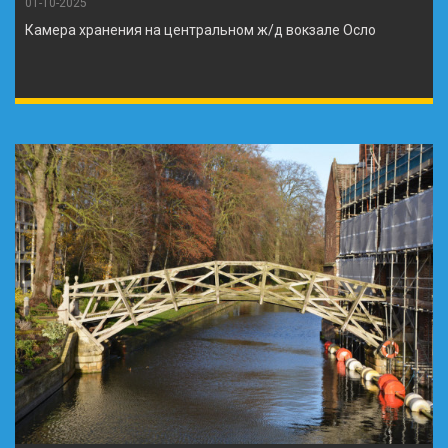
01-10-2025
Камера хранения на центральном ж/д вокзале Осло