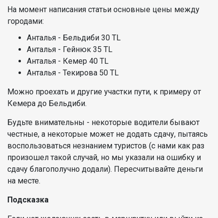
На момент написания статьи основные цены между
городами:
Анталья - Бельдиби 30 TL
Анталья - Гейнюк 35 TL
Анталья - Кемер 40 TL
Анталья - Текирова 50 TL
Можно проехать и другие участки пути, к примеру от
Кемера до Бельдиби.
Будьте внимательны - некоторые водители бывают
честные, а некоторые может не додать сдачу, пытаясь
воспользоваться незнанием туристов (с нами как раз
произошел такой случай, но мы указали на ошибку и
сдачу благополучно додали). Пересчитывайте деньги
на месте.
Подсказка