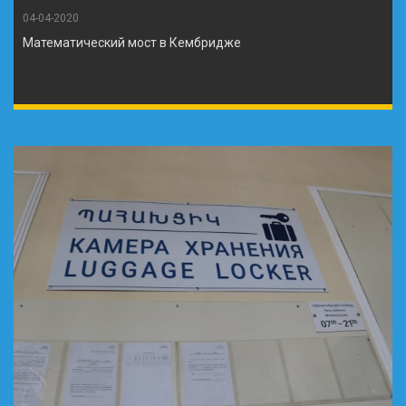
04-04-2020
Математический мост в Кембридже