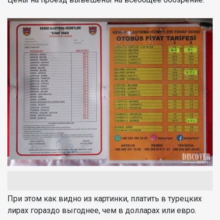
При этом как видно из картинки, платить в турецких
лирах гораздо выгоднее, чем в долларах или евро.