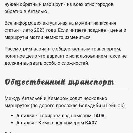
нужен обратный маршрут - из всех этих городов
обратно в Анталью.
Вся информация актуальная на момент написания
статьи - лето 2023 года. Если читаете позднее - цены и
маршруты могли немного измениться.
Рассмотрим вариант с общественным транспортом,
понятное дело что вариант с использованием такси не
должен вызвать особых сложностей.
Общественный транспорт
Между Антальей и Кемером ходит несколько
маршруток (по дороге проезжая Бельдиби и Гейнюк).
Анталья - Текирова под номером
ТА08
.
Анталья - Кемер под номером
KA07
.