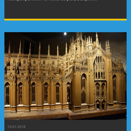
10-01-2018