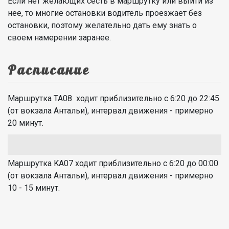
Если нет желающих сесть в маршрутку или выйти из
нее, то многие остановки водитель проезжает без
остановки, поэтому желательно дать ему знать о
своем намерении заранее.
Расписание
Маршрутка TA08 ходит приблизительно с 6:20 до 22:45
(от вокзала Антальи), интервал движения - примерно
20 минут.
Маршрутка KA07 ходит приблизительно с 6:20 до 00:00
(от вокзала Антальи), интервал движения - примерно
10 - 15 минут.