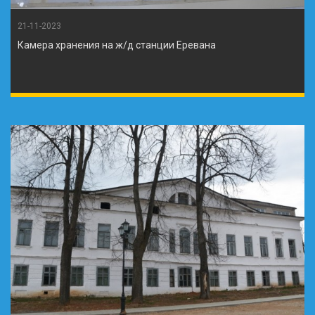
21-11-2023
Камера хранения на ж/д станции Еревана