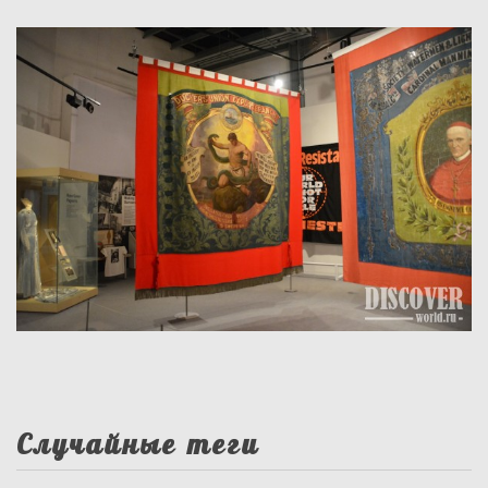
Случайные теги