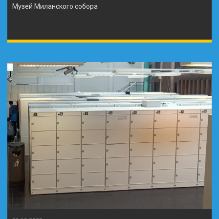
Музей Миланского собора