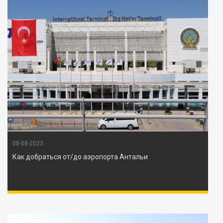
08-08-2023
Как добраться от/до аэропорта Антальи