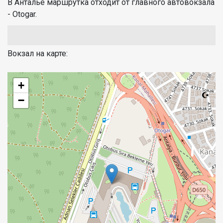
В Анталье маршрутка отходит от главного автовокзала
- Otogar.
Вокзал на карте:
+
−