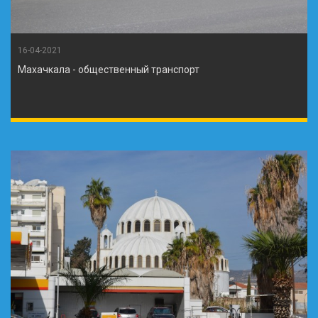
16-04-2021
Махачкала - общественный транспорт