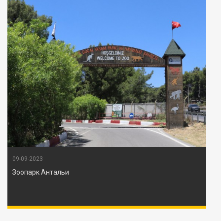
09-09-2023
Зоопарк Антальи