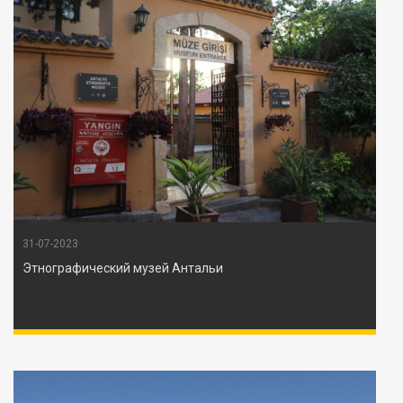
31-07-2023
Этнографический музей Антальи