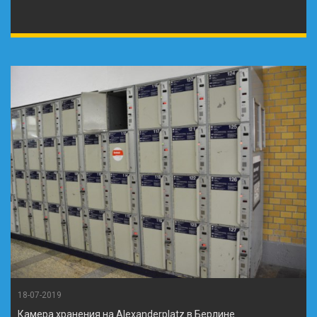
18-07-2019
Камера хранения на Alexanderplatz в Берлине