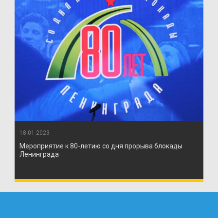
18-01-2023
Мероприятие к 80-летию со дня прорыва блокады
Ленинграда