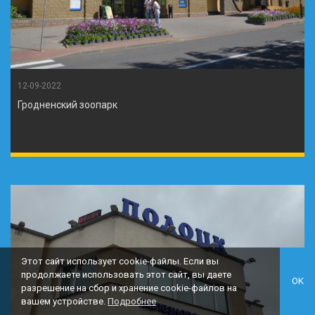
12-09-2022
Гродненский зоопарк
Этот сайт использует cookie-файлы. Если вы
продолжаете использовать этот сайт, вы даете
OK
разрешение на сбор и хранение cookie-файлов на
вашем устройстве.
Подробнее