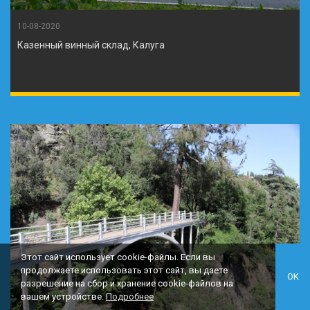
10-08-2020
Казенный винный склад, Калуга
Этот сайт использует cookie-файлы. Если вы
продолжаете использовать этот сайт, вы даете
OK
разрешение на сбор и хранение cookie-файлов на
вашем устройстве.
Подробнее