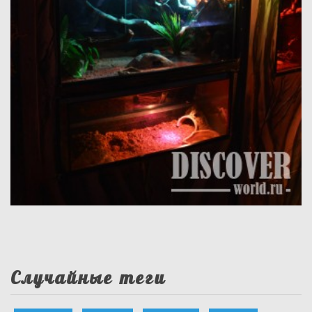
Случайные теги