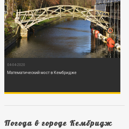
04-04-2020
Математический мост в Кембридже
Погода в городе Кембридж