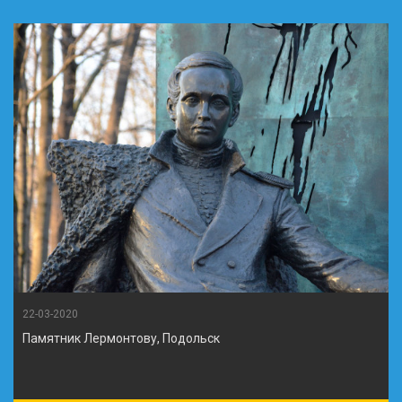
22-03-2020
Памятник Лермонтову, Подольск