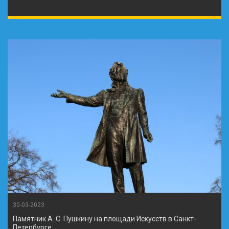
30-03-2023
Памятник А. С. Пушкину на площади Искусств в Санкт-
Петербурге