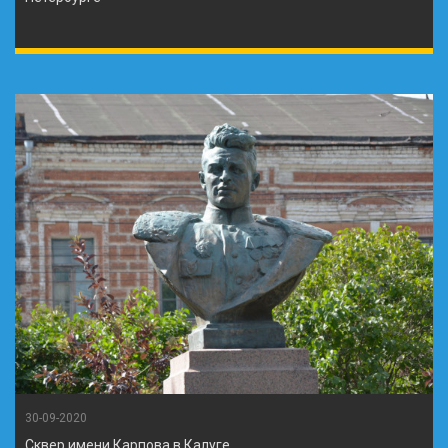
30-09-2020
Сквер имени Карпова в Калуге