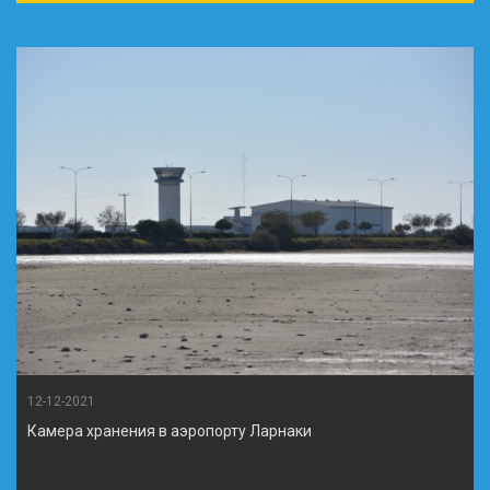
12-12-2021
Камера хранения в аэропорту Ларнаки