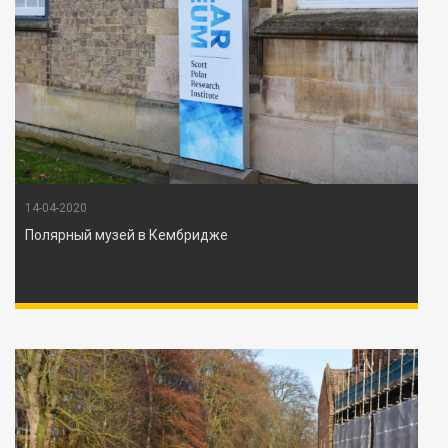
14-04-2020
Полярный музей в Кембридже