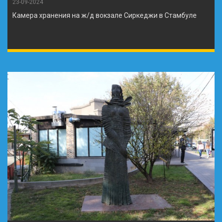
23-09-2024
Камера хранения на ж/д вокзале Сиркеджи в Стамбуле