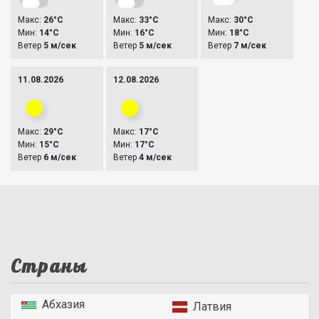
Макс:
26°C
Макс:
33°C
Макс:
30°C
Мин:
14°C
Мин:
16°C
Мин:
18°C
Ветер
5 м/сек
Ветер
5 м/сек
Ветер
7 м/сек
11.08.2026
12.08.2026
Макс:
29°C
Макс:
17°C
Мин:
15°C
Мин:
17°C
Ветер
6 м/сек
Ветер
4 м/сек
Страны
Абхазия
Латвия