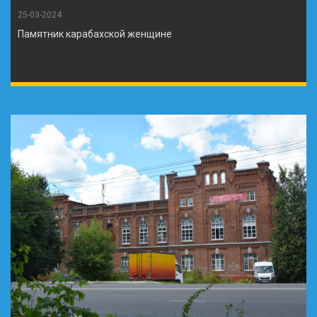
25-03-2024
Памятник карабахской женщине