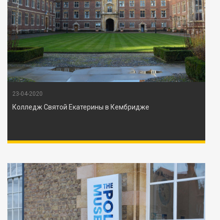
23-04-2020
Колледж Святой Екатерины в Кембридже