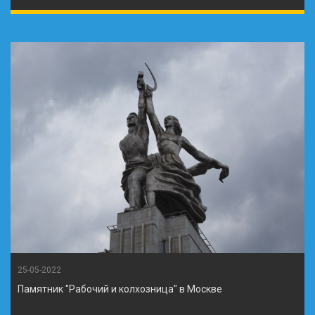
25-05-2022
Памятник "Рабочий и колхозница" в Москве