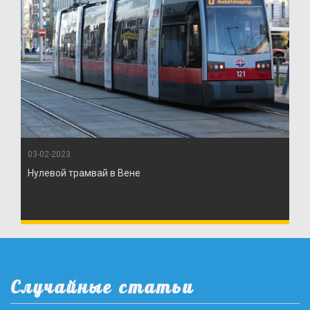
03-02-2023
Нулевой трамвай в Вене
Случайные статьи