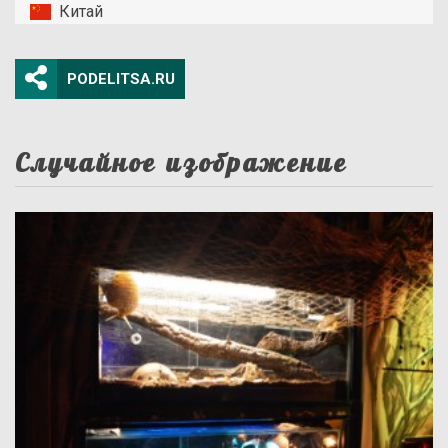
Китай
PODELITSA.RU
Случайное изображение