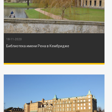
18-11-2020
Библиотека имени Рена в Кембридже