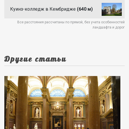
Куинз-колледж в Кембридже
(640 м)
Все расстояния рассчитаны по прямой, без учета особенностей
ландшафта и дорог
Другие статьи