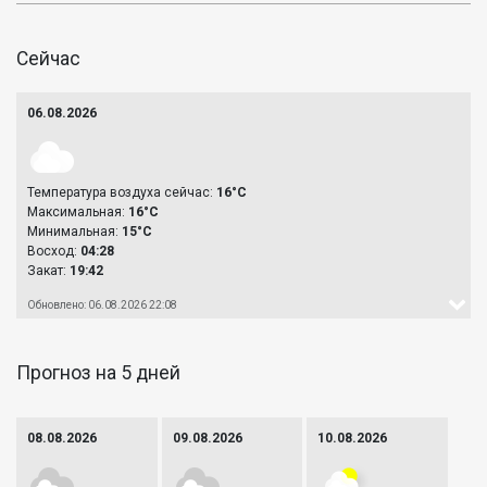
Сейчас
06.08.2026
Температура воздуха сейчас:
16°C
Максимальная:
16°C
Минимальная:
15°C
Восход:
04:28
Закат:
19:42
Обновлено: 06.08.2026 22:08
Прогноз на 5 дней
08.08.2026
09.08.2026
10.08.2026