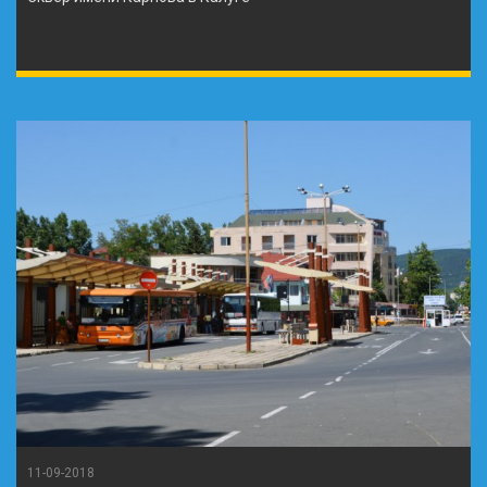
11-09-2018