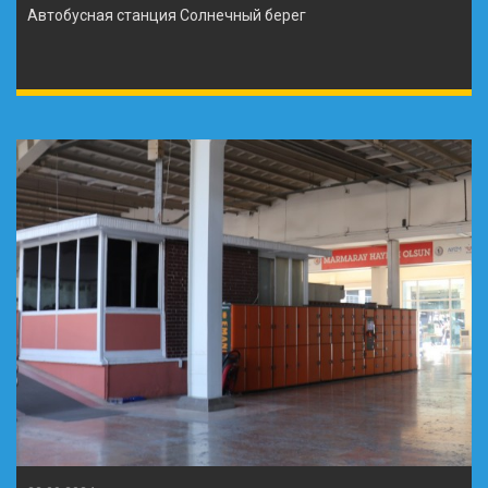
Автобусная станция Солнечный берег