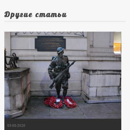
Другие статьи
03-05-2020