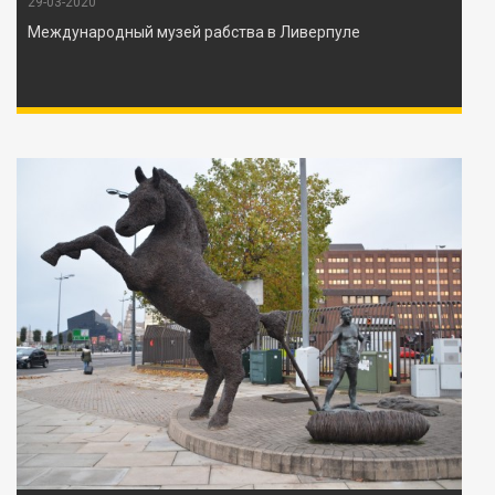
29-03-2020
Международный музей рабства в Ливерпуле