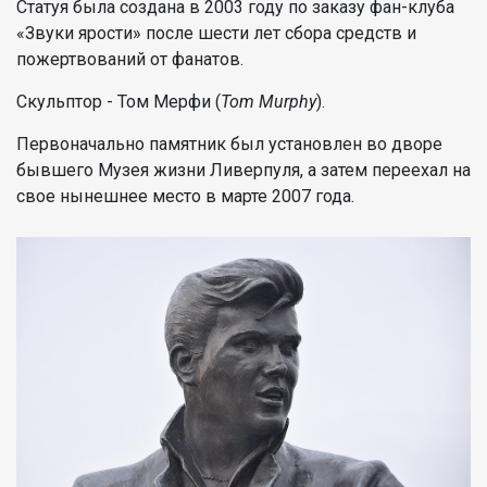
Статуя была создана в 2003 году по заказу фан-клуба
«Звуки ярости» после шести лет сбора средств и
пожертвований от фанатов.
Скульптор - Том Мерфи (
Tom Murphy
).
Первоначально памятник был установлен во дворе
бывшего Музея жизни Ливерпуля, а затем переехал на
свое нынешнее место в марте 2007 года.