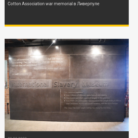
Cotton Association war memorial в Ливерпуле