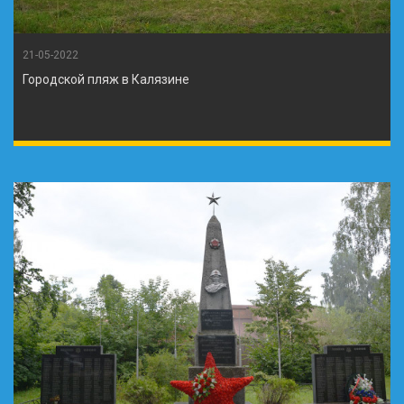
21-05-2022
Городской пляж в Калязине