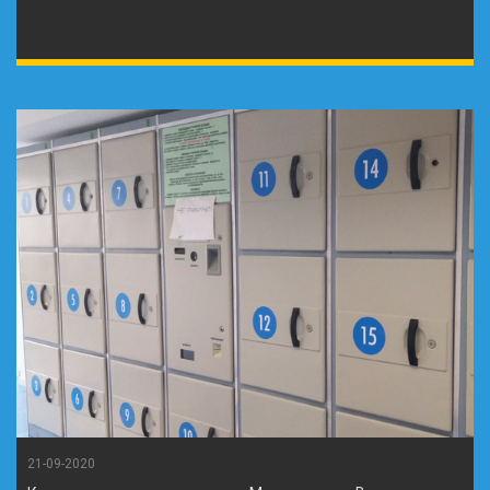
21-09-2020