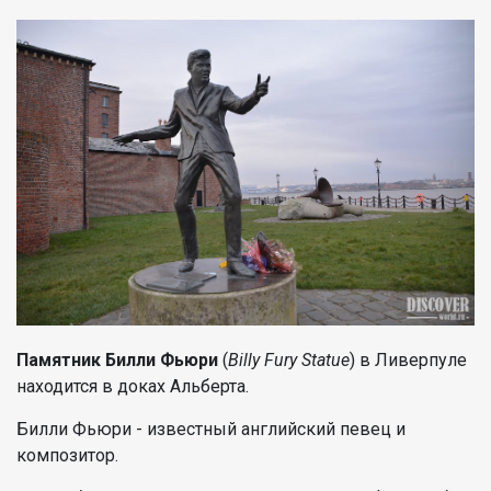
Памятник Билли Фьюри
(
Billy Fury Statue
) в Ливерпуле
находится в доках Альберта.
Билли Фьюри - известный английский певец и
композитор.