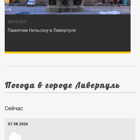
20-10-2021
Памятник Нельсону в Ливерпуле
Погода в городе Ливерпуль
Сейчас
07.08.2026