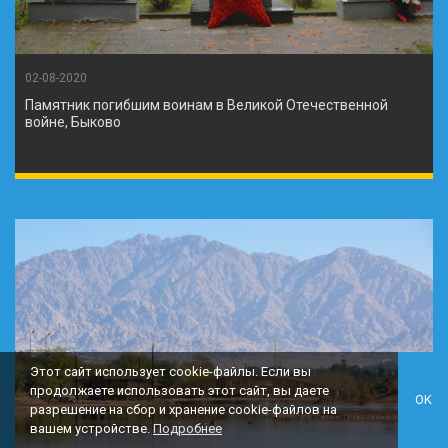
02-08-2020
Памятник погибшим воинам в Великой Отечественной
войне, Быково
Этот сайт использует cookie-файлы. Если вы
продолжаете использовать этот сайт, вы даете
OK
разрешение на сбор и хранение cookie-файлов на
вашем устройстве.
Подробнее