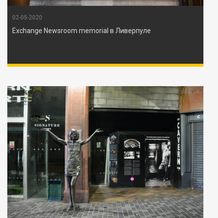
02-05-2020
Exchange Newsroom memorial в Ливерпуле