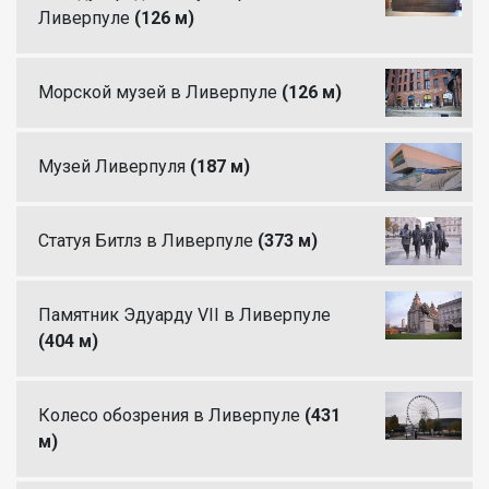
Ливерпуле
(126 м)
Морской музей в Ливерпуле
(126 м)
Музей Ливерпуля
(187 м)
Статуя Битлз в Ливерпуле
(373 м)
Памятник Эдуарду VII в Ливерпуле
(404 м)
Колесо обозрения в Ливерпуле
(431
м)