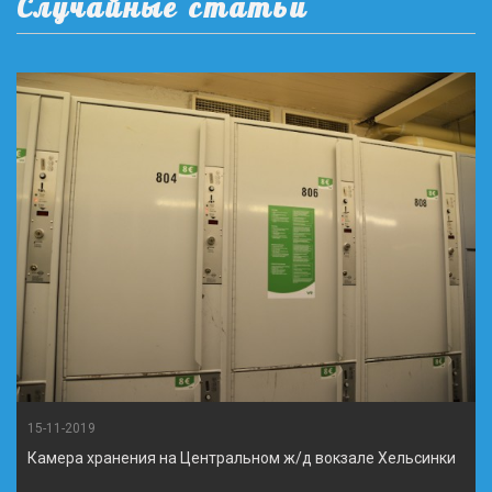
Случайные статьи
15-11-2019
Камера хранения на Центральном ж/д вокзале Хельсинки