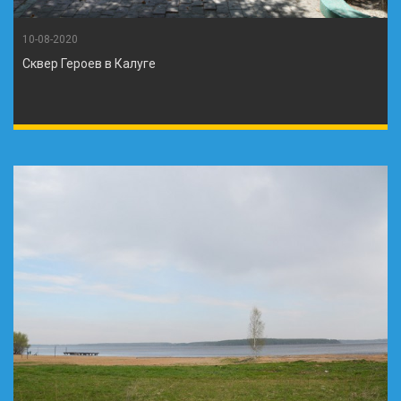
10-08-2020
Сквер Героев в Калуге