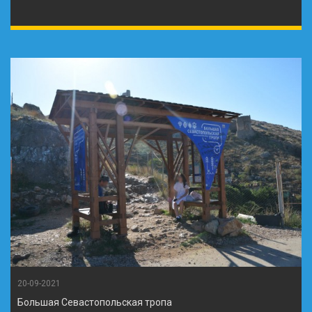
20-09-2021
Большая Севастопольская тропа