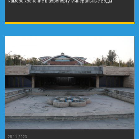
Камера хранение в аэропорту Минеральные Воды
25-11-2023