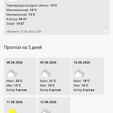
Температура воздуха сейчас:
15°C
Максимальная:
16°C
Минимальная:
13°C
Восход:
04:37
Закат:
19:57
Обновлено: 07.08.2026 22:08
Прогноз на 5 дней
08.08.2026
09.08.2026
10.08.2026
Макс:
24°C
Макс:
21°C
Макс:
18°C
Мин:
13°C
Мин:
16°C
Мин:
14°C
Ветер
3 м/сек
Ветер
5 м/сек
Ветер
5 м/сек
11.08.2026
12.08.2026