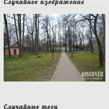
Случайное изображение
Случайные теги