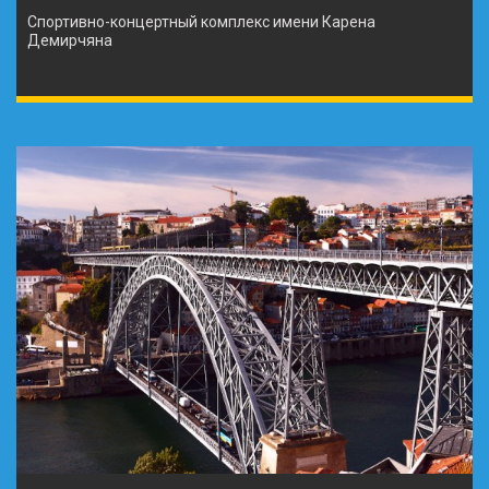
Спортивно-концертный комплекс имени Карена
Демирчяна