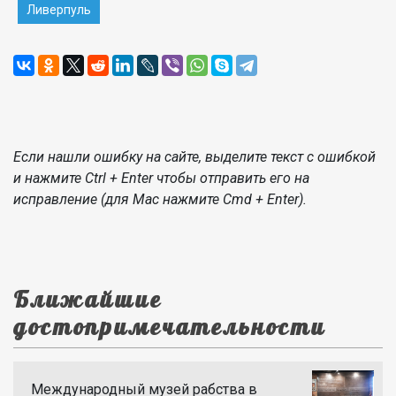
Ливерпуль
Если нашли ошибку на сайте, выделите текст с ошибкой
и нажмите Ctrl + Enter чтобы отправить его на
исправление (для Mac нажмите Cmd + Enter).
Ближайшие
достопримечательности
Международный музей рабства в