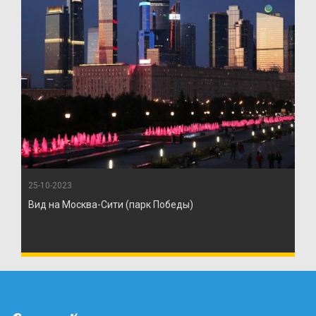
25-10-2023
Вид на Москва-Сити (парк Победы)