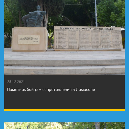
28-12-2021
Памятник бойцам сопротивления в Лимасоле