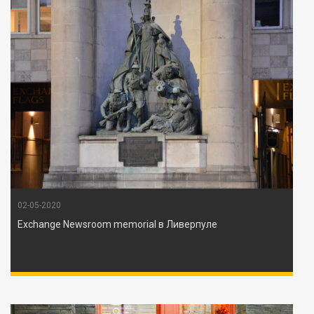
02-05-2020
Exchange Newsroom memorial в Ливерпуле