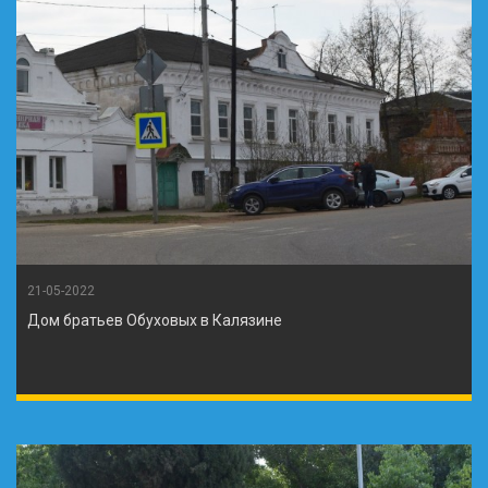
21-05-2022
Дом братьев Обуховых в Калязине