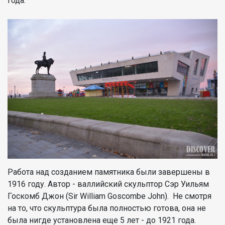
года.
Работа над созданием памятника были завершены в
1916 году. Автор - валлийский скульптор Сэр Уильям
Госкомб Джон (Sir William Goscombe John). Не смотря
на то, что скульптура была полностью готова, она не
была нигде установлена еще 5 лет - до 1921 года.