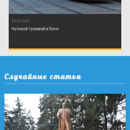
03-02-2023
Нулевой трамвай в Вене
Случайные статьи