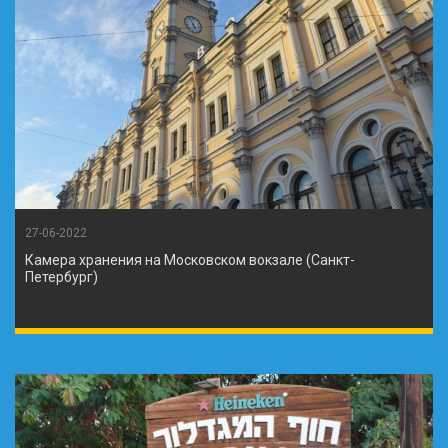
27-06-2022
Камера хранения на Московском вокзале (Санкт-
Петербург)