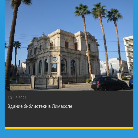
13-12-2021
Здание библиотеки в Лимасоле