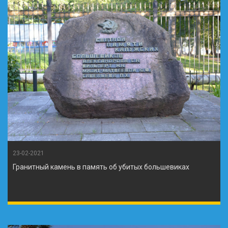
23-02-2021
Гранитный камень в память об убитых большевиках