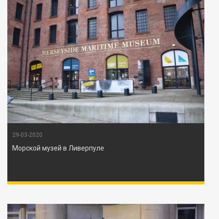
29-03-2020
Морской музей в Ливерпуле