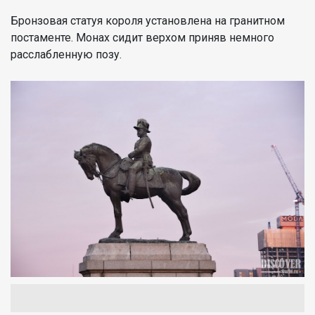
Бронзовая статуя короля установлена на гранитном
постаменте. Монах сидит верхом приняв немного
расслабленную позу.