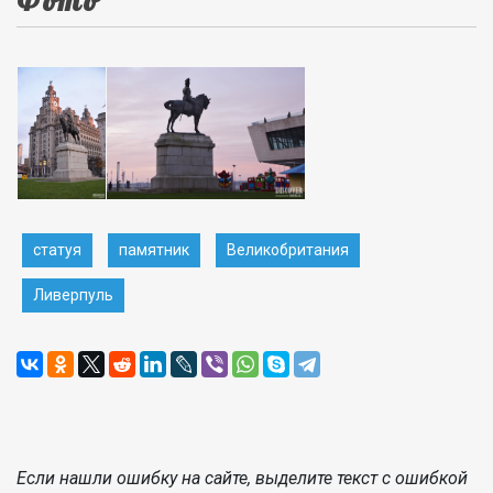
Фото
статуя
памятник
Великобритания
Ливерпуль
Если нашли ошибку на сайте, выделите текст с ошибкой