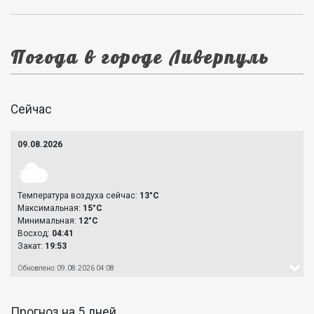
Погода в городе Ливерпуль
Сейчас
09.08.2026
Температура воздуха сейчас:
13°C
Максимальная:
15°C
Минимальная:
12°C
Восход:
04:41
Закат:
19:53
Обновлено: 09.08.2026 04:08
Прогноз на 5 дней