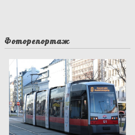
Фоторепортаж