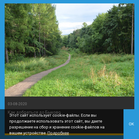
03-08-2020
Как добраться до Быково
Этот сайт использует cookie-файлы. Если вы
продолжаете использовать этот сайт, вы даете
OK
разрешение на сбор и хранение cookie-файлов на
вашем устройстве.
Подробнее