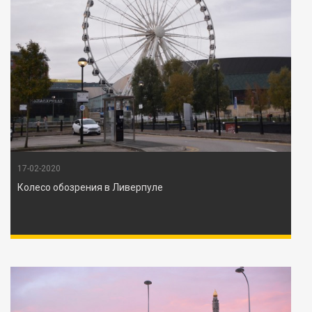
17-02-2020
Колесо обозрения в Ливерпуле