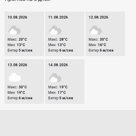
10.08.2026
11.08.2026
12.08.2026
Макс:
20°C
Макс:
28°C
Макс:
30°C
Мин:
13°C
Мин:
13°C
Мин:
16°C
Ветер
5 м/сек
Ветер
6 м/сек
Ветер
6 м/сек
13.08.2026
14.08.2026
Макс:
30°C
Макс:
19°C
Мин:
19°C
Мин:
17°C
Ветер
6 м/сек
Ветер
5 м/сек