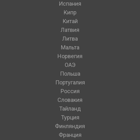
Испания
Кипр
Китай
Латвия
Литва
Мальта
Норвегия
ОАЭ
Польша
Португалия
Россия
Словакия
Тайланд
Турция
Финляндия
Франция