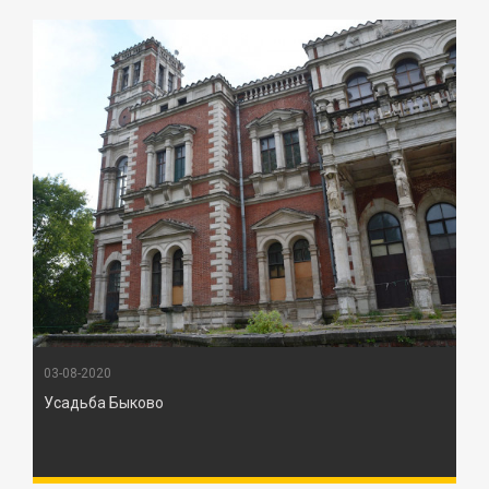
03-08-2020
Усадьба Быково