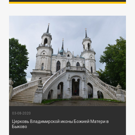
03-08-2020
Церковь Владимирской иконы Божией Матери в
Быково