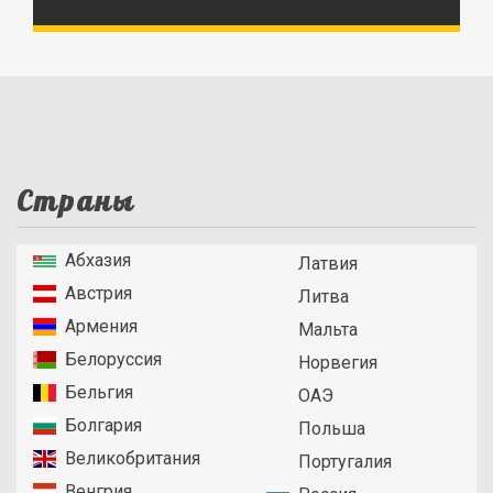
Страны
Абхазия
Латвия
Австрия
Литва
Армения
Мальта
Белоруссия
Норвегия
Бельгия
ОАЭ
Болгария
Польша
Великобритания
Португалия
Венгрия