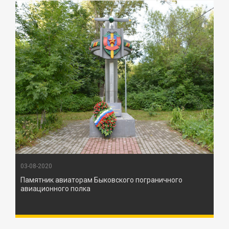
03-08-2020
Памятник авиаторам Быковского пограничного
авиационного полка