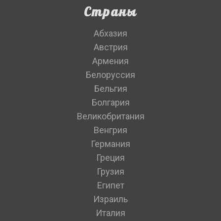
Страны
Абхазия
Австрия
Армения
Белоруссия
Бельгия
Болгария
Великобритания
Венгрия
Германия
Греция
Грузия
Египет
Израиль
Италия