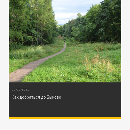
03-08-2020
Как добраться до Быково