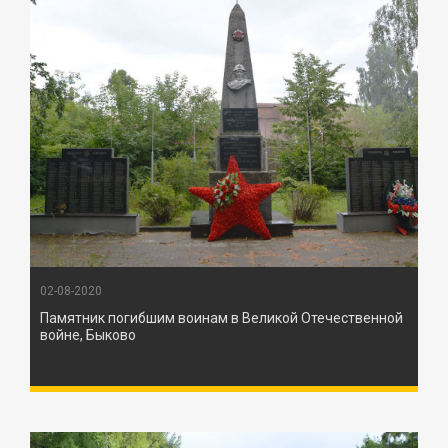
02-08-2020
Памятник погибшим воинам в Великой Отечественной
войне, Быково