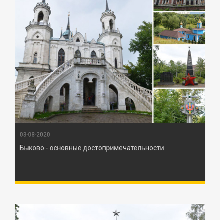
03-08-2020
Быково - основные достопримечательности