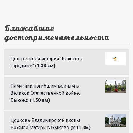
Ближайшие
достопримечательности
Центр живой истории "Велесово
городище"
(1.38 км)
Памятник погибшим воинам в
Великой Отечественной войне,
Быково
(1.50 км)
Церковь Владимирской иконы
Божией Матери в Быково
(2.11 км)