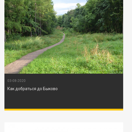
03-08-2020
Как добраться до Быково