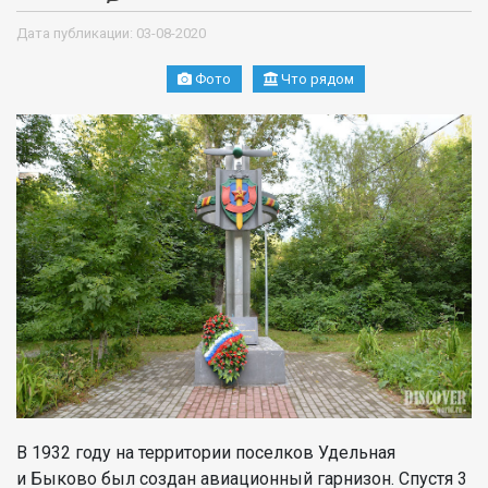
Дата публикации: 03-08-2020
Фото
Что рядом
В 1932 году на территории поселков Удельная
и Быково был создан авиационный гарнизон. Спустя 3