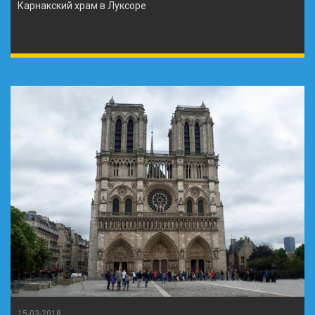
Карнакский храм в Луксоре
15-03-2018