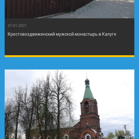
07-01-2021
Крестовоздвиженский мужской монастырь в Калуге