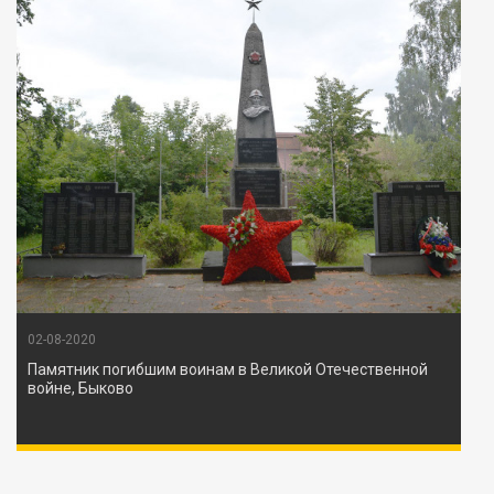
02-08-2020
Памятник погибшим воинам в Великой Отечественной
войне, Быково