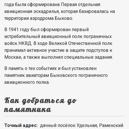
года была сформирована Первая отдельная
авиационная эскадрилья, которая базировалась на
территории аэродрома Быково.
В 1941 году был сформирован первый
истребительный авиационный полк пограничных
войск НКВД. В ходе Великой Отечественной полк
принимал активное участие в защите подступов к
Москве, а также выполнял специальные задания.
В память о тех событиях и был установлен
памятник авиаторам Быковского пограничного
авиационного полка.
Как добраться до
памятника
Точный адрес:
дачный посёлок Удельная, Раменский