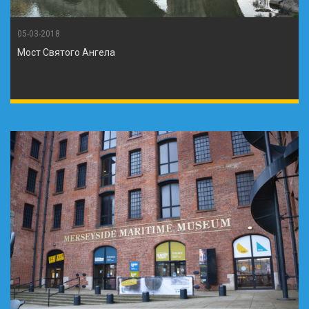
05-03-2018
Мост Святого Ангела