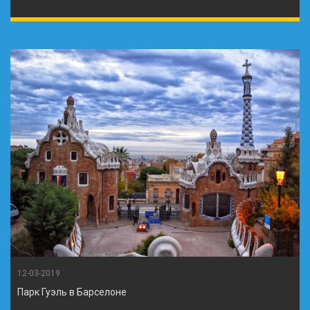
12-03-2019
Парк Гуэль в Барселоне