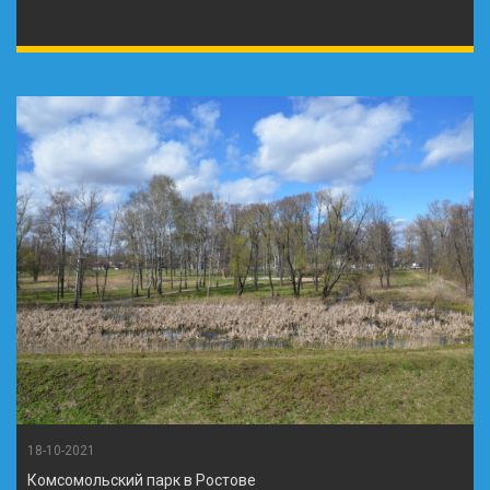
18-10-2021
Комсомольский парк в Ростове