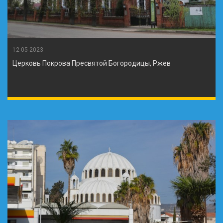
12-05-2023
Церковь Покрова Пресвятой Богородицы, Ржев