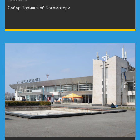
Собор Парижской Богоматери