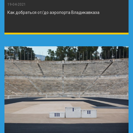
19-04-2021
Как добраться от/до аэропорта Владикавказа