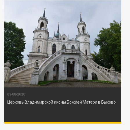
03-08-2020
Церковь Владимирской иконы Божией Матери в Быково