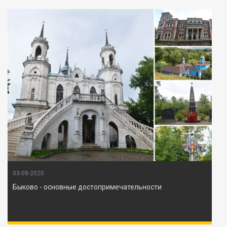
03-08-2020
Быково - основные достопримечательности