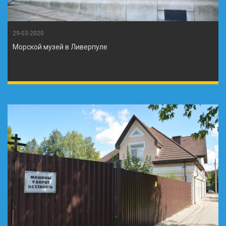
29-03-2020
Морской музей в Ливерпуле