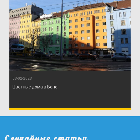
03-02-2023
Цветные дома в Вене
Случайные статьи