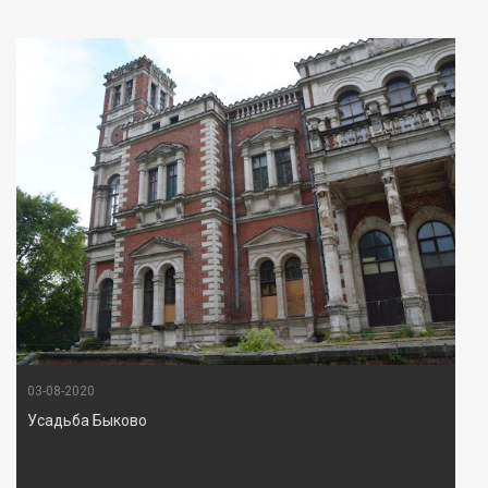
03-08-2020
Усадьба Быково