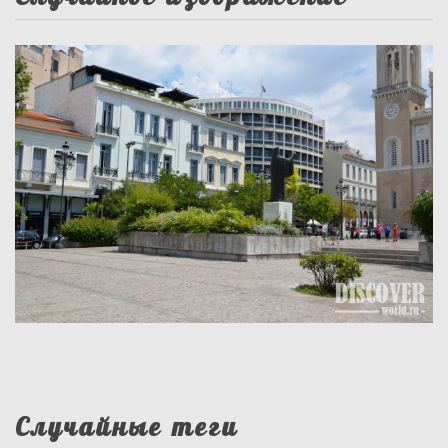
Случайные теги