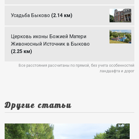
Усадьба Быково
(2.14 км)
Церковь иконы Божией Матери
Живоносный Источник в Быково
(2.25 км)
Все расстояния рассчитаны по прямой, без учета особенностей
ландшафта и дорог
Другие статьи