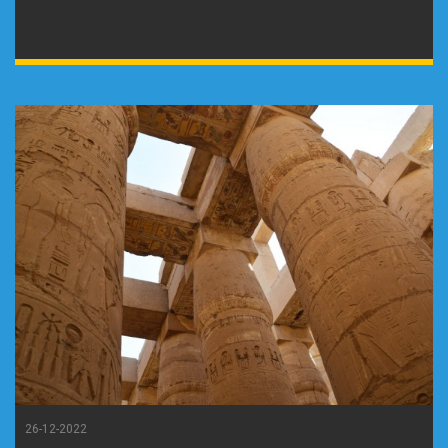
26-12-2022