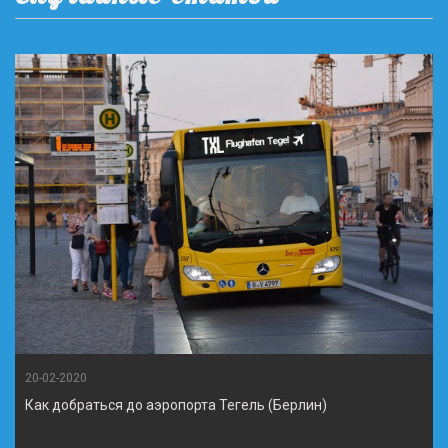
20-02-2020
Как добраться до аэропорта Тегель (Берлин)