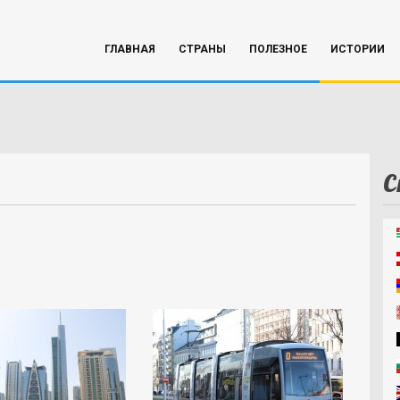
ГЛАВНАЯ
СТРАНЫ
ПОЛЕЗНОЕ
ИСТОРИИ
С