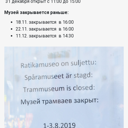
31 декабря открыт с 11:00 до 15:00
Музей закрывается раньше:
18.11. закрывается в 16:00
22.11. закрывается в 16:00
11.12. закрывается в 14:30