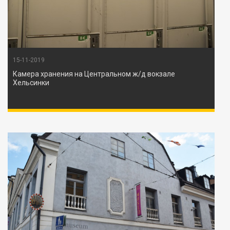
15-11-2019
Камера хранения на Центральном ж/д вокзале
Хельсинки