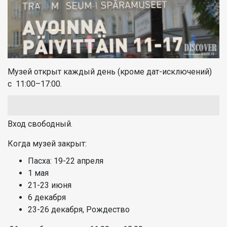
Музей открыт каждый день (кроме дат-исключений)
с 11:00–17:00.
Вход свободный.
Когда музей закрыт:
Пасха: 19-22 апреля
1 мая
21-23 июня
6 декабря
23-26 декабря, Рождество