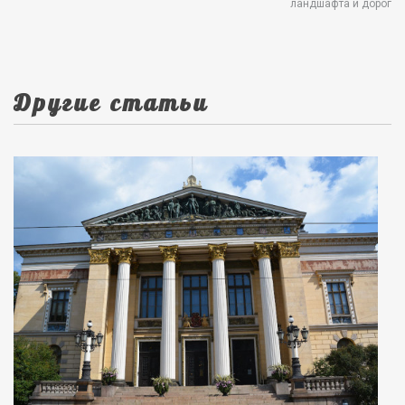
ландшафта и дорог
Другие статьи