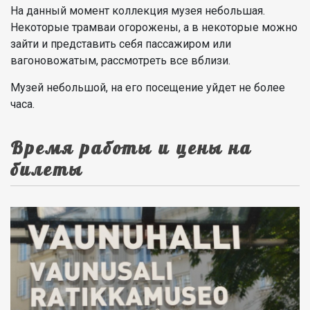
На данный момент коллекция музея небольшая.
Некоторые трамваи огорожены, а в некоторые можно
зайти и представить себя пассажиром или
вагоновожатым, рассмотреть все вблизи.
Музей небольшой, на его посещение уйдет не более
часа.
Время работы и цены на
билеты