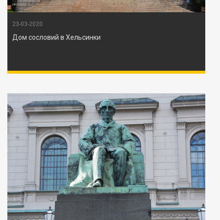
23-03-2020
Дом сословий в Хельсинки