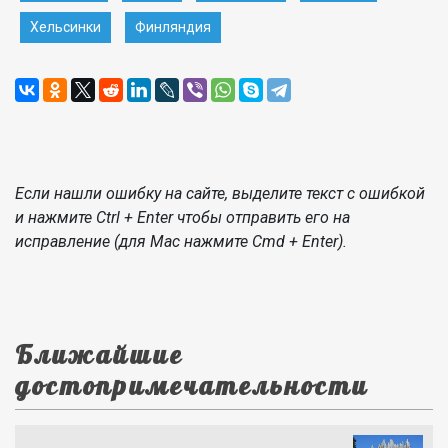
Хельсинки
Финляндия
Если нашли ошибку на сайте, выделите текст с ошибкой
и нажмите Ctrl + Enter чтобы отправить его на
исправление (для Mac нажмите Cmd + Enter).
Ближайшие
достопримечательности