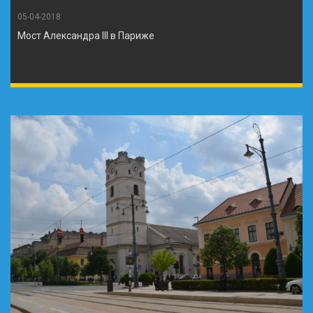
05-04-2018
Мост Александра III в Париже