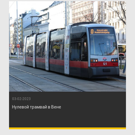
03-02-2023
Нулевой трамвай в Вене