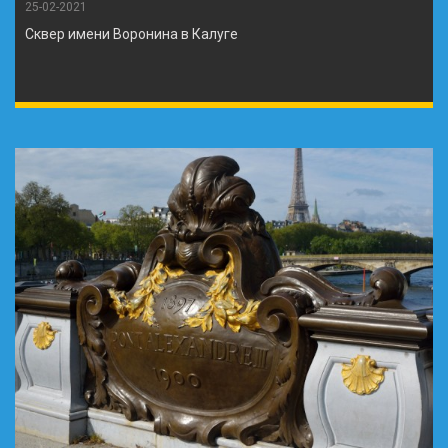
25-02-2021
Сквер имени Воронина в Калуге