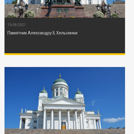
13-08-2021
Памятник Александру II, Хельсинки