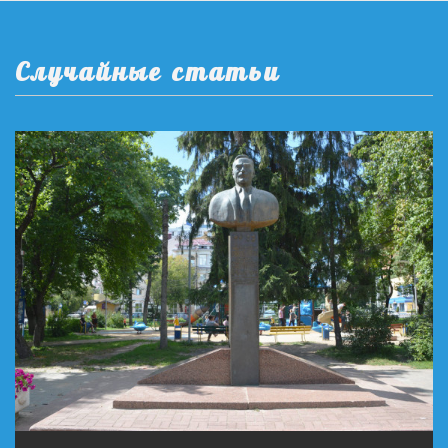
Случайные статьи