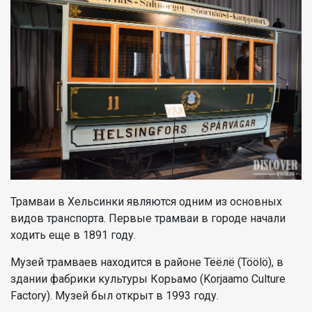
Трамваи в Хельсинки являются одним из основных
видов транспорта. Первые трамваи в городе начали
ходить еще в 1891 году.
Музей трамваев находится в районе Тёёлё (Töölö), в
здании фабрики культуры Корьамо (Korjaamo Culture
Factory). Музей был открыт в 1993 году.