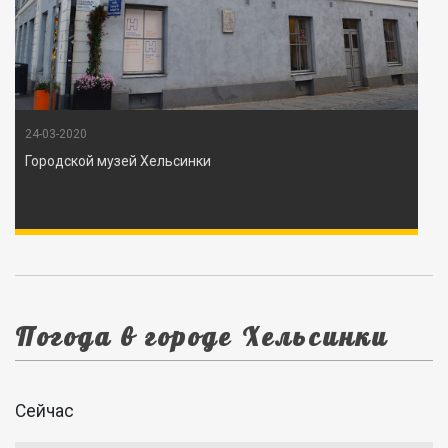
24-03-2020
Городской музей Хельсинки
Погода в городе Хельсинки
Сейчас