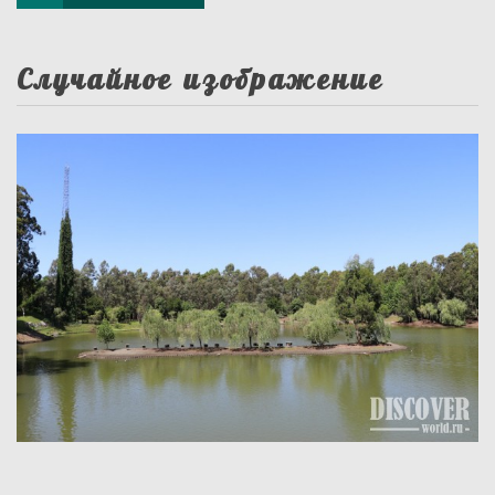
Случайное изображение