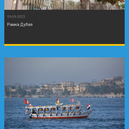
09-09-2023
Рамка Дубая