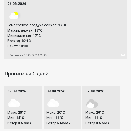
06.08.2026
Температура воздуха сейчас:
17°C
Максимальная:
17°C
Минимальная:
17°C
Восход:
02:13
Закат:
18:38
Обновлено: 06.08.2026 23:08
Прогноз на 5 дней
07.08.2026
08.08.2026
09.08.2026
Макс:
20°C
Макс:
20°C
Макс:
20°C
Мин:
14°C
Мин:
11°C
Мин:
11°C
Ветер
8 м/сек
Ветер
5 м/сек
Ветер
8 м/сек