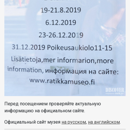
Перед посещением проверяйте актуальную
информацию на официальном сайте.
Официальный сайт музея
на русском
,
на английском
.