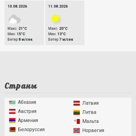
10.08.2026
11.08.2026
Макс:
21°C
Макс:
20°C
Мин:
15°C
Мин:
13°C
Ветер
8 м/сек
Ветер
7 м/сек
Страны
Абхазия
Латвия
Австрия
Литва
Армения
Мальта
Белоруссия
Норвегия