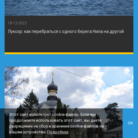
18-12-2022
Луксор: как перебраться с одного берега Нила на другой
Этот сайт использует cookie-файлы. Если вы
продолжаете использовать этот сайт, вы даете
OK
разрешение на сбор и хранение cookie-файлов на
вашем устройстве.
Подробнее