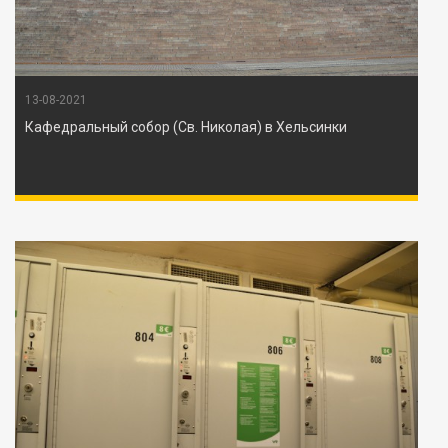
13-08-2021
Кафедральный собор (Св. Николая) в Хельсинки