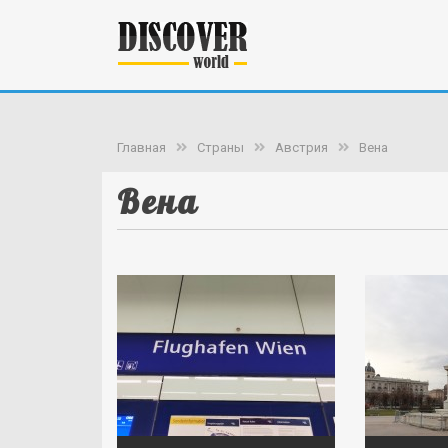
Главная
Страны
Австрия
Вена
Вена