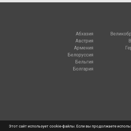
Абхазия
Великобр
Австрия
Армения
Ге
Белоруссия
Бельгия
Болгария
Этот сайт использует cookie-файлы. Если вы продолжаете использ