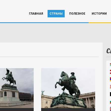
ГЛАВНАЯ
СТРАНЫ
ПОЛЕЗНОЕ
ИСТОРИИ
С