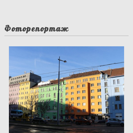
Фоторепортаж