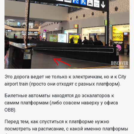
Это дорога ведет не только к электричкам, но и к City
airport train (просто они отходят с разных платформ).
Билетные автоматы находятся до эскалаторов к
самим платформам (либо совсем наверху у офиса
OBB).
Перед тем, как спуститься к платформе нужно
посмотреть на расписание, с какой именно платформы