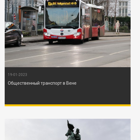
19-01-2023
Общественный транспорт в Вене