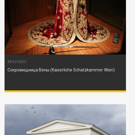
08-02-2023
Сокровищница Вены (Kaiserliche Schatzkammer Wien)