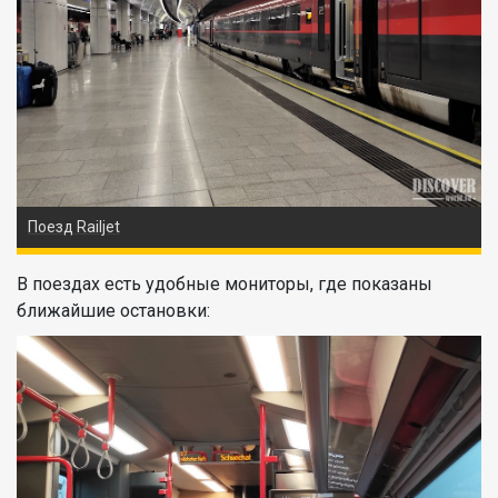
Поезд Railjet
В поездах есть удобные мониторы, где показаны
ближайшие остановки: