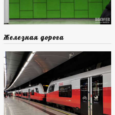
Железная дорога