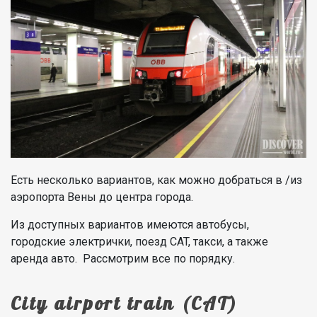
Есть несколько вариантов, как можно добраться в /из
аэропорта Вены до центра города.
Из доступных вариантов имеются автобусы,
городские электрички, поезд CAT, такси, а также
аренда авто. Рассмотрим все по порядку.
City airport train (CAT)