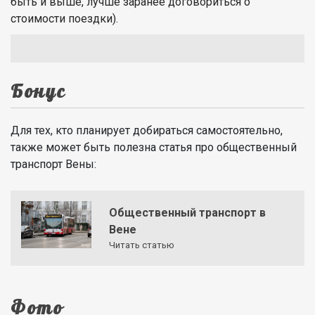
быть и выше, лучше заранее договориться о
стоимости поездки).
Бонус
Для тех, кто планирует добираться самостоятельно,
также может быть полезна статья про общественный
транспорт Вены:
Общественный транспорт в
Вене
Читать статью
Фото