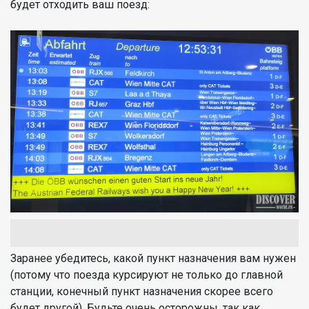
будет отходить ваш поезд:
Заранее убедитесь, какой пункт назначения вам нужен
(потому что поезда курсируют не только до главной
станции, конечный пункт назначения скорее всего
будет другой). Будьте очень осторожны, так как