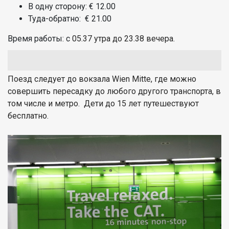
В одну сторону: € 12.00
Туда-обратно: € 21.00
Время работы: с
05.37 утра до 23.38 вечера.
Поезд следует до вокзала Wien Mitte, где можно
совершить пересадку до любого другого транспорта, в
том числе и метро. Дети до 15 лет путешествуют
бесплатно.