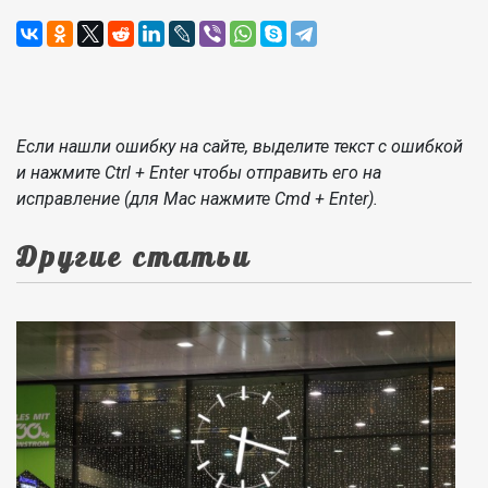
Если нашли ошибку на сайте, выделите текст с ошибкой
и нажмите Ctrl + Enter чтобы отправить его на
исправление (для Mac нажмите Cmd + Enter).
Другие статьи