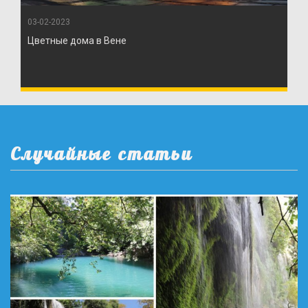
03-02-2023
Цветные дома в Вене
Случайные статьи