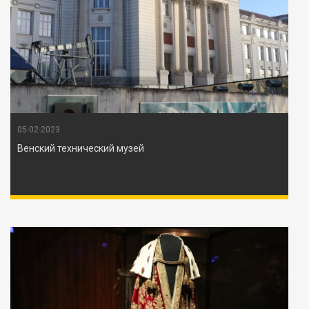
05-02-2023
Венский технический музей