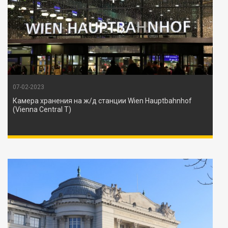
07-02-2023
Камера хранения на ж/д станции Wien Hauptbahnhof
(Vienna Central T)