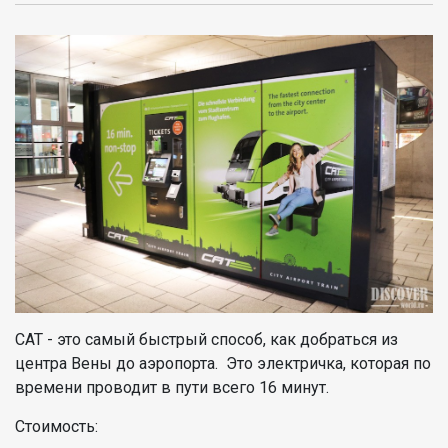
CAT - это самый быстрый способ, как добраться из
центра Вены до аэропорта. Это электричка, которая по
времени проводит в пути всего 16 минут.
Стоимость: