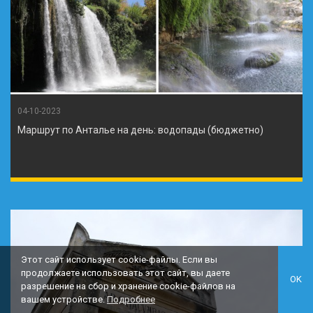
04-10-2023
Маршрут по Анталье на день: водопады (бюджетно)
Этот сайт использует cookie-файлы. Если вы
продолжаете использовать этот сайт, вы даете
OK
разрешение на сбор и хранение cookie-файлов на
вашем устройстве.
Подробнее