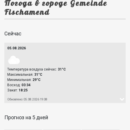
Погода в городе Gemeinde
Fischamend
Сейчас
05.08.2026
Температура воздуха сейчас:
31°C
Максимальная:
31°C
Минимальная:
29°C
Восход:
03:34
Закат:
18:25
Обновлено: 05.08.2026 19:08
Прогноз на 5 дней