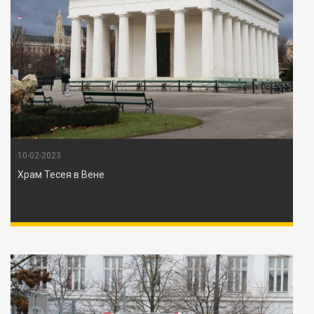
10-02-2023
Храм Тесея в Вене