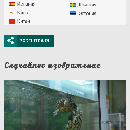
Испания
Швеция
Кипр
Эстония
Китай
PODELITSA.RU
Случайное изображение