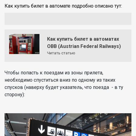
Как купить билет в автомате подробно описано тут:
Как купить билет в автоматах
OBB (Austrian Federal Railways)
Читать статью
Чтобы попасть к поездам из зоны прилета,
необходимо спуститься вниз по одному из таких
спусков (наверху будет указатель, что поезда - в ту
сторону):