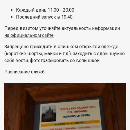
Каждый день 11:00 - 20:00
Последний запуск в 19:40.
Перед визитом уточняйте актуальность информации
на официальном сайте
.
Запрещено приходить в слишком открытой одежде
(короткие шорты, майки и т.д.), заходить с едой, шумно
себя вести, фотографировать со вспышкой.
Расписание служб: