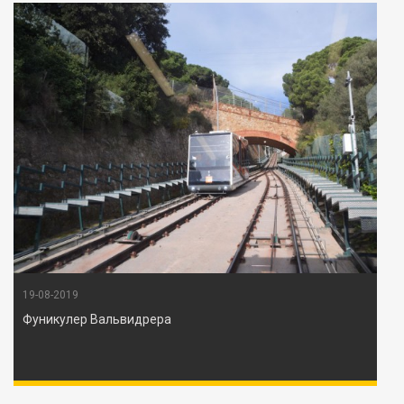
19-08-2019
Фуникулер Вальвидрера