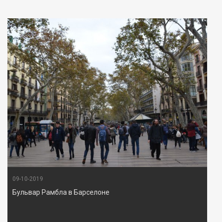
09-10-2019
Бульвар Рамбла в Барселоне