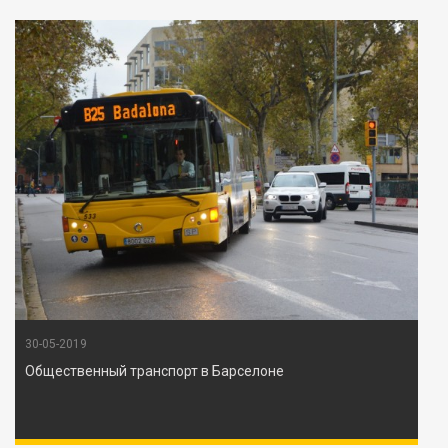
30-05-2019
Общественный транспорт в Барселоне