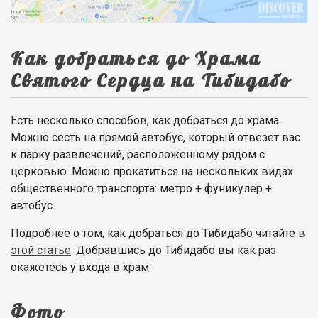
Как добраться до Храма
Святого Сердца на Тибидабо
Есть несколько способов, как добраться до храма.
Можно сесть на прямой автобус, который отвезет вас
к парку развлечений, расположенному рядом с
церковью. Можно прокатиться на нескольких видах
общественного транспорта: метро + фуникулер +
автобус.
Подробнее о том, как добраться до Тибидабо читайте
в
этой статье
. Добравшись до Тибидабо вы как раз
окажетесь у входа в храм.
Фото