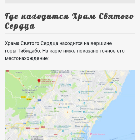
Где находится Храм Святого
Сердца
Храма Святого Сердца находится на вершине
горы Тибидабо. На карте ниже показано точное его
местонахождение: