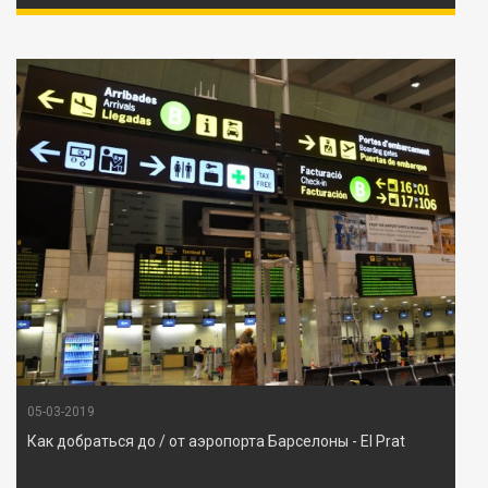
05-03-2019
Как добраться до / от аэропорта Барселоны - El Prat