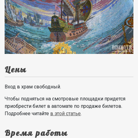
Цены
Вход в храм свободный.
Чтобы подняться на смотровые площадки придется
приобрести билет в автомате по продаже билетов.
Подробнее читайте
в этой статье
.
Время работы