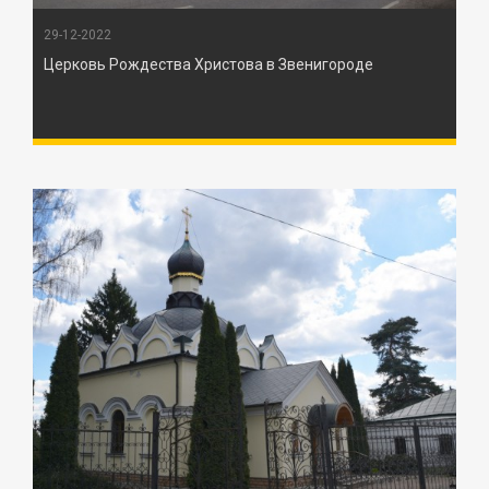
29-12-2022
Церковь Рождества Христова в Звенигороде