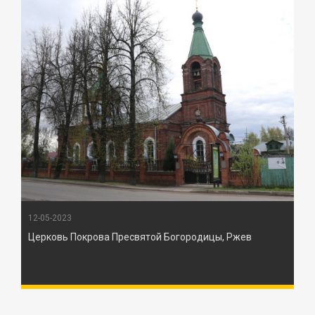
12-05-2023
Церковь Покрова Пресвятой Богородицы, Ржев