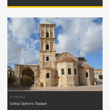
07-04-2023
Собор Святого Лазаря