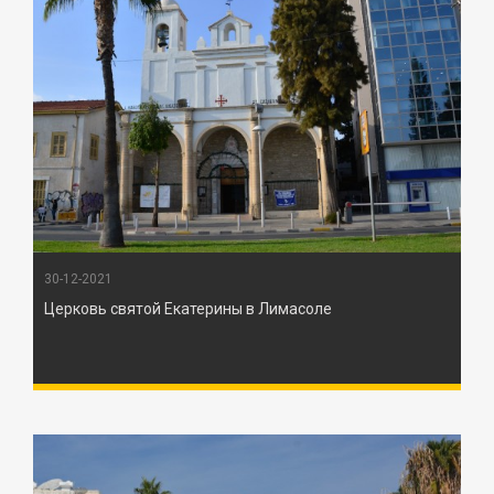
30-12-2021
Церковь святой Екатерины в Лимасоле