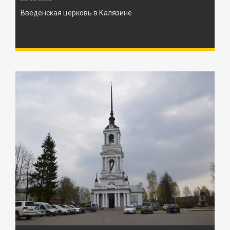
Введенская церковь в Калязине