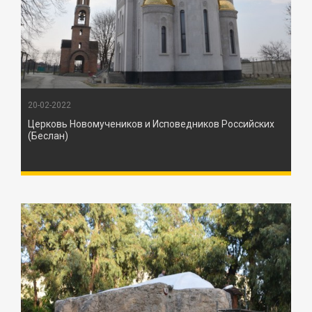
20-02-2022
Церковь Новомучеников и Исповедников Российских
(Беслан)