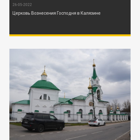
26-05-2022
Церковь Вознесения Господня в Калязине