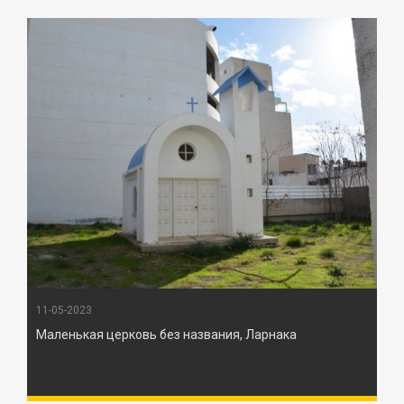
11-05-2023
Маленькая церковь без названия, Ларнака