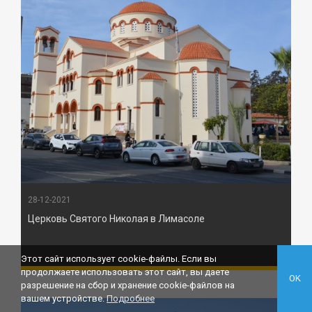
28-12-2021
Церковь Святого Николая в Лимасоле
Этот сайт использует cookie-файлы. Если вы
продолжаете использовать этот сайт, вы даете
OK
разрешение на сбор и хранение cookie-файлов на
вашем устройстве.
Подробнее