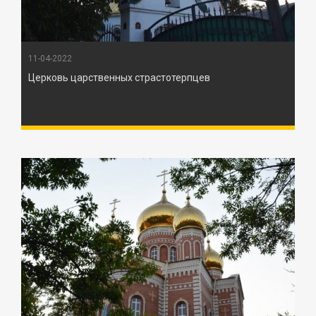
11-04-2022
Церковь царственных страстотерпцев