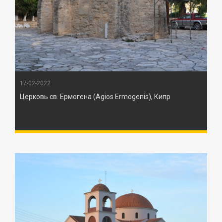
17-02-2022
Церковь св. Ермогена (Agios Ermogenis), Кипр