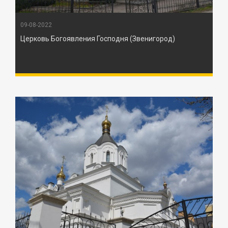
09-08-2022
Церковь Богоявления Господня (Звенигород)