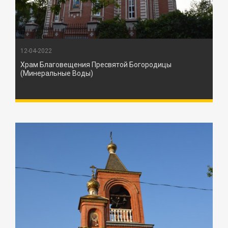
12-04-2022
Храм Благовещения Пресвятой Богородицы
(Минеральные Воды)