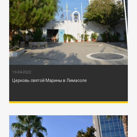
13-04-2022
Церковь святой Марины в Лимасоле