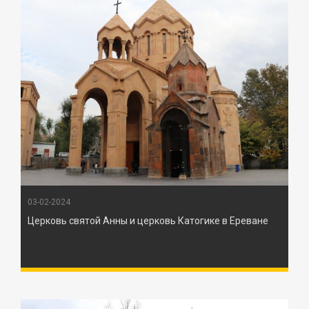
03-02-2024
Церковь святой Анны и церковь Катогике в Ереване