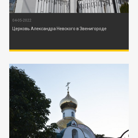
04-05-2022
Церковь Александра Невского в Звенигороде