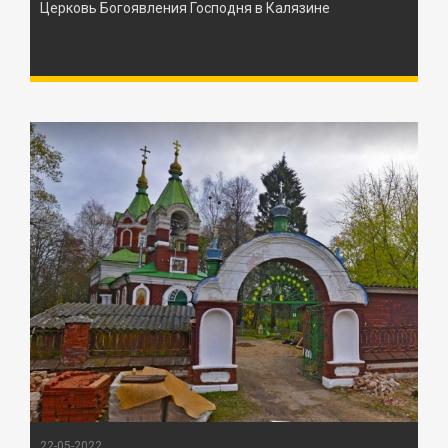
Церковь Богоявления Господня в Калязине
22-05-2022