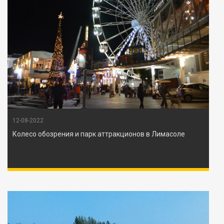
12-08-2022
Колесо обозрения и парк аттракционов в Лимасоле