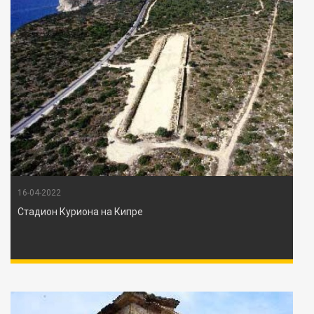
16-04-2022
Стадион Куриона на Кипре