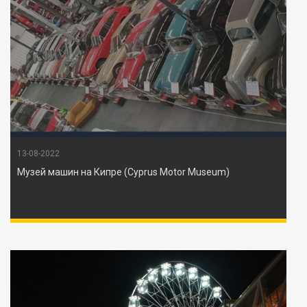
13-08-2022
Музей машин на Кипре (Cyprus Motor Museum)