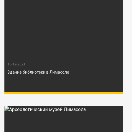
13-12-2021
Здание библиотеки в Лимасоле