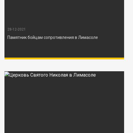
28-12-2021
Памятник бойцам сопротивления в Лимасоле