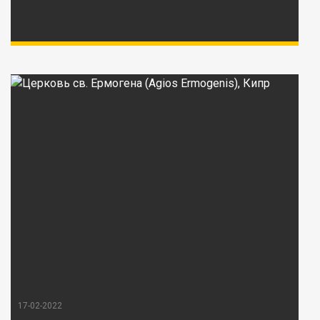
17-02-2022