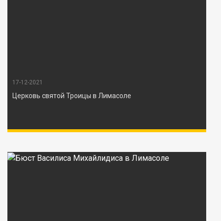
17-12-2021
Церковь святой Троицы в Лимасоле