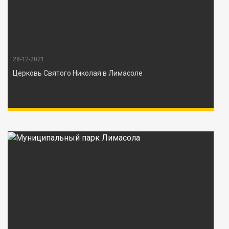
28-12-2021
Церковь Святого Николая в Лимасоле