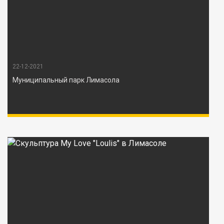
22-12-2021
Муниципальный парк Лимасола