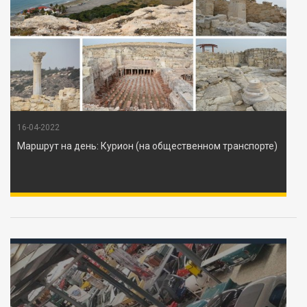
16-04-2022
Маршрут на день: Курион (на общественном транспорте)