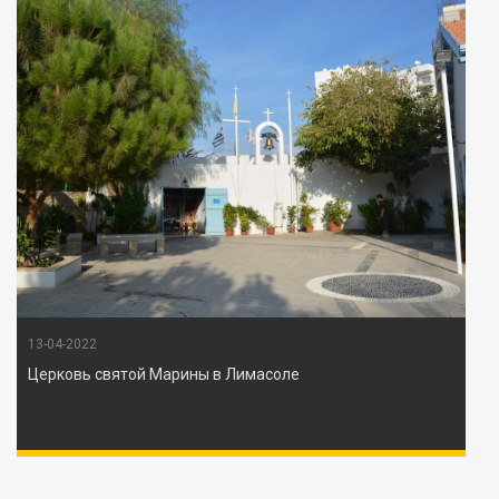
13-04-2022
Церковь святой Марины в Лимасоле