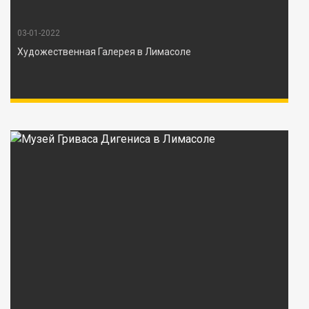
03-01-2022
Художественная Галерея в Лимасоле