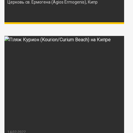
Церковь св. Ермогена (Agios Ermogenis), Кипр
14-02-2022