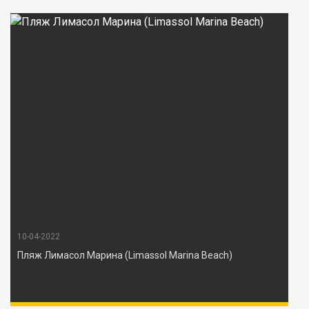
10-04-2022
Пляж Лимасол Марина (Limassol Marina Beach)