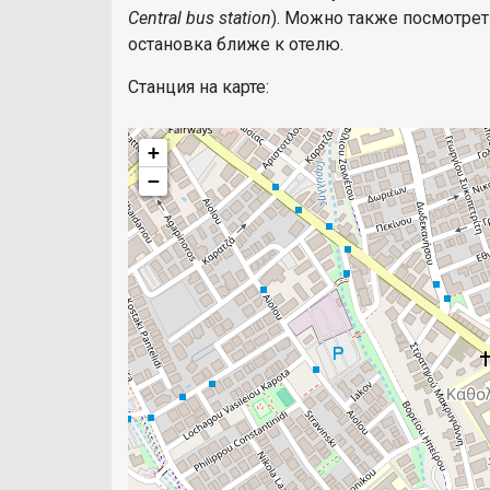
Central bus station
). Можно также посмотрет
остановка ближе к отелю.
Станция на карте:
+
−