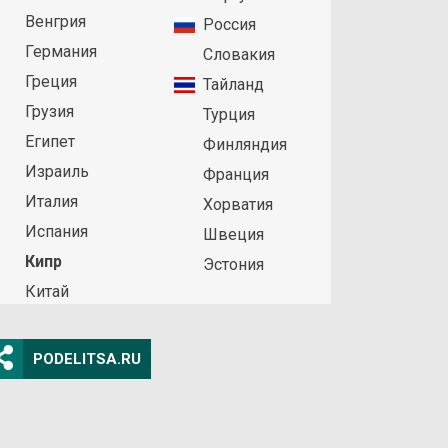
Венгрия
Россия
Германия
Словакия
Греция
Тайланд
Грузия
Турция
Египет
Финляндия
Израиль
Франция
Италия
Хорватия
Испания
Швеция
Кипр
Эстония
Китай
PODELITSA.RU