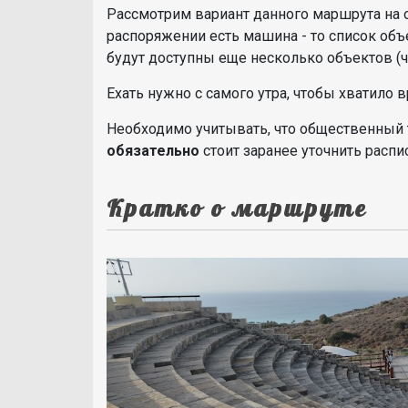
Рассмотрим вариант данного маршрута на 
распоряжении есть машина - то список объ
будут доступны еще несколько объектов (ч
Ехать нужно с самого утра, чтобы хватило
Необходимо учитывать, что общественный т
обязательно
стоит заранее уточнить распи
Кратко о маршруте