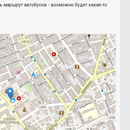
ь маршрут автобусов - возможно будет какая-то