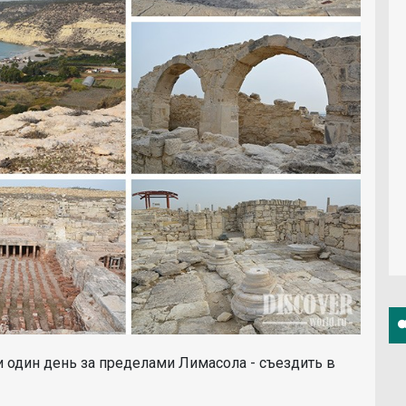
и один день за пределами Лимасола - съездить в