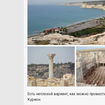
Есть неплохой вариант, как можно провест
Курион.