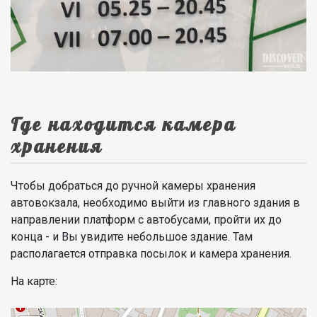
Где находится камера
хранения
Чтобы добраться до ручной камеры хранения
автовокзала, необходимо выйти из главного здания в
направлении платформ с автобусами, пройти их до
конца - и Вы увидите небольшое здание. Там
располагается отправка посылок и камера хранения.
На карте: