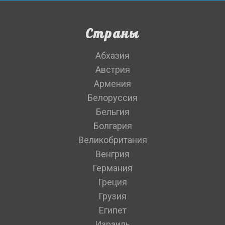
Страны
Абхазия
Австрия
Армения
Белоруссия
Бельгия
Болгария
Великобритания
Венгрия
Германия
Греция
Грузия
Египет
Израиль