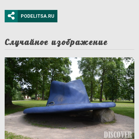
PODELITSA.RU
Случайное изображение