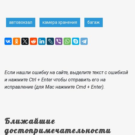
автовокзал
камера хранения
багаж
Если нашли ошибку на сайте, выделите текст с ошибкой
и нажмите Ctrl + Enter чтобы отправить его на
исправление (для Mac нажмите Cmd + Enter).
Ближайшие
достопримечательности