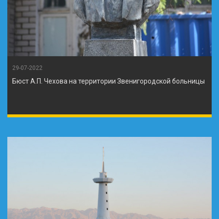
29-07-2022
Бюст А.П. Чехова на территории Звенигородской больницы