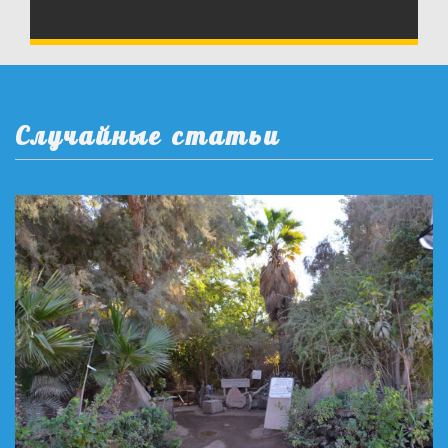
Случайные статьи