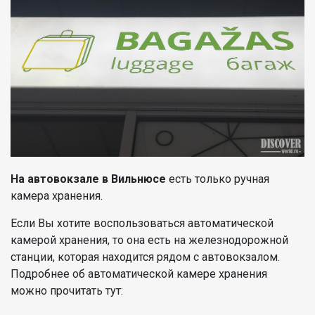
На автовокзале в Вильнюсе
есть только ручная
камера хранения.
Если Вы хотите воспользоваться автоматической
камерой хранения, то она есть на железнодорожной
станции, которая находится рядом с автовокзалом.
Подробнее об автоматической камере хранения
можно прочитать тут: