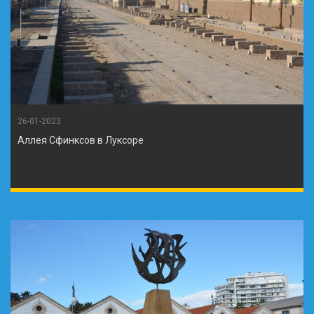
26-01-2023
Аллея Сфинксов в Луксоре