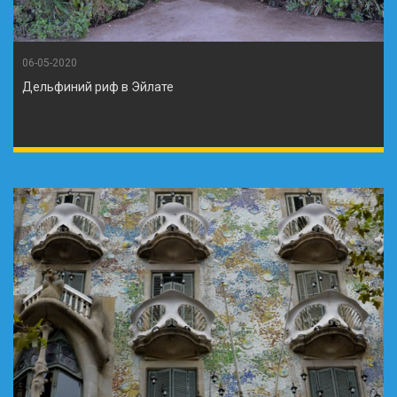
06-05-2020
Дельфиний риф в Эйлате