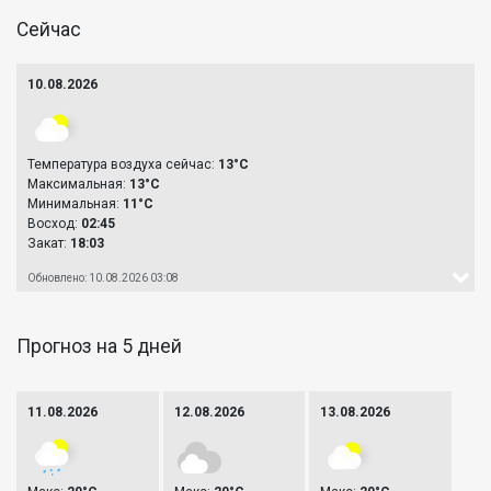
Сейчас
10.08.2026
Температура воздуха сейчас:
13°C
Максимальная:
13°C
Минимальная:
11°C
Восход:
02:45
Закат:
18:03
Обновлено: 10.08.2026 03:08
Прогноз на 5 дней
11.08.2026
12.08.2026
13.08.2026