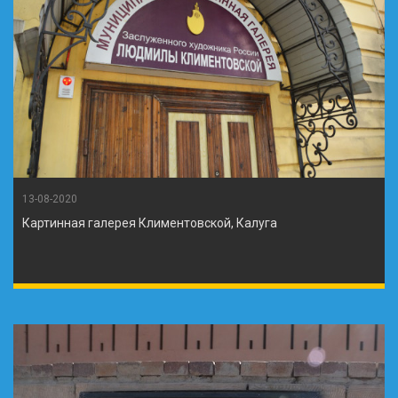
13-08-2020
Картинная галерея Климентовской, Калуга