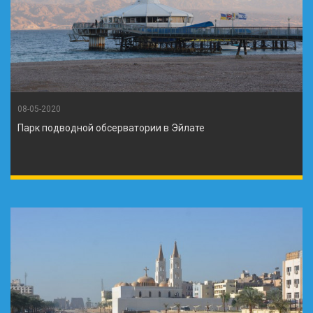
08-05-2020
Парк подводной обсерватории в Эйлате