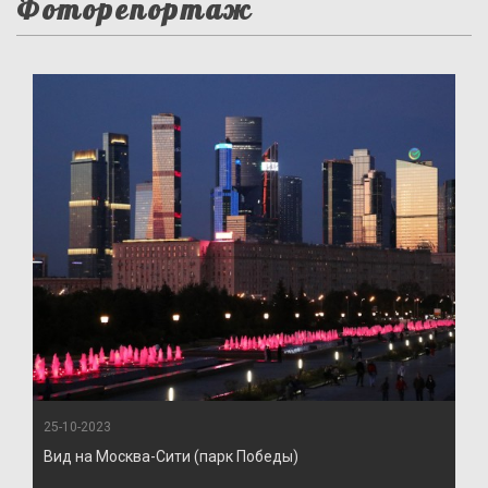
Фоторепортаж
25-10-2023
Вид на Москва-Сити (парк Победы)