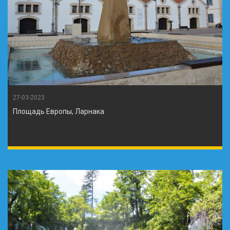
27-03-2023
Площадь Европы, Ларнака