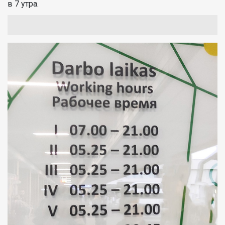
в 7 утра.