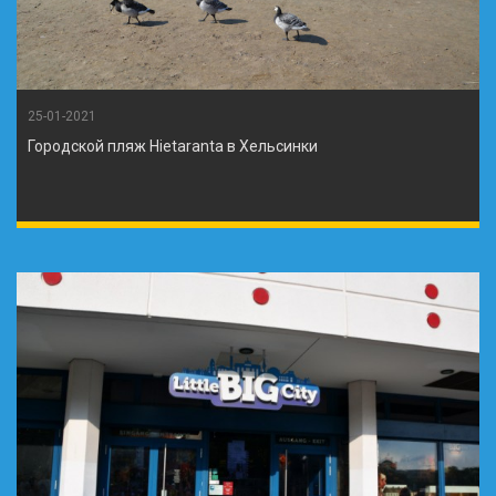
25-01-2021
Городской пляж Hietaranta в Хельсинки