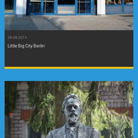
08-08-2019
Little Big City Berlin