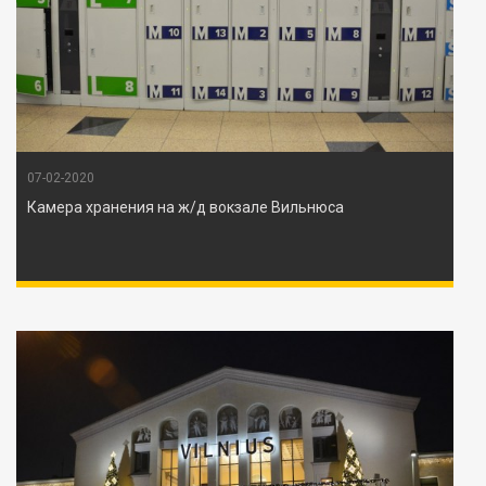
07-02-2020
Камера хранения на ж/д вокзале Вильнюса