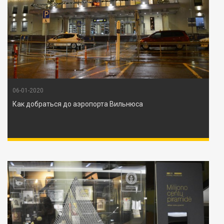
06-01-2020
Как добраться до аэропорта Вильнюса