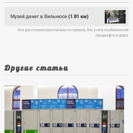
Музей денег в Вильнюсе
(1.81 км)
Все расстояния рассчитаны по прямой, без учета особенностей
ландшафта и дорог
Другие статьи