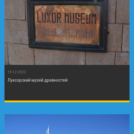
19-12-2022
Луксорский музей древностей