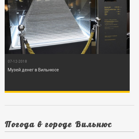
07-12-2018
Музей денег в Вильнюсе
Погода в городе Вильнюс