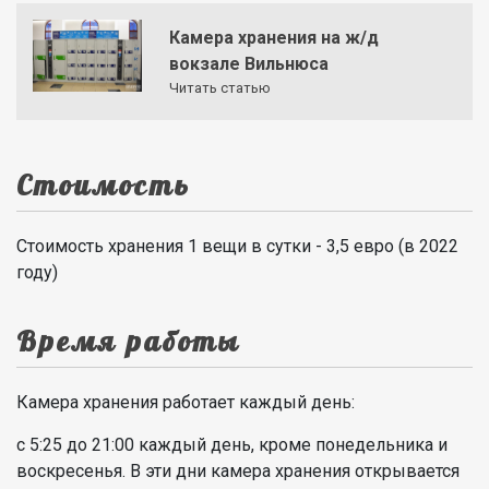
Камера хранения на ж/д
вокзале Вильнюса
Читать статью
Стоимость
Стоимость хранения 1 вещи в сутки - 3,5 евро (в 2022
году)
Время работы
Камера хранения работает каждый день:
с 5:25 до 21:00 каждый день, кроме понедельника и
воскресенья. В эти дни камера хранения открывается