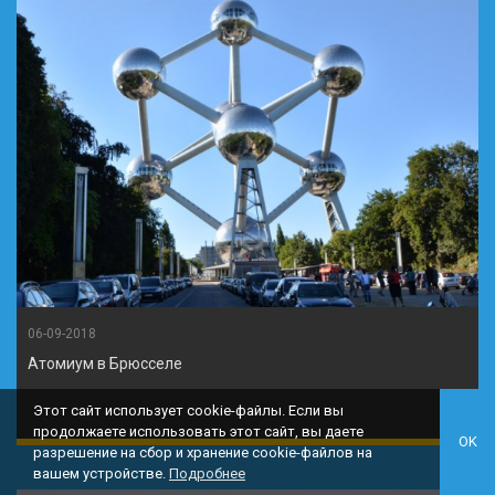
06-09-2018
Атомиум в Брюсселе
Этот сайт использует cookie-файлы. Если вы
продолжаете использовать этот сайт, вы даете
OK
разрешение на сбор и хранение cookie-файлов на
вашем устройстве.
Подробнее