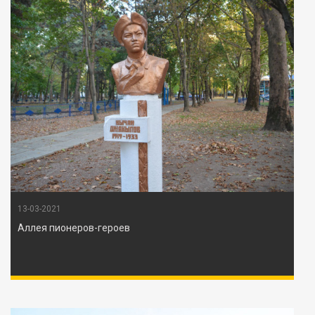
13-03-2021
Аллея пионеров-героев