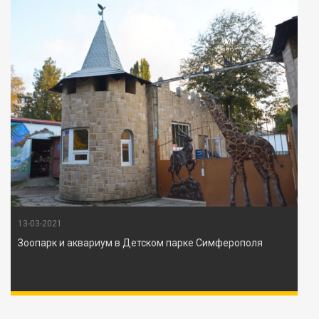
13-03-2021
Зоопарк и аквариум в Детском парке Симферополя