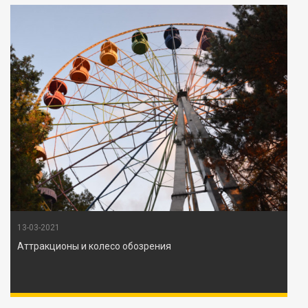
13-03-2021
Аттракционы и колесо обозрения