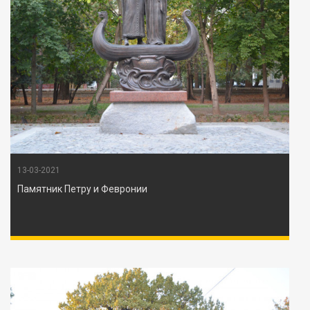
13-03-2021
Памятник Петру и Февронии