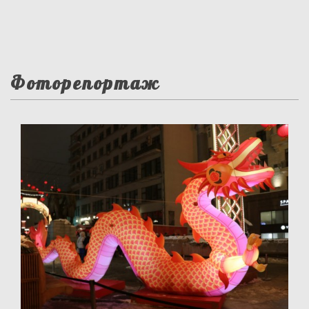
Фоторепортаж