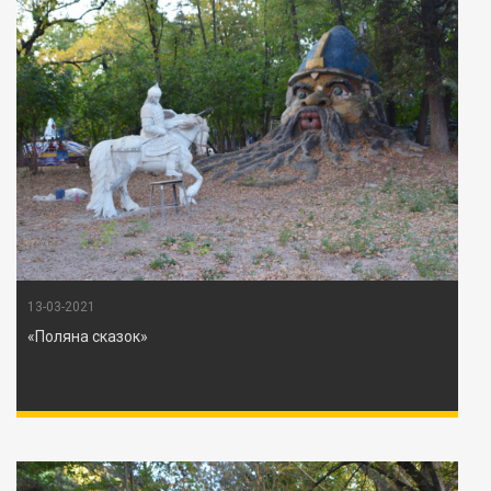
13-03-2021
«Поляна сказок»