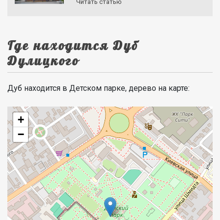
Читать статью
Где находится Дуб
Дулицкого
Дуб находится в Детском парке, дерево на карте:
+
−