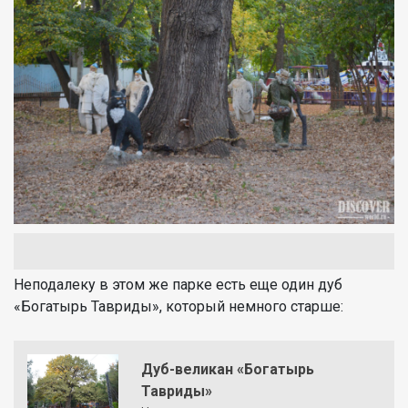
Неподалеку в этом же парке есть еще один дуб
«Богатырь Тавриды», который немного старше:
Дуб-великан «Богатырь
Тавриды»