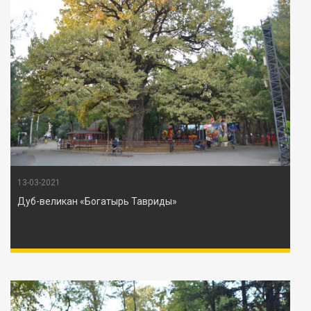
13-03-2021
Дуб-великан «Богатырь Тавриды»