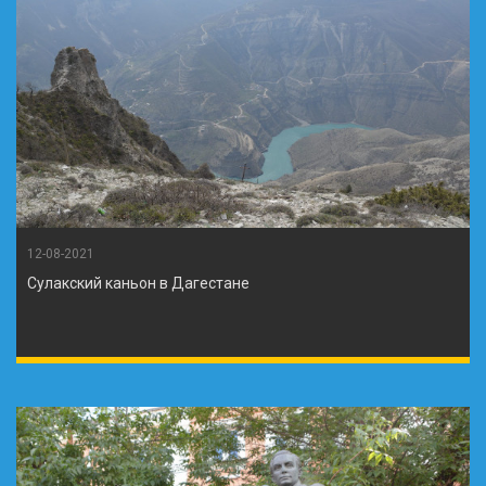
12-08-2021
Сулакский каньон в Дагестане