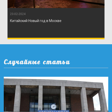
23-02-2024
Китайский Новый год в Москве
Случайные статьи