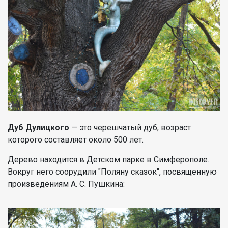
Дуб Дулицкого
— это черешчатый дуб, возраст
которого составляет около 500 лет.
Дерево находится в Детском парке в Симферополе.
Вокруг него соорудили "Поляну сказок", посвященную
произведениям А. С. Пушкина: