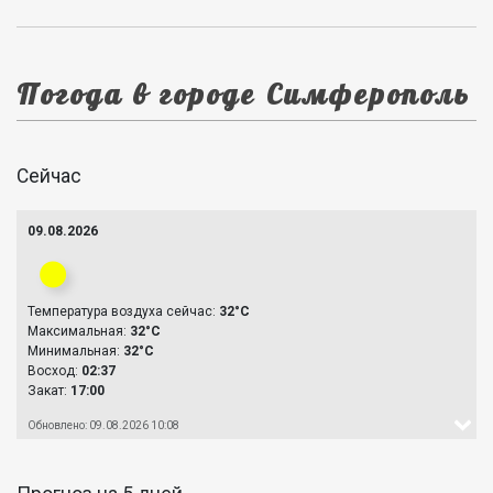
Погода в городе Симферополь
Сейчас
09.08.2026
Температура воздуха сейчас:
32°C
Максимальная:
32°C
Минимальная:
32°C
Восход:
02:37
Закат:
17:00
Обновлено: 09.08.2026 10:08