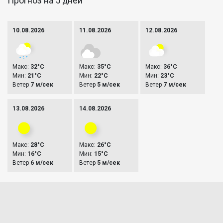
Прогноз на 5 дней
10.08.2026
11.08.2026
12.08.2026
Макс:
32°C
Макс:
35°C
Макс:
36°C
Мин:
21°C
Мин:
22°C
Мин:
23°C
Ветер
7 м/сек
Ветер
5 м/сек
Ветер
7 м/сек
13.08.2026
14.08.2026
Макс:
28°C
Макс:
26°C
Мин:
16°C
Мин:
15°C
Ветер
6 м/сек
Ветер
5 м/сек