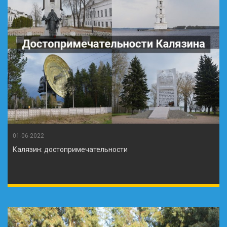
01-06-2022
Калязин: достопримечательности