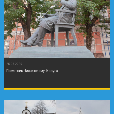
25-08-2020
Памятник Чижевскому, Калуга