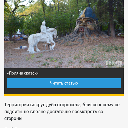
«Поляна сказок»
Читать статью
Территория вокруг дуба огорожена, близко к нему не
подойти, но вполне достаточно посмотреть со
стороны.