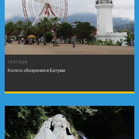
13-07-2024
Колесо обозрения в Батуми