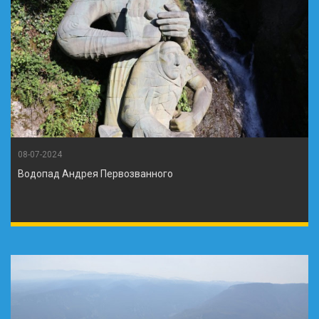
08-07-2024
Водопад Андрея Первозванного