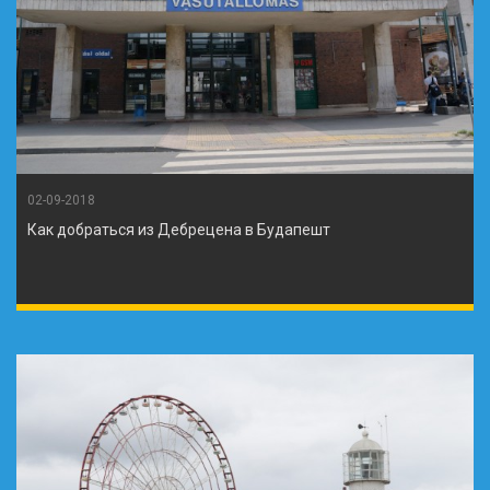
02-09-2018
Как добраться из Дебрецена в Будапешт