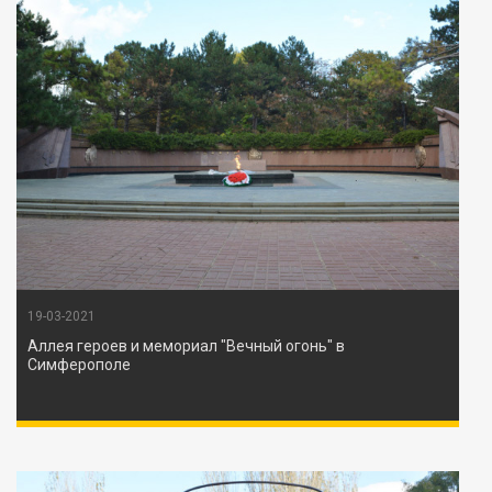
19-03-2021
Аллея героев и мемориал "Вечный огонь" в
Симферополе