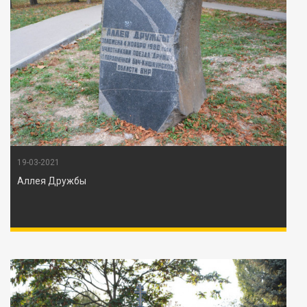
19-03-2021
Аллея Дружбы