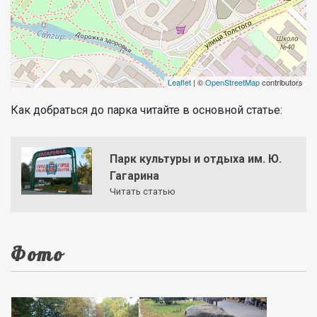
Leaflet
| ©
OpenStreetMap
contributors
Как добраться до парка читайте в основной статье:
Парк культуры и отдыха им. Ю.
Гагарина
Читать статью
Фото