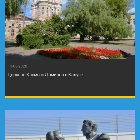
13-08-2020
Церковь Космы и Дамиана в Калуге