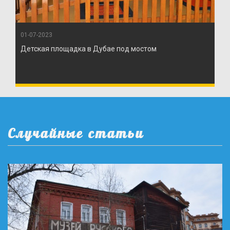
01-07-2023
Детская площадка в Дубае под мостом
Случайные статьи