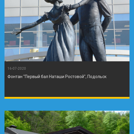
16-07-2020
Фонтан "Первый бал Наташи Ростовой", Подольск