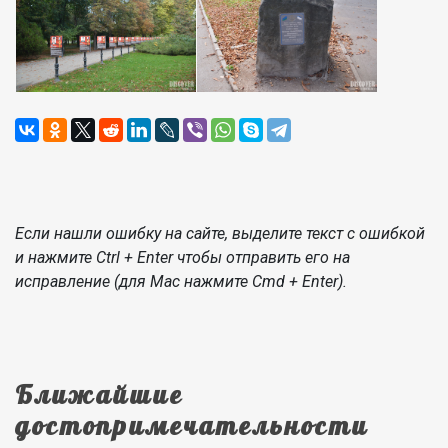
Если нашли ошибку на сайте, выделите текст с ошибкой
и нажмите Ctrl + Enter чтобы отправить его на
исправление (для Mac нажмите Cmd + Enter).
Ближайшие
достопримечательности