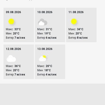
09.08.2026
10.08.2026
11.08.2026
Макс:
33°C
Макс:
31°C
Макс:
34°C
Мин:
20°C
Мин:
19°C
Мин:
20°C
Ветер
7 м/сек
Ветер
6 м/сек
Ветер
8 м/сек
12.08.2026
13.08.2026
Макс:
36°C
Макс:
20°C
Мин:
20°C
Мин:
18°C
Ветер
7 м/сек
Ветер
4 м/сек