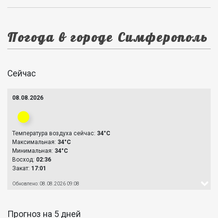
Погода в городе Симферополь
Сейчас
08.08.2026
Температура воздуха сейчас:
34°C
Максимальная:
34°C
Минимальная:
34°C
Восход:
02:36
Закат:
17:01
Обновлено: 08.08.2026 09:08
Прогноз на 5 дней