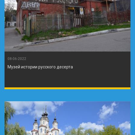
08-06-2022
Музей истории русского десерта