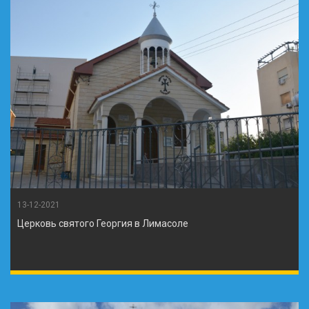
13-12-2021
Церковь святого Георгия в Лимасоле