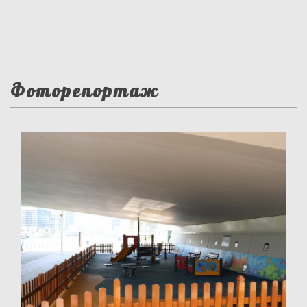
Фоторепортаж