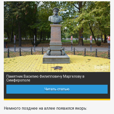
Памятник Василию Филипповичу Маргелову в
Симферополе
Читать статью
Немного позднее на аллее появился якорь: