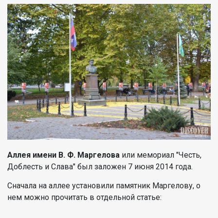
Аллея имени В. Ф. Маргелова
или мемориал "Честь,
Доблесть и Слава" был заложен 7 июня 2014 года.
Сначала на аллее установили памятник Маргелову, о
нем можно прочитать в отдельной статье: