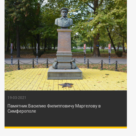
19-03-2021
Памятник Василию Филипповичу Маргелову в
Симферополе