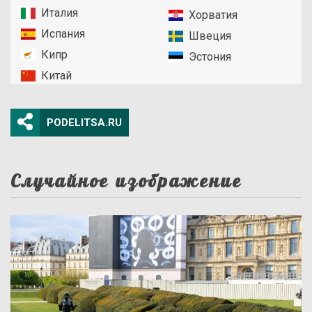
Италия
Хорватия
Испания
Швеция
Кипр
Эстония
Китай
PODELITSA.RU
Случайное изображение