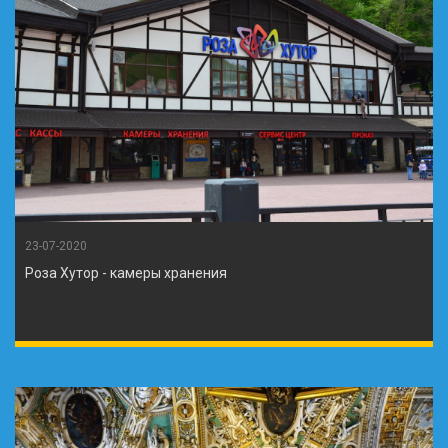
23-07-2020
Роза Хутор - камеры хранения