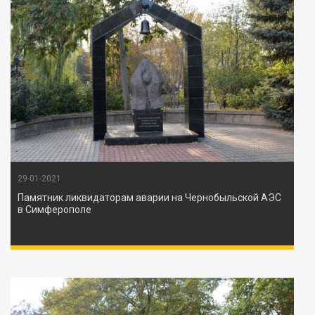
29-01-2021
Памятник ликвидаторам аварии на Чернобыльской АЭС
в Симферополе